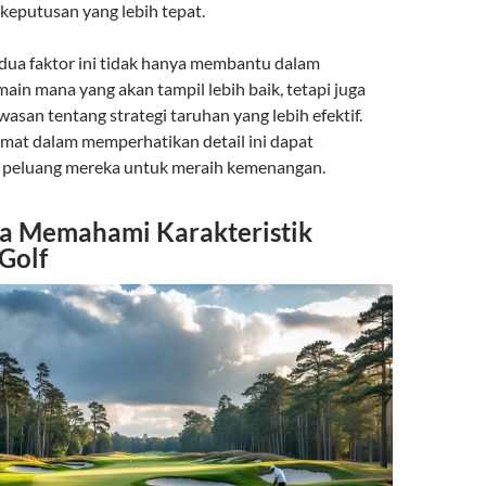
eputusan yang lebih tepat.
dua faktor ini tidak hanya membantu dalam
in mana yang akan tampil lebih baik, tetapi juga
san tentang strategi taruhan yang lebih efektif.
mat dalam memperhatikan detail ini dapat
peluang mereka untuk meraih kemenangan.
a Memahami Karakteristik
Golf