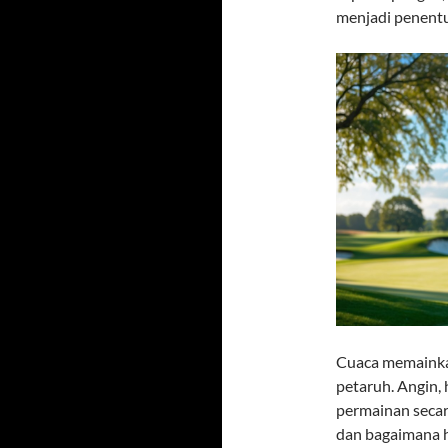
menjadi penentu 
Cuaca memainkan
petaruh. Angin,
permainan secar
dan bagaimana h