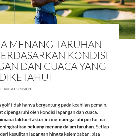
IA MENANG TARUHAN
BERDASARKAN KONDISI
GAN DAN CUACA YANG
 DIKETAHUI
LEAVE A COMMENT
golf tidak hanya bergantung pada keahlian pemain,
at dipengaruhi oleh kondisi lapangan dan cuaca.
mana faktor-faktor ini mempengaruhi performa
eningkatkan peluang menang dalam taruhan.
Setiap
dari kesulitan lapangan hingga kelembaban, bisa