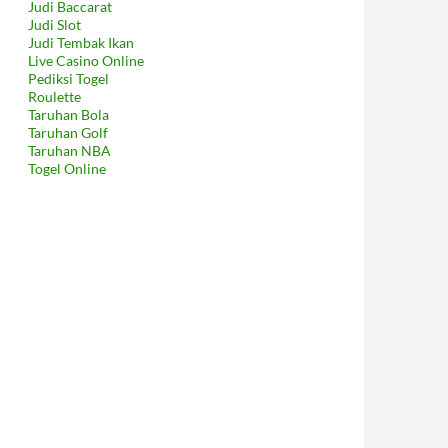
Judi Baccarat
Judi Slot
Judi Tembak Ikan
Live Casino Online
Pediksi Togel
Roulette
Taruhan Bola
Taruhan Golf
Taruhan NBA
Togel Online