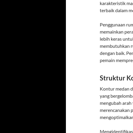
karakteristik m
terbaik dalam m
Penggunaan rump
memainkan peran
lebih keras untu
membutuhkan rum
dengan baik. P
pemain mempredi
Struktur K
Kontur medan d
yang bergelomba
mengubah arah t
merencanakan p
mengoptimalkan 
Mengidentifikasi