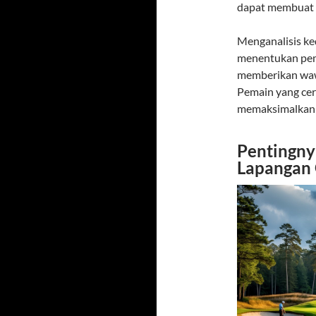
dapat membuat k
Menganalisis ke
menentukan pema
memberikan wawa
Pemain yang cer
memaksimalkan 
Pentingny
Lapangan 