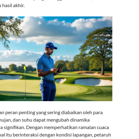
hasil akhir.
 peran penting yang sering diabaikan oleh para
 hujan, dan suhu dapat mengubah dinamika
a signifikan. Dengan memperhatikan ramalan cuaca
al itu berinteraksi dengan kondisi lapangan, petaruh