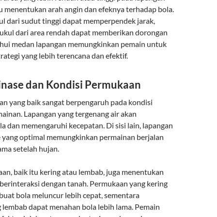
 menentukan arah angin dan efeknya terhadap bola.
 dari sudut tinggi dapat memperpendek jarak,
kul dari area rendah dapat memberikan dorongan
ahui medan lapangan memungkinkan pemain untuk
tegi yang lebih terencana dan efektif.
inase dan Kondisi Permukaan
an yang baik sangat berpengaruh pada kondisi
inan. Lapangan yang tergenang air akan
 dan memengaruhi kecepatan. Di sisi lain, lapangan
e yang optimal memungkinkan permainan berjalan
tama setelah hujan.
an, baik itu kering atau lembab, juga menentukan
berinteraksi dengan tanah. Permukaan yang kering
at bola meluncur lebih cepat, sementara
 lembab dapat menahan bola lebih lama. Pemain