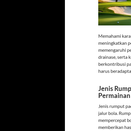
Memahami karakt
meningkatkan pe
memengaruhi per
drainase, serta 
berkontribusi p
harus beradapta
Jenis Rump
Permainan
Jenis rumput pa
jalur bola. Rump
mempercepat bo
memberikan hasi