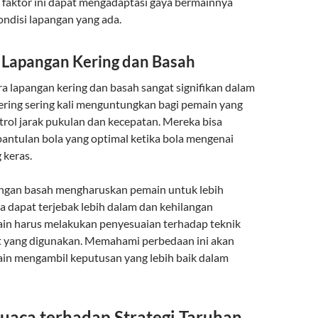
aktor ini dapat mengadaptasi gaya bermainnya
ondisi lapangan yang ada.
Lapangan Kering dan Basah
a lapangan kering dan basah sangat signifikan dalam
kering sering kali menguntungkan bagi pemain yang
l jarak pukulan dan kecepatan. Mereka bisa
ntulan bola yang optimal ketika bola mengenai
 keras.
angan basah mengharuskan pemain untuk lebih
la dapat terjebak lebih dalam dan kehilangan
in harus melakukan penyesuaian terhadap teknik
t yang digunakan. Memahami perbedaan ini akan
n mengambil keputusan yang lebih baik dalam
aca terhadap Strategi Taruhan