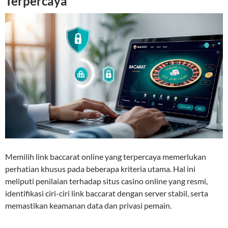
Terpercaya
Memilih link baccarat online yang terpercaya memerlukan
perhatian khusus pada beberapa kriteria utama. Hal ini
meliputi penilaian terhadap situs casino online yang resmi,
identifikasi ciri-ciri link baccarat dengan server stabil, serta
memastikan keamanan data dan privasi pemain.