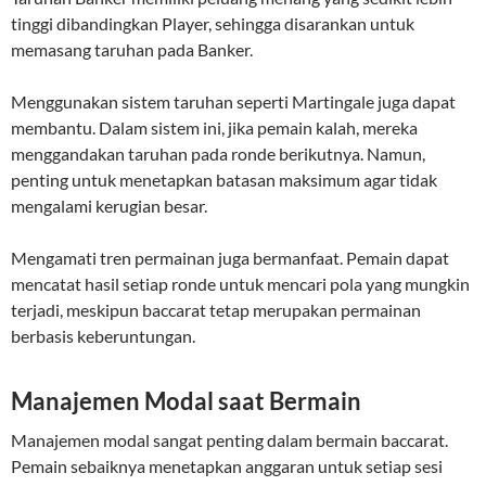
tinggi dibandingkan Player, sehingga disarankan untuk
memasang taruhan pada Banker.
Menggunakan sistem taruhan seperti Martingale juga dapat
membantu. Dalam sistem ini, jika pemain kalah, mereka
menggandakan taruhan pada ronde berikutnya. Namun,
penting untuk menetapkan batasan maksimum agar tidak
mengalami kerugian besar.
Mengamati tren permainan juga bermanfaat. Pemain dapat
mencatat hasil setiap ronde untuk mencari pola yang mungkin
terjadi, meskipun baccarat tetap merupakan permainan
berbasis keberuntungan.
Manajemen Modal saat Bermain
Manajemen modal sangat penting dalam bermain baccarat.
Pemain sebaiknya menetapkan anggaran untuk setiap sesi