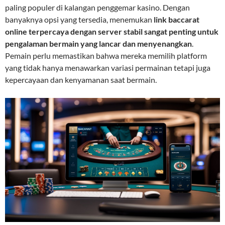
paling populer di kalangan penggemar kasino. Dengan
banyaknya opsi yang tersedia, menemukan
link baccarat
online terpercaya dengan server stabil sangat penting untuk
pengalaman bermain yang lancar dan menyenangkan
.
Pemain perlu memastikan bahwa mereka memilih platform
yang tidak hanya menawarkan variasi permainan tetapi juga
kepercayaan dan kenyamanan saat bermain.