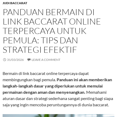
JUDI BACCARAT
PANDUAN BERMAIN DI
LINK BACCARAT ONLINE
TERPERCAYA UNTUK
PEMULA: TIPS DAN
STRATEGI EFEKTIF
31/03/2026
LEAVE A COMMENT
Bermain di link baccarat online terpercaya dapat
membingungkan bagi pemula.
Panduan ini akan memberikan
langkah-langkah dasar yang diperlukan untuk memulai
permainan dengan aman dan menyenangkan.
Memahami
aturan dasar dan strategi sederhana sangat penting bagi siapa
saja yang ingin mencoba peruntungannya di dunia baccarat.