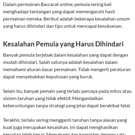
Dalam permainan Baccarat online, pemula sering kali
menghadapi tantangan yang dapat memengaruhi hasil
permainan mereka. Berikut adalah beberapa kesalahan umum
yang harus dihindari dan tips untuk mencapai kesuksesan.
Kesalahan Pemula yang Harus Dihindari
Banyak pemula terjebak dalam kesalahan yang dapat dengan
mudah dihindari. Salah satunya adalah kesalahan dalam
memahami aturan dasar permainan. Tidak mengerti peraturan
dapat menyebabkan keputusan yang buruk.
Selain itu, banyak pemain yang terlalu percaya pada mitos atau
sistem taruhan yang tidak efektif. Mengandalkan
keberuntungan tanpa strategi yang jelas dapat berakibat fatal.
Terakhir, terlalu sering mengganti taruhan tanpa alasan yang
kuat juga merupakan kesalahan. Ini dapat menghasilkan
kerugian lebih besar. Memahami dan konsisten dengan satu