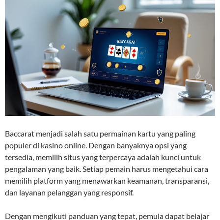
Baccarat menjadi salah satu permainan kartu yang paling
populer di kasino online. Dengan banyaknya opsi yang
tersedia, memilih situs yang terpercaya adalah kunci untuk
pengalaman yang baik. Setiap pemain harus mengetahui cara
memilih platform yang menawarkan keamanan, transparansi,
dan layanan pelanggan yang responsif.
Dengan mengikuti panduan yang tepat, pemula dapat belajar