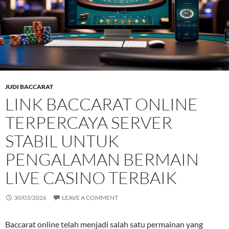
JUDI BACCARAT
LINK BACCARAT ONLINE
TERPERCAYA SERVER
STABIL UNTUK
PENGALAMAN BERMAIN
LIVE CASINO TERBAIK
30/03/2026
LEAVE A COMMENT
Baccarat online telah menjadi salah satu permainan yang