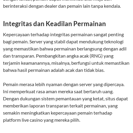
berinteraksi dengan dealer dan pemain lain tanpa kendala.
Integritas dan Keadilan Permainan
Kepercayaan terhadap integritas permainan sangat penting
bagi pemain. Server yang stabil dapat mendukung teknologi
yang memastikan bahwa permainan berlangsung dengan adil
dan transparan. Pembangkitan angka acak (RNG) yang
terjamin keamanannya, misalnya, berfungsi untuk memastikan
bahwa hasil permainan adalah acak dan tidak bias.
Pemain merasa lebih nyaman dengan server yang dipercaya.
Ini memperkuat rasa aman mereka saat bertaruh uang.
Dengan dukungan sistem pemantauan yang ketat, situs dapat
memberikan laporan transparan terkait permainan, yang
semakin meningkatkan kepercayaan pemain terhadap
platform live casino yang mereka pilih.