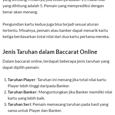
yang dihitung adalah 5. Pemain yang memprediksi dengan
benar akan menang.
Pengundian kartu kedua juga bisa terjadi sesuai aturan
tertentu. Misalnya, pemain atau banker dapat menarik kartu
ketiga berdasarkan total nilai dari dua kartu pertama mereka.
Jenis Taruhan dalam Baccarat Online
Dalam baccarat online, terdapat beberapa jenis taruhan yang
dapat dipilih pemain:
Taruhan Player
: Taruhan ini menang jika total nilai kartu
Player lebih tinggi daripada Banker.
Taruhan Banker
: Menguntungkan jika Banker memiliki nilai
kartu yang lebih baik.
Taruhan Seri
: Pemain memasang taruhan pada hasil yang
sama untuk Player dan Banker.