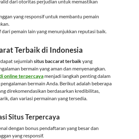
valid dari otoritas perjudian untuk memastikan
nggan yang responsif untuk membantu pemain
ukan.
f dari pemain lain yang menunjukkan reputasi baik.
arat Terbaik di Indonesia
erdapat sejumlah
situs baccarat terbaik
yang
galaman bermain yang aman dan menyenangkan.
udi online terpercaya
menjadi langkah penting dalam
pengalaman bermain Anda. Berikut adalah beberapa
ang direkomendasikan berdasarkan kredibilitas,
rik, dan variasi permainan yang tersedia.
i Situs Terpercaya
kenal dengan bonus pendaftaran yang besar dan
ggan yang responsif.