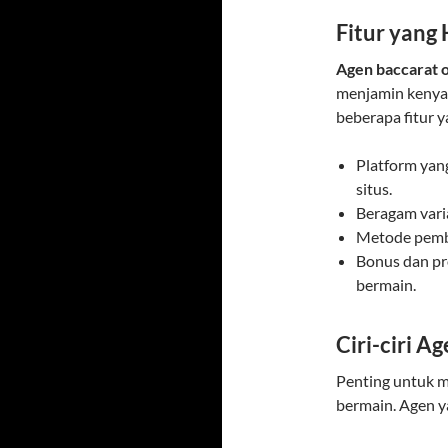
Fitur yang 
Agen baccarat o
menjamin kenya
beberapa fitur y
Platform yan
situs.
Beragam vari
Metode pemba
Bonus dan p
bermain.
Ciri-ciri A
Penting untuk 
bermain. Agen y