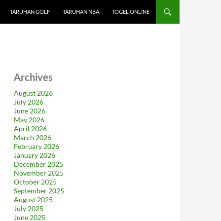
TARUHAN GOLF
TARUHAN NBA
TOGEL ONLINE
Archives
August 2026
July 2026
June 2026
May 2026
April 2026
March 2026
February 2026
January 2026
December 2025
November 2025
October 2025
September 2025
August 2025
July 2025
June 2025