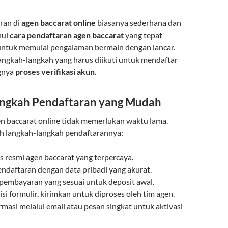
ran di
agen baccarat online
biasanya sederhana dan
hui
cara pendaftaran agen baccarat
yang tepat
untuk memulai pengalaman bermain dengan lancar.
langkah-langkah yang harus diikuti untuk mendaftar
ngnya
proses verifikasi akun.
angkah Pendaftaran yang Mudah
n baccarat online tidak memerlukan waktu lama.
lah langkah-langkah pendaftarannya:
s resmi agen baccarat yang terpercaya.
pendaftaran dengan data pribadi yang akurat.
 pembayaran yang sesuai untuk deposit awal.
si formulir, kirimkan untuk diproses oleh tim agen.
masi melalui email atau pesan singkat untuk aktivasi