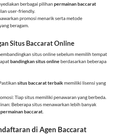
nyediakan berbagai pilihan
permainan baccarat
an user-friendly.
nawarkan promosi menarik serta metode
yang beragam.
an Situs Baccarat Online
embandingkan situs online sebelum memilih tempat
dapat
bandingkan situs online
berdasarkan beberapa
 Pastikan
situs baccarat terbaik
memiliki lisensi yang
omosi: Tiap situs memiliki penawaran yang berbeda.
inan: Beberapa situs menawarkan lebih banyak
m
permainan baccarat
.
ndaftaran di Agen Baccarat