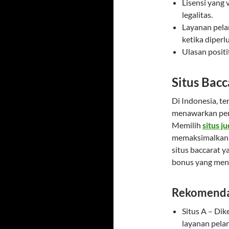
Lisensi yang 
legalitas.
Layanan pela
ketika diperl
Ulasan positi
Situs Bacc
Di Indonesia, t
menawarkan pen
Memilih
situs j
memaksimalkan 
situs baccarat y
bonus yang mena
Rekomendas
Situs A – Di
layanan pelan