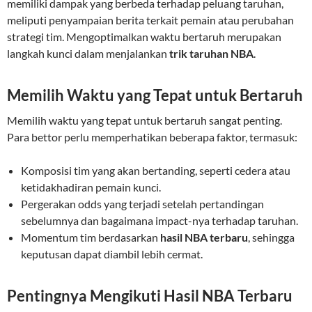
memiliki dampak yang berbeda terhadap peluang taruhan,
meliputi penyampaian berita terkait pemain atau perubahan
strategi tim. Mengoptimalkan waktu bertaruh merupakan
langkah kunci dalam menjalankan
trik taruhan NBA
.
Memilih Waktu yang Tepat untuk Bertaruh
Memilih waktu yang tepat untuk bertaruh sangat penting.
Para bettor perlu memperhatikan beberapa faktor, termasuk:
Komposisi tim yang akan bertanding, seperti cedera atau
ketidakhadiran pemain kunci.
Pergerakan odds yang terjadi setelah pertandingan
sebelumnya dan bagaimana impact-nya terhadap taruhan.
Momentum tim berdasarkan
hasil NBA terbaru
, sehingga
keputusan dapat diambil lebih cermat.
Pentingnya Mengikuti Hasil NBA Terbaru