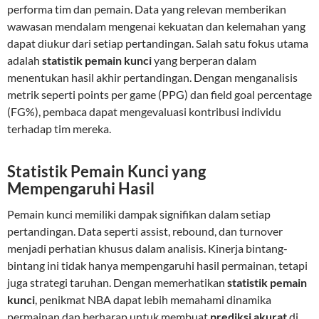
performa tim dan pemain. Data yang relevan memberikan
wawasan mendalam mengenai kekuatan dan kelemahan yang
dapat diukur dari setiap pertandingan. Salah satu fokus utama
adalah
statistik pemain kunci
yang berperan dalam
menentukan hasil akhir pertandingan. Dengan menganalisis
metrik seperti points per game (PPG) dan field goal percentage
(FG%), pembaca dapat mengevaluasi kontribusi individu
terhadap tim mereka.
Statistik Pemain Kunci yang
Mempengaruhi Hasil
Pemain kunci memiliki dampak signifikan dalam setiap
pertandingan. Data seperti assist, rebound, dan turnover
menjadi perhatian khusus dalam analisis. Kinerja bintang-
bintang ini tidak hanya mempengaruhi hasil permainan, tetapi
juga strategi taruhan. Dengan memerhatikan
statistik pemain
kunci
, penikmat NBA dapat lebih memahami dinamika
permainan dan berharap untuk membuat
prediksi akurat
di