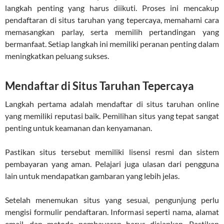
langkah penting yang harus diikuti. Proses ini mencakup
pendaftaran di situs taruhan yang tepercaya, memahami cara
memasangkan parlay, serta memilih pertandingan yang
bermanfaat. Setiap langkah ini memiliki peranan penting dalam
meningkatkan peluang sukses.
Mendaftar di Situs Taruhan Tepercaya
Langkah pertama adalah mendaftar di situs taruhan online
yang memiliki reputasi baik. Pemilihan situs yang tepat sangat
penting untuk keamanan dan kenyamanan.
Pastikan situs tersebut memiliki lisensi resmi dan sistem
pembayaran yang aman. Pelajari juga ulasan dari pengguna
lain untuk mendapatkan gambaran yang lebih jelas.
Setelah menemukan situs yang sesuai, pengunjung perlu
mengisi formulir pendaftaran. Informasi seperti nama, alamat
email, dan metode pembayaran harus disiapkan. Pastikan