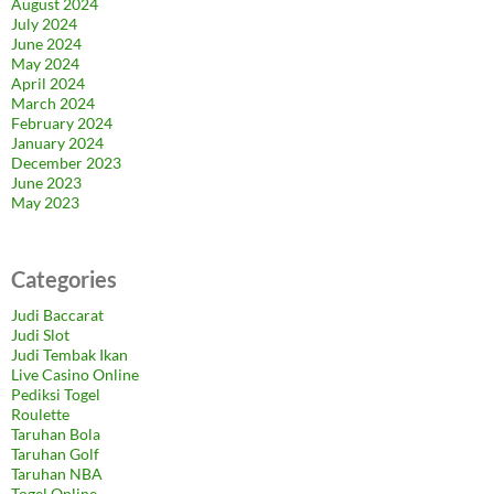
August 2024
July 2024
June 2024
May 2024
April 2024
March 2024
February 2024
January 2024
December 2023
June 2023
May 2023
Categories
Judi Baccarat
Judi Slot
Judi Tembak Ikan
Live Casino Online
Pediksi Togel
Roulette
Taruhan Bola
Taruhan Golf
Taruhan NBA
Togel Online