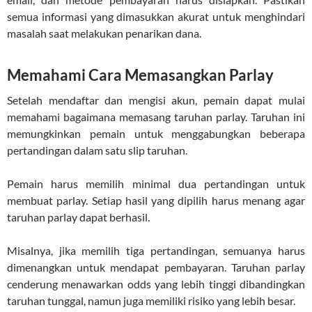
semua informasi yang dimasukkan akurat untuk menghindari
masalah saat melakukan penarikan dana.
Memahami Cara Memasangkan Parlay
Setelah mendaftar dan mengisi akun, pemain dapat mulai
memahami bagaimana memasang taruhan parlay. Taruhan ini
memungkinkan pemain untuk menggabungkan beberapa
pertandingan dalam satu slip taruhan.
Pemain harus memilih minimal dua pertandingan untuk
membuat parlay. Setiap hasil yang dipilih harus menang agar
taruhan parlay dapat berhasil.
Misalnya, jika memilih tiga pertandingan, semuanya harus
dimenangkan untuk mendapat pembayaran. Taruhan parlay
cenderung menawarkan odds yang lebih tinggi dibandingkan
taruhan tunggal, namun juga memiliki risiko yang lebih besar.