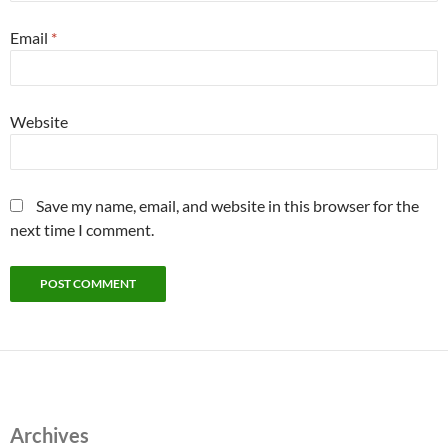
Email
*
Website
Save my name, email, and website in this browser for the
next time I comment.
Archives