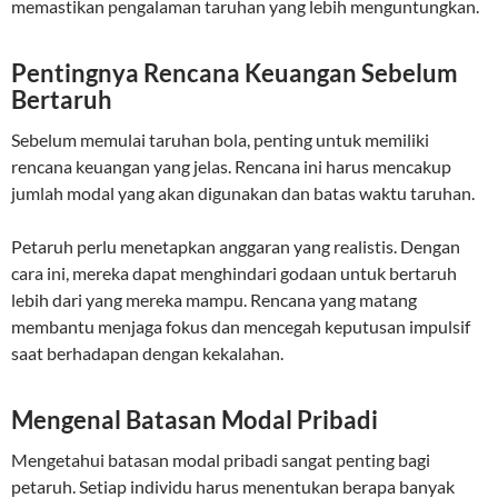
memastikan pengalaman taruhan yang lebih menguntungkan.
Pentingnya Rencana Keuangan Sebelum
Bertaruh
Sebelum memulai taruhan bola, penting untuk memiliki
rencana keuangan yang jelas. Rencana ini harus mencakup
jumlah modal yang akan digunakan dan batas waktu taruhan.
Petaruh perlu menetapkan anggaran yang realistis. Dengan
cara ini, mereka dapat menghindari godaan untuk bertaruh
lebih dari yang mereka mampu. Rencana yang matang
membantu menjaga fokus dan mencegah keputusan impulsif
saat berhadapan dengan kekalahan.
Mengenal Batasan Modal Pribadi
Mengetahui batasan modal pribadi sangat penting bagi
petaruh. Setiap individu harus menentukan berapa banyak