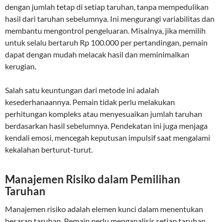
dengan jumlah tetap di setiap taruhan, tanpa mempedulikan
hasil dari taruhan sebelumnya. Ini mengurangi variabilitas dan
membantu mengontrol pengeluaran. Misalnya, jika memilih
untuk selalu bertaruh Rp 100.000 per pertandingan, pemain
dapat dengan mudah melacak hasil dan meminimalkan
kerugian.
Salah satu keuntungan dari metode ini adalah
kesederhanaannya. Pemain tidak perlu melakukan
perhitungan kompleks atau menyesuaikan jumlah taruhan
berdasarkan hasil sebelumnya. Pendekatan ini juga menjaga
kendali emosi, mencegah keputusan impulsif saat mengalami
kekalahan berturut-turut.
Manajemen Risiko dalam Pemilihan
Taruhan
Manajemen risiko adalah elemen kunci dalam menentukan
besaran taruhan. Pemain perlu menganalisis setiap taruhan