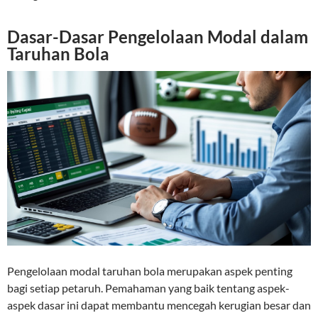
Dasar-Dasar Pengelolaan Modal dalam
Taruhan Bola
Pengelolaan modal taruhan bola merupakan aspek penting
bagi setiap petaruh. Pemahaman yang baik tentang aspek-
aspek dasar ini dapat membantu mencegah kerugian besar dan