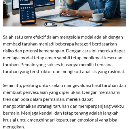
Salah satu cara efektif dalam mengelola modal adalah dengan
membagi taruhan menjadi beberapa kategori berdasarkan
risiko dan potensi kemenangan. Dengan cara ini, mereka dapat
menjaga modal tetap aman sambil tetap menikmati keseruan
taruhan. Pemain yang sukses biasanya memiliki rencana
taruhan yang terstruktur dan mengikuti analisis yang rasional.
Selain itu, penting untuk selalu mengevaluasi hasil taruhan dan
membuat penyesuaian yang diperlukan. Dengan memahami
tren dan pola dalam permainan, mereka dapat
mengoptimalkan strategi taruhan dan memperpanjang waktu
bermain. Menjaga kendali dan tetap tenang adalah langkah
krusial untuk menghindari keputusan emosional yang bisa
merugikan.