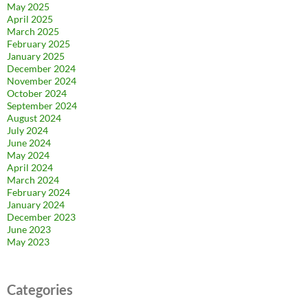
May 2025
April 2025
March 2025
February 2025
January 2025
December 2024
November 2024
October 2024
September 2024
August 2024
July 2024
June 2024
May 2024
April 2024
March 2024
February 2024
January 2024
December 2023
June 2023
May 2023
Categories