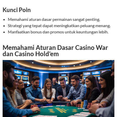
Kunci Poin
Memahami aturan dasar permainan sangat penting.
Strategi yang tepat dapat meningkatkan peluang menang.
Manfaatkan bonus dan promos untuk keuntungan lebih.
Memahami Aturan Dasar Casino War
dan Casino Hold’em