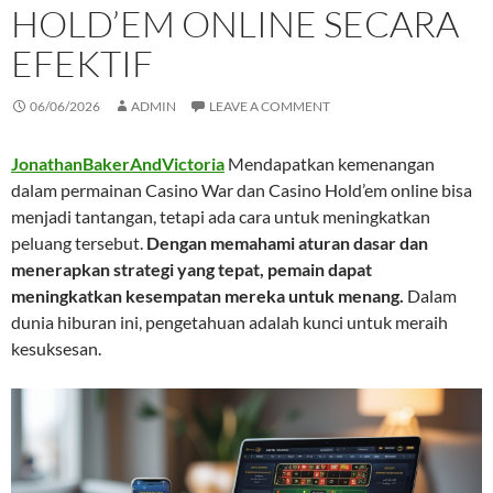
HOLD’EM ONLINE SECARA
EFEKTIF
06/06/2026
ADMIN
LEAVE A COMMENT
JonathanBakerAndVictoria
Mendapatkan kemenangan
dalam permainan Casino War dan Casino Hold’em online bisa
menjadi tantangan, tetapi ada cara untuk meningkatkan
peluang tersebut.
Dengan memahami aturan dasar dan
menerapkan strategi yang tepat, pemain dapat
meningkatkan kesempatan mereka untuk menang.
Dalam
dunia hiburan ini, pengetahuan adalah kunci untuk meraih
kesuksesan.