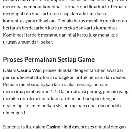
mencoba membuat kombinasi terbaik dari lima kartu. Pemain
mendapatkan dua kartu tertutup dan ada lima kartu
komunitas yang dibagikan. Pemain harus memilih untuk tetap
bertaruh berdasarkan kartu mereka dan kartu komunitas.
Kombinasi terbaik menang, dan nilai kartu juga mengikuti
urutan umum dari poker.
Proses Permainan Setiap Game
Dalam
Casino War
, proses dimulai dengan taruhan awal dari
pemain. Setelah itu, kartu dibagikan untuk pemain dan dealer.
Pemain membandingkan kartu. Jika menang, pemain
menerima pembayaran 1:1. Dalam situasi perang, pemain yang
memilih untuk melanjutkan taruhan berhadapan dengan
dealer lagi. Ini menjadikan sisi permainan cepat dan mudah
dimengerti.
Sementara itu, dalam
Casino Hold’em
, proses dimulai dengan