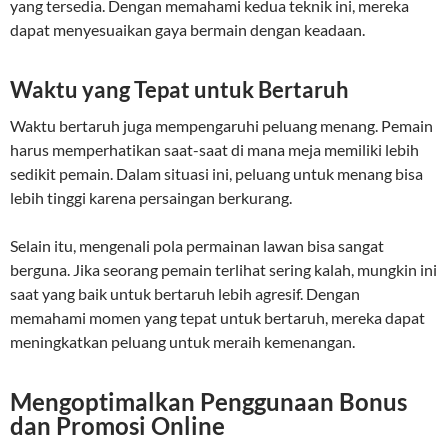
yang tersedia. Dengan memahami kedua teknik ini, mereka
dapat menyesuaikan gaya bermain dengan keadaan.
Waktu yang Tepat untuk Bertaruh
Waktu bertaruh juga mempengaruhi peluang menang. Pemain
harus memperhatikan saat-saat di mana meja memiliki lebih
sedikit pemain. Dalam situasi ini, peluang untuk menang bisa
lebih tinggi karena persaingan berkurang.
Selain itu, mengenali pola permainan lawan bisa sangat
berguna. Jika seorang pemain terlihat sering kalah, mungkin ini
saat yang baik untuk bertaruh lebih agresif. Dengan
memahami momen yang tepat untuk bertaruh, mereka dapat
meningkatkan peluang untuk meraih kemenangan.
Mengoptimalkan Penggunaan Bonus
dan Promosi Online