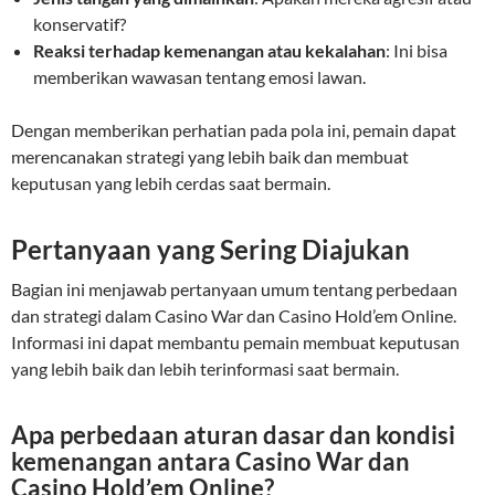
konservatif?
Reaksi terhadap kemenangan atau kekalahan
: Ini bisa
memberikan wawasan tentang emosi lawan.
Dengan memberikan perhatian pada pola ini, pemain dapat
merencanakan strategi yang lebih baik dan membuat
keputusan yang lebih cerdas saat bermain.
Pertanyaan yang Sering Diajukan
Bagian ini menjawab pertanyaan umum tentang perbedaan
dan strategi dalam Casino War dan Casino Hold’em Online.
Informasi ini dapat membantu pemain membuat keputusan
yang lebih baik dan lebih terinformasi saat bermain.
Apa perbedaan aturan dasar dan kondisi
kemenangan antara Casino War dan
Casino Hold’em Online?