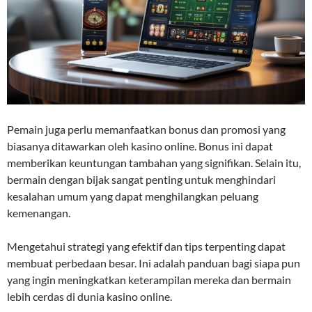
Pemain juga perlu memanfaatkan bonus dan promosi yang
biasanya ditawarkan oleh kasino online. Bonus ini dapat
memberikan keuntungan tambahan yang signifikan. Selain itu,
bermain dengan bijak sangat penting untuk menghindari
kesalahan umum yang dapat menghilangkan peluang
kemenangan.
Mengetahui strategi yang efektif dan tips terpenting dapat
membuat perbedaan besar. Ini adalah panduan bagi siapa pun
yang ingin meningkatkan keterampilan mereka dan bermain
lebih cerdas di dunia kasino online.