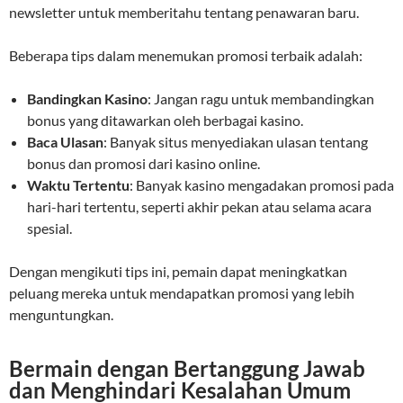
newsletter untuk memberitahu tentang penawaran baru.
Beberapa tips dalam menemukan promosi terbaik adalah:
Bandingkan Kasino
: Jangan ragu untuk membandingkan
bonus yang ditawarkan oleh berbagai kasino.
Baca Ulasan
: Banyak situs menyediakan ulasan tentang
bonus dan promosi dari kasino online.
Waktu Tertentu
: Banyak kasino mengadakan promosi pada
hari-hari tertentu, seperti akhir pekan atau selama acara
spesial.
Dengan mengikuti tips ini, pemain dapat meningkatkan
peluang mereka untuk mendapatkan promosi yang lebih
menguntungkan.
Bermain dengan Bertanggung Jawab
dan Menghindari Kesalahan Umum