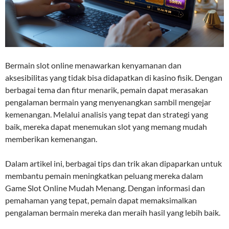
Bermain slot online menawarkan kenyamanan dan
aksesibilitas yang tidak bisa didapatkan di kasino fisik. Dengan
berbagai tema dan fitur menarik, pemain dapat merasakan
pengalaman bermain yang menyenangkan sambil mengejar
kemenangan. Melalui analisis yang tepat dan strategi yang
baik, mereka dapat menemukan slot yang memang mudah
memberikan kemenangan.
Dalam artikel ini, berbagai tips dan trik akan dipaparkan untuk
membantu pemain meningkatkan peluang mereka dalam
Game Slot Online Mudah Menang. Dengan informasi dan
pemahaman yang tepat, pemain dapat memaksimalkan
pengalaman bermain mereka dan meraih hasil yang lebih baik.