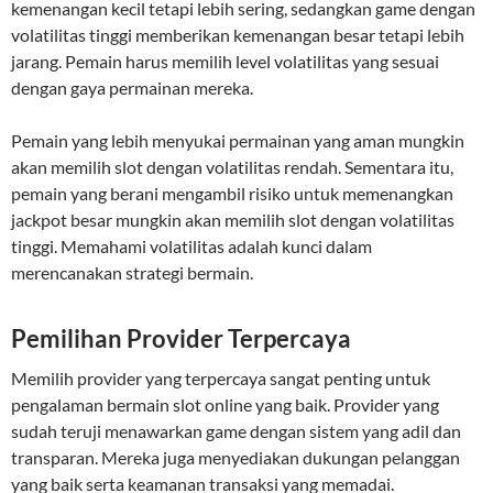
kemenangan kecil tetapi lebih sering, sedangkan game dengan
volatilitas tinggi memberikan kemenangan besar tetapi lebih
jarang. Pemain harus memilih level volatilitas yang sesuai
dengan gaya permainan mereka.
Pemain yang lebih menyukai permainan yang aman mungkin
akan memilih slot dengan volatilitas rendah. Sementara itu,
pemain yang berani mengambil risiko untuk memenangkan
jackpot besar mungkin akan memilih slot dengan volatilitas
tinggi. Memahami volatilitas adalah kunci dalam
merencanakan strategi bermain.
Pemilihan Provider Terpercaya
Memilih provider yang terpercaya sangat penting untuk
pengalaman bermain slot online yang baik. Provider yang
sudah teruji menawarkan game dengan sistem yang adil dan
transparan. Mereka juga menyediakan dukungan pelanggan
yang baik serta keamanan transaksi yang memadai.