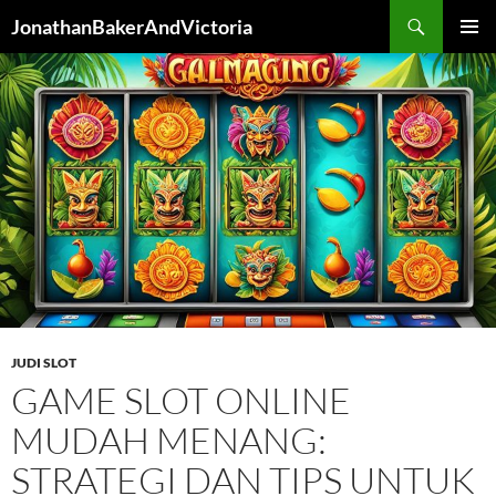
Search
JonathanBakerAndVictoria
SKIP
PRIMAR
TO
MENU
CONTENT
JUDI SLOT
GAME SLOT ONLINE
MUDAH MENANG:
STRATEGI DAN TIPS UNTUK