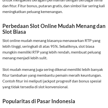
dan fitur. Fitur bonus, putaran gratis, dan simbol liar sering kali
meningkatkan peluang kemenangan.
Perbedaan Slot Online Mudah Menang dan
Slot Biasa
Slot online mudah menang biasanya menawarkan RTP yang
lebih tinggi, seringkali di atas 95%. Sebaliknya, slot biasa
mungkin memiliki RTP yang lebih rendah, membuat peluang
menang menjadi lebih sulit.
Slot mudah menang juga sering dikenal memiliki lebih banyak
fitur tambahan yang membantu pemain meraih keuntungan.
Contoh fitur ini meliputi jackpot progresif dan bonus spesial
yang tidak tersedia di slot konvensional.
Popularitas di Pasar Indonesia