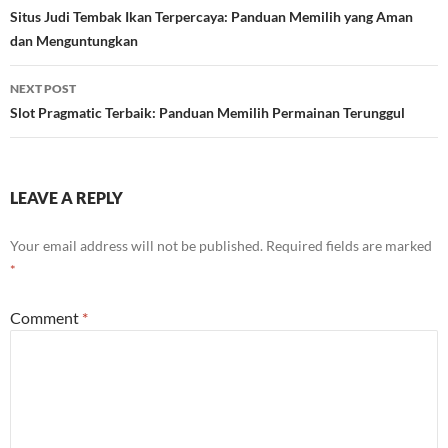
navigation
Situs Judi Tembak Ikan Terpercaya: Panduan Memilih yang Aman
dan Menguntungkan
NEXT POST
Slot Pragmatic Terbaik: Panduan Memilih Permainan Terunggul
LEAVE A REPLY
Your email address will not be published.
Required fields are marked
*
Comment
*