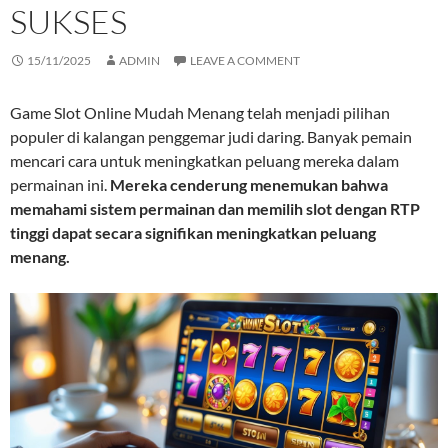
SUKSES
15/11/2025
ADMIN
LEAVE A COMMENT
Game Slot Online Mudah Menang telah menjadi pilihan
populer di kalangan penggemar judi daring. Banyak pemain
mencari cara untuk meningkatkan peluang mereka dalam
permainan ini.
Mereka cenderung menemukan bahwa
memahami sistem permainan dan memilih slot dengan RTP
tinggi dapat secara signifikan meningkatkan peluang
menang.