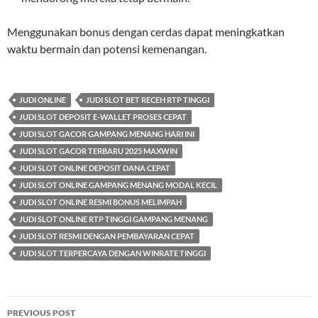
Menggunakan bonus dengan cerdas dapat meningkatkan
waktu bermain dan potensi kemenangan.
JUDI ONLINE
JUDI SLOT BET RECEH RTP TINGGI
JUDI SLOT DEPOSIT E-WALLET PROSES CEPAT
JUDI SLOT GACOR GAMPANG MENANG HARI INI
JUDI SLOT GACOR TERBARU 2025 MAXWIN
JUDI SLOT ONLINE DEPOSIT DANA CEPAT
JUDI SLOT ONLINE GAMPANG MENANG MODAL KECIL
JUDI SLOT ONLINE RESMI BONUS MELIMPAH
JUDI SLOT ONLINE RTP TINGGI GAMPANG MENANG
JUDI SLOT RESMI DENGAN PEMBAYARAN CEPAT
JUDI SLOT TERPERCAYA DENGAN WINRATE TINGGI
Post
PREVIOUS POST