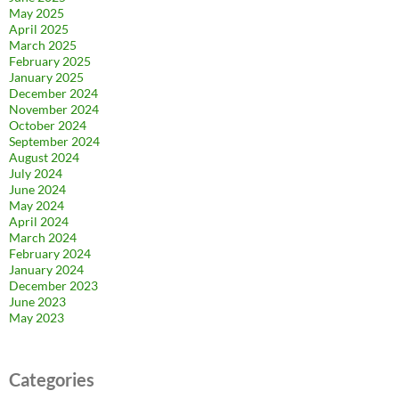
May 2025
April 2025
March 2025
February 2025
January 2025
December 2024
November 2024
October 2024
September 2024
August 2024
July 2024
June 2024
May 2024
April 2024
March 2024
February 2024
January 2024
December 2023
June 2023
May 2023
Categories