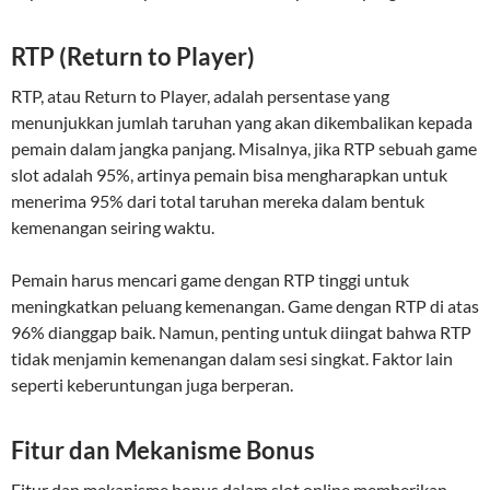
RTP (Return to Player)
RTP, atau Return to Player, adalah persentase yang
menunjukkan jumlah taruhan yang akan dikembalikan kepada
pemain dalam jangka panjang. Misalnya, jika RTP sebuah game
slot adalah 95%, artinya pemain bisa mengharapkan untuk
menerima 95% dari total taruhan mereka dalam bentuk
kemenangan seiring waktu.
Pemain harus mencari game dengan RTP tinggi untuk
meningkatkan peluang kemenangan. Game dengan RTP di atas
96% dianggap baik. Namun, penting untuk diingat bahwa RTP
tidak menjamin kemenangan dalam sesi singkat. Faktor lain
seperti keberuntungan juga berperan.
Fitur dan Mekanisme Bonus
Fitur dan mekanisme bonus dalam slot online memberikan