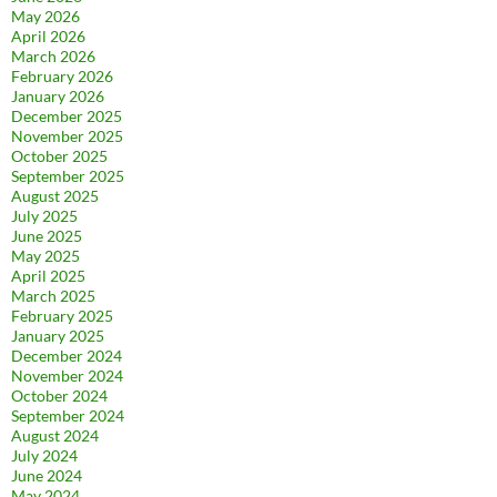
May 2026
April 2026
March 2026
February 2026
January 2026
December 2025
November 2025
October 2025
September 2025
August 2025
July 2025
June 2025
May 2025
April 2025
March 2025
February 2025
January 2025
December 2024
November 2024
October 2024
September 2024
August 2024
July 2024
June 2024
May 2024