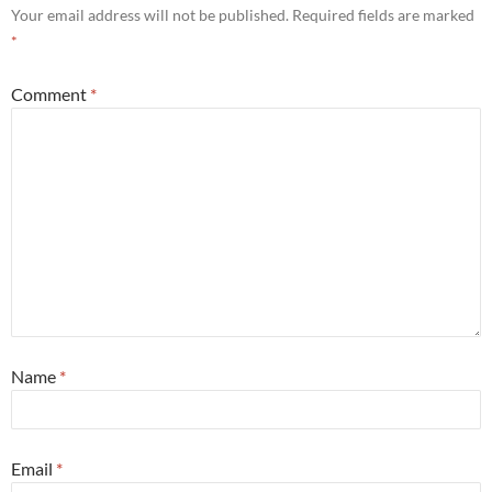
Your email address will not be published.
Required fields are marked
*
Comment
*
Name
*
Email
*