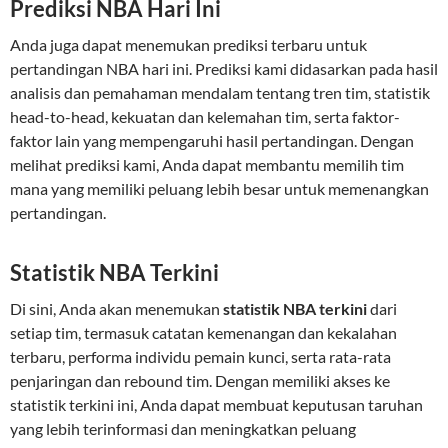
Prediksi NBA Hari Ini
Anda juga dapat menemukan prediksi terbaru untuk
pertandingan NBA hari ini. Prediksi kami didasarkan pada hasil
analisis dan pemahaman mendalam tentang tren tim, statistik
head-to-head, kekuatan dan kelemahan tim, serta faktor-
faktor lain yang mempengaruhi hasil pertandingan. Dengan
melihat prediksi kami, Anda dapat membantu memilih tim
mana yang memiliki peluang lebih besar untuk memenangkan
pertandingan.
Statistik NBA Terkini
Di sini, Anda akan menemukan
statistik NBA terkini
dari
setiap tim, termasuk catatan kemenangan dan kekalahan
terbaru, performa individu pemain kunci, serta rata-rata
penjaringan dan rebound tim. Dengan memiliki akses ke
statistik terkini ini, Anda dapat membuat keputusan taruhan
yang lebih terinformasi dan meningkatkan peluang