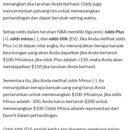
menangkan jika taruhan Anda berhasil. Odds juga
mencerminkan peluang tim untuk memenangkan
pertandingan dan dapat berubah seiring waktu.
Setiap odds dalam taruhan NBA memiliki tiga jenis:
odds Plus
(+),
odds minus
(-), dan
odds titik
(EV). Jika Anda melihat odds
Plus (+) di depan nilai angka, itu menunjukkan berapa banyak
keuntungan yang akan Anda dapatkan jika Anda bertaruh
$100. Misalnya, jika odds Plus adalah +150, maka Anda akan
mendapatkan $150 jika taruhan Anda berhasil.
Sementara itu, jika Anda melihat odds Minus (-), itu
menunjukkan berapa banyak uang yang harus Anda
pertaruhkan untuk memenangkan $100. Misalnya, jika odds
Minus adalah -200, Anda harus bertaruh $200 untuk
memenangkan $100. Odds Minus adalah representasi dari
favorit dalam pertandingan.
Odds titik (EV) adalah ketika tim dianggap seimbang dalam