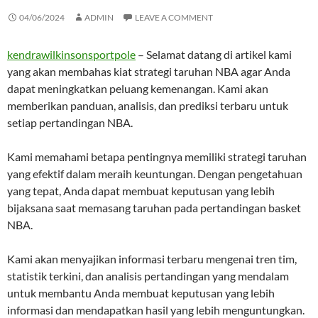
04/06/2024
ADMIN
LEAVE A COMMENT
kendrawilkinsonsportpole
– Selamat datang di artikel kami
yang akan membahas kiat strategi taruhan NBA agar Anda
dapat meningkatkan peluang kemenangan. Kami akan
memberikan panduan, analisis, dan prediksi terbaru untuk
setiap pertandingan NBA.
Kami memahami betapa pentingnya memiliki strategi taruhan
yang efektif dalam meraih keuntungan. Dengan pengetahuan
yang tepat, Anda dapat membuat keputusan yang lebih
bijaksana saat memasang taruhan pada pertandingan basket
NBA.
Kami akan menyajikan informasi terbaru mengenai tren tim,
statistik terkini, dan analisis pertandingan yang mendalam
untuk membantu Anda membuat keputusan yang lebih
informasi dan mendapatkan hasil yang lebih menguntungkan.