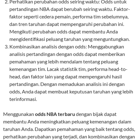
Perhatikan perubahan odds seiring waktu: Odds untuk
pertandingan NBA dapat berubah seiring waktu. Faktor-
faktor seperti cedera pemain, performa tim sebelumnya,
dan tren taruhan dapat mempengaruhi perubahan ini.
Mengikuti perubahan odds dapat membantu Anda
mengidentifikasi peluang taruhan yang menguntungkan.
Kombinasikan analisis dengan odds: Menggabungkan
analisis pertandingan dengan odds dapat memberikan
pemahaman yang lebih mendalam tentang peluang
kemenangan tim. Lacak statistik tim, performa head-to-
head, dan faktor lain yang dapat mempengaruhi hasil
pertandingan. Dengan memadukan analisis ini dengan
odds, Anda dapat membuat keputusan taruhan yang lebih
terinformasi.
Menggunakan
odds NBA terbaru
dengan bijak dapat
membantu Anda meningkatkan peluang kemenangan dalam
taruhan Anda. Dapatkan pemahaman yang baik tentang odds,
perhatikan perubahan yang terjadi, dan kombinasikan dengan