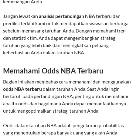
kemenangan Anda.
Jangan lewatkan
analisis pertandingan NBA
terbaru dan
prediksi terkini kami untuk mendapatkan wawasan berharga
sebelum memasang taruhan Anda. Dengan memahami tren
dan statistik tim, Anda dapat mengembangkan strategi
taruhan yang lebih baik dan meningkatkan peluang
keberhasilan Anda dalam taruhan NBA.
Memahami Odds NBA Terbaru
Bagian ini akan membahas cara memahami dan menggunakan
odds NBA terbaru
dalam taruhan Anda. Saat Anda ingin
bertaruh pada pertandingan NBA, penting untuk memahami
apa itu odds dan bagaimana Anda dapat memanfaatkannya
untuk mengoptimalkan strategi taruhan Anda.
Odds dalam taruhan NBA adalah pengukuran probabilitas
yang menentukan berapa banyak uang yang akan Anda