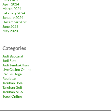
April 2024
March 2024
February 2024
January 2024
December 2023
June 2023
May 2023
Categories
Judi Baccarat
Judi Slot
Judi Tembak Ikan
Live Casino Online
Pediksi Togel
Roulette
Taruhan Bola
Taruhan Golf
Taruhan NBA
Togel Online