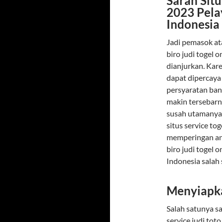
Saran Situ
2023 Pela
Indonesia
Jadi pemasok ata
biro judi togel 
dianjurkan. Kare
dapat dipercaya 
persyaratan ba
makin tersebarn
susah utamanya
situs service to
memperingan and
biro judi togel o
Indonesia salah
Menyiapka
Salah satunya sa
service judi tot