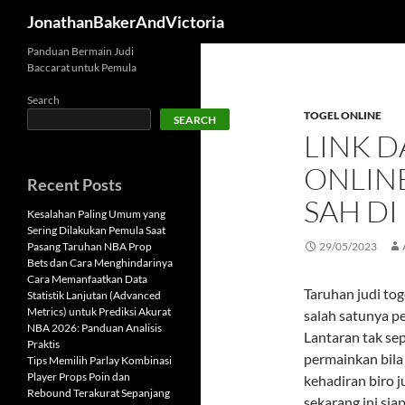
Search
JonathanBakerAndVictoria
Panduan Bermain Judi
Baccarat untuk Pemula
Search
TOGEL ONLINE
SEARCH
LINK D
ONLINE
Recent Posts
SAH DI
Kesalahan Paling Umum yang
Sering Dilakukan Pemula Saat
Pasang Taruhan NBA Prop
29/05/2023
Bets dan Cara Menghindarinya
Cara Memanfaatkan Data
Taruhan judi tog
Statistik Lanjutan (Advanced
Metrics) untuk Prediksi Akurat
salah satunya p
NBA 2026: Panduan Analisis
Lantaran tak sep
Praktis
permainkan bila 
Tips Memilih Parlay Kombinasi
Player Props Poin dan
kehadiran biro j
Rebound Terakurat Sepanjang
sekarang ini sia