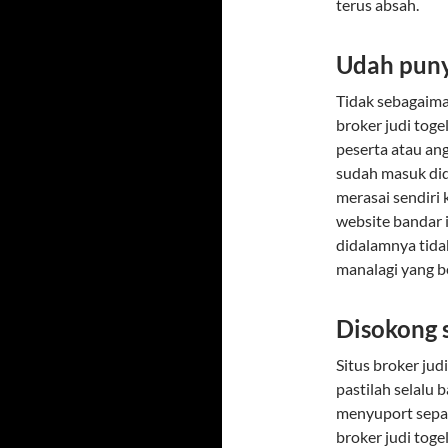
terus absah.
Udah puny
Tidak sebagaiman
broker judi toge
peserta atau an
sudah masuk did
merasai sendiri
website bandar 
didalamnya tidak
manalagi yang b
Disokong 
Situs broker jud
pastilah selalu 
menyuport sepan
broker judi toge