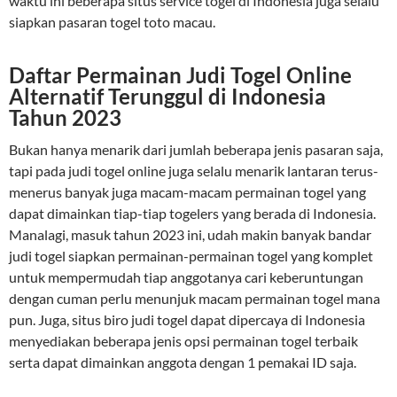
waktu ini beberapa situs service togel di Indonesia juga selalu
siapkan pasaran togel toto macau.
Daftar Permainan Judi Togel Online
Alternatif Terunggul di Indonesia
Tahun 2023
Bukan hanya menarik dari jumlah beberapa jenis pasaran saja,
tapi pada judi togel online juga selalu menarik lantaran terus-
menerus banyak juga macam-macam permainan togel yang
dapat dimainkan tiap-tiap togelers yang berada di Indonesia.
Manalagi, masuk tahun 2023 ini, udah makin banyak bandar
judi togel siapkan permainan-permainan togel yang komplet
untuk mempermudah tiap anggotanya cari keberuntungan
dengan cuman perlu menunjuk macam permainan togel mana
pun. Juga, situs biro judi togel dapat dipercaya di Indonesia
menyediakan beberapa jenis opsi permainan togel terbaik
serta dapat dimainkan anggota dengan 1 pemakai ID saja.