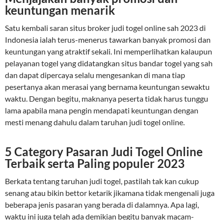
keuntungan menarik
Satu kembali saran situs broker judi togel online sah 2023 di
Indonesia ialah terus-menerus tawarkan banyak promosi dan
keuntungan yang atraktif sekali. Ini memperlihatkan kalaupun
pelayanan togel yang didatangkan situs bandar togel yang sah
dan dapat dipercaya selalu mengesankan di mana tiap
pesertanya akan merasai yang bernama keuntungan sewaktu
waktu. Dengan begitu, maknanya peserta tidak harus tunggu
lama apabila mana pengin mendapati keuntungan dengan
mesti menang dahulu dalam taruhan judi togel online.
5 Category Pasaran Judi Togel Online
Terbaik serta Paling populer 2023
Berkata tentang taruhan judi togel, pastilah tak kan cukup
senang atau bikin bettor ketarik jikamana tidak mengenali juga
beberapa jenis pasaran yang berada di dalamnya. Apa lagi,
waktu ini juga telah ada demikian begitu banyak macam-