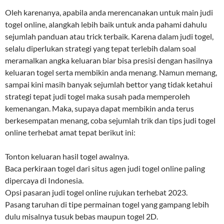
Oleh karenanya, apabila anda merencanakan untuk main judi
togel online, alangkah lebih baik untuk anda pahami dahulu
sejumlah panduan atau trick terbaik. Karena dalam judi togel,
selalu diperlukan strategi yang tepat terlebih dalam soal
meramalkan angka keluaran biar bisa presisi dengan hasilnya
keluaran togel serta membikin anda menang. Namun memang,
sampai kini masih banyak sejumlah bettor yang tidak ketahui
strategi tepat judi togel maka susah pada memperoleh
kemenangan. Maka, supaya dapat membikin anda terus
berkesempatan menang, coba sejumlah trik dan tips judi togel
online terhebat amat tepat berikut ini:
Tonton keluaran hasil togel awalnya.
Baca perkiraan togel dari situs agen judi togel online paling
dipercaya di Indonesia.
Opsi pasaran judi togel online rujukan terhebat 2023.
Pasang taruhan di tipe permainan togel yang gampang lebih
dulu misalnya tusuk bebas maupun togel 2D.