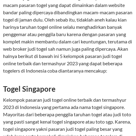
macam pasaran togel yang dapat dimainkan dalam website
bandar paling dipercaya dibandingkan macam-macam pasaran
togel di jaman dulu. Oleh sebab itu, tidaklah aneh kalau kian
harinya taruhan togel online selalu menghadirkan banyak
penggemar atau penggila baru karena dengan pasaran yang
komplet makin membantu dalam cari keuntungan, terutama di
web broker judi togel sah namun juga paling dipercaya. Akan
halnya berikut di bawah ini 5 kelompok pasaran judi togel
online terbaik dan termashyur 2023 yang dapat beberapa
togelers di Indonesia coba diantaranya mencakup:
Togel Singapore
Kelompok pasaran judi togel online terbaik dan termashyur
2023 di Indonesia yang pertama ada nama togel singapore.
Mayoritas dari beberapa penggila taruhan togel atau judi toto
yang pasti sangat kenal togel singapore atau toto sgp. Karena,
togel singapore yakni pasaran judi togel paling besar yang