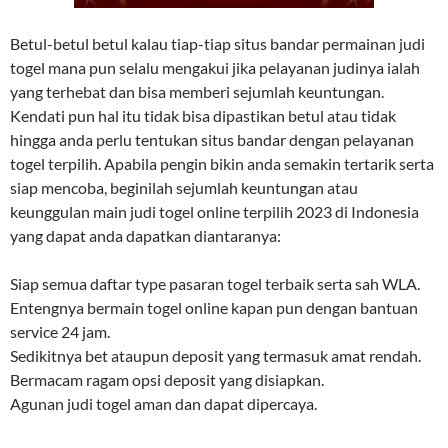
Betul-betul betul kalau tiap-tiap situs bandar permainan judi
togel mana pun selalu mengakui jika pelayanan judinya ialah
yang terhebat dan bisa memberi sejumlah keuntungan.
Kendati pun hal itu tidak bisa dipastikan betul atau tidak
hingga anda perlu tentukan situs bandar dengan pelayanan
togel terpilih. Apabila pengin bikin anda semakin tertarik serta
siap mencoba, beginilah sejumlah keuntungan atau
keunggulan main judi togel online terpilih 2023 di Indonesia
yang dapat anda dapatkan diantaranya:
Siap semua daftar type pasaran togel terbaik serta sah WLA.
Entengnya bermain togel online kapan pun dengan bantuan
service 24 jam.
Sedikitnya bet ataupun deposit yang termasuk amat rendah.
Bermacam ragam opsi deposit yang disiapkan.
Agunan judi togel aman dan dapat dipercaya.