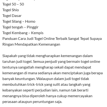
Togel 50 – 50
Togel Shio
Togel Dasar
Togel Silang – Homo
Togel tengah – Pinggir
Togel Kembang – Kempis
Panduan Cara Judi Togel Online Terbaik Sangat Tepat Supaya
Ringan Mendapatkan Kemenangan
Siapakah yang tidak mengharapkan kemenangan dalam
taruhan judi togel. Semua penjudi yang bermain togel online
tentunya sangatlah mengharap sekali dapat mendapat
kemenangan di mana sedianya akan menciptakan juga berapa
banyak keuntungan. Walaupun dalam judi togel tidak
membutuhkan trick-trick yang sulit atau langkah yang
kebanyakan seperti perjudian lain, namun tak berarti
menangnya bisa diperoleh hanya cukup memercayakan
perasaan ataupun peruntungan saja.