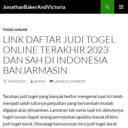
Search
JonathanBakerAndVictoria
SKIP
PRIMAR
TO
MENU
CONTENT
TOGEL ONLINE
LINK DAFTAR JUDI TOGEL
ONLINE TERAKHIR 2023
DAN SAH DI INDONESIA
BANJARMASIN
28/05/2023
ADMIN
LEAVE A COMMENT
Taruhan judi togel yang banyak bettor mengenal saat ini telah
menjadi salah satunya perjudian yang bertambah mudah
digapai atau dimainkan. Lantaran tak sama saat ini, dahulunya
togel cuman dapat orang permainkan apabila masuk di biro
judi togel darat. Manalagi kemunculan biro judi togel darat