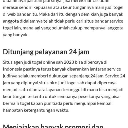
didalamnya pastilah jadi sinyal jika mereka lantas udah
merasai sendiri kepuasan atau keuntungannya main judi togel
di web bandar itu. Maka dari itu dengan demikian juga banyak
anggota didalamnya telah tidak perlu cari situs bandar service
togel lain, manalagi yang belumlah cukup mempunyai anggota
yang banyak.
Ditunjang pelayanan 24 jam
Situs agen judi togel online sah 2023 bisa dipercaya di
Indonesia pastinya terus banyak disarankan lantaran service
judinya selalu memberi dukungan sepanjang 24 jam. Service 24
jam yang dipunyai situs biro judi togel sah dapat dipercaya
menjadi satu diantara layanan terunggul di mana bisa menjadi
keuntungan tertentu untuk semuanya pesertanya yang bisa
bermain togel kapan pun tiada perlu menjumpai kembali
hambatan ketergantungan waktu.
Menjajakan banyak promosi dan