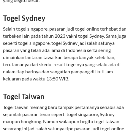
yang begitu besar.
Togel Sydney
Selain togel singapore, pasaran judi togel online terhebat dan
terbeken lain pada tahun 2023 yakni togel Sydney. Sama juga
seperti togel singapore, togel Sydney jadi salah satunya
pasaran yang telah ada lama di Indonesia serta sering
dimainkan lantaran tawarkan berapa banyak kelebihan,
terutamanya dari skedul result togelnya yang selalu ada di
dalam tiap harinya dan sangatlah gampang di ikuti jam
keluaran pada waktu 13:50 WIB.
Togel Taiwan
Togel taiwan memang baru tampak pertamanya sehabis ada
sejumlah pasaran tenar seperti togel singapore, Sydney
maupun hongkong. Namun walaupun begitu togel taiwan
sekarang ini jadi salah satunya tipe pasaran judi togel online