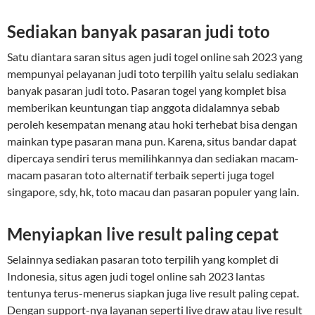
Sediakan banyak pasaran judi toto
Satu diantara saran situs agen judi togel online sah 2023 yang
mempunyai pelayanan judi toto terpilih yaitu selalu sediakan
banyak pasaran judi toto. Pasaran togel yang komplet bisa
memberikan keuntungan tiap anggota didalamnya sebab
peroleh kesempatan menang atau hoki terhebat bisa dengan
mainkan type pasaran mana pun. Karena, situs bandar dapat
dipercaya sendiri terus memilihkannya dan sediakan macam-
macam pasaran toto alternatif terbaik seperti juga togel
singapore, sdy, hk, toto macau dan pasaran populer yang lain.
Menyiapkan live result paling cepat
Selainnya sediakan pasaran toto terpilih yang komplet di
Indonesia, situs agen judi togel online sah 2023 lantas
tentunya terus-menerus siapkan juga live result paling cepat.
Dengan support-nya layanan seperti live draw atau live result