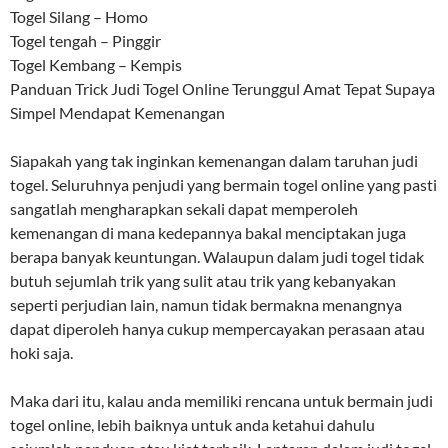
Togel Silang – Homo
Togel tengah – Pinggir
Togel Kembang – Kempis
Panduan Trick Judi Togel Online Terunggul Amat Tepat Supaya
Simpel Mendapat Kemenangan
Siapakah yang tak inginkan kemenangan dalam taruhan judi
togel. Seluruhnya penjudi yang bermain togel online yang pasti
sangatlah mengharapkan sekali dapat memperoleh
kemenangan di mana kedepannya bakal menciptakan juga
berapa banyak keuntungan. Walaupun dalam judi togel tidak
butuh sejumlah trik yang sulit atau trik yang kebanyakan
seperti perjudian lain, namun tidak bermakna menangnya
dapat diperoleh hanya cukup mempercayakan perasaan atau
hoki saja.
Maka dari itu, kalau anda memiliki rencana untuk bermain judi
togel online, lebih baiknya untuk anda ketahui dahulu