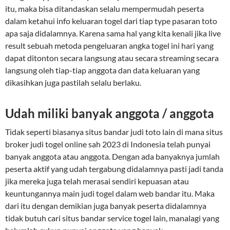
itu, maka bisa ditandaskan selalu mempermudah peserta
dalam ketahui info keluaran togel dari tiap type pasaran toto
apa saja didalamnya. Karena sama hal yang kita kenali jika live
result sebuah metoda pengeluaran angka togel ini hari yang
dapat ditonton secara langsung atau secara streaming secara
langsung oleh tiap-tiap anggota dan data keluaran yang
dikasihkan juga pastilah selalu berlaku.
Udah miliki banyak anggota / anggota
Tidak seperti biasanya situs bandar judi toto lain di mana situs
broker judi togel online sah 2023 di Indonesia telah punyai
banyak anggota atau anggota. Dengan ada banyaknya jumlah
peserta aktif yang udah tergabung didalamnya pasti jadi tanda
jika mereka juga telah merasai sendiri kepuasan atau
keuntungannya main judi togel dalam web bandar itu. Maka
dari itu dengan demikian juga banyak peserta didalamnya
tidak butuh cari situs bandar service togel lain, manalagi yang