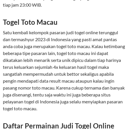
tiap jam 23:00 WIB.
Togel Toto Macau
Satu kembali kelompok pasaran judi togel online terunggul
dan termashyur 2023 di Indonesia yang pasti amat pantas
anda coba juga merupakan togel toto macau. Kalau ketimbang
beberapa tipe pasaran lain, togel toto macau ini dapat
dikatakan lebih menarik serta unik dipicu dalam tiap harinya
terus keluarkan sejumlah 4x keluaran hasil togel maka
sangatlah mempermudah untuk bettor sekaligus apabila
pengin mendapati data result macau ataupun kalau ingin
pasang nomor toto macau. Karena cukup ternama dan banyak
juga disenangi, tentu saja waktu ini juga beberapa situs
pelayanan togel di Indonesia juga selalu menyiapkan pasaran
togel toto macau.
Daftar Permainan Judi Togel Online