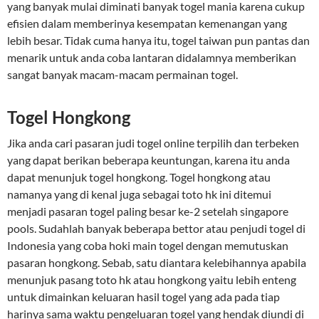
yang banyak mulai diminati banyak togel mania karena cukup
efisien dalam memberinya kesempatan kemenangan yang
lebih besar. Tidak cuma hanya itu, togel taiwan pun pantas dan
menarik untuk anda coba lantaran didalamnya memberikan
sangat banyak macam-macam permainan togel.
Togel Hongkong
Jika anda cari pasaran judi togel online terpilih dan terbeken
yang dapat berikan beberapa keuntungan, karena itu anda
dapat menunjuk togel hongkong. Togel hongkong atau
namanya yang di kenal juga sebagai toto hk ini ditemui
menjadi pasaran togel paling besar ke-2 setelah singapore
pools. Sudahlah banyak beberapa bettor atau penjudi togel di
Indonesia yang coba hoki main togel dengan memutuskan
pasaran hongkong. Sebab, satu diantara kelebihannya apabila
menunjuk pasang toto hk atau hongkong yaitu lebih enteng
untuk dimainkan keluaran hasil togel yang ada pada tiap
harinya sama waktu pengeluaran togel yang hendak diundi di