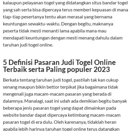
kalaupun pelayanan togel yang didatangkan situs bandar togel
yang sah serta bisa dipercaya terus memberi kepuasan di mana
tiap-tiap pesertanya tentu akan merasai yang bernama
keuntungan sewaktu-waktu. Dengan begitu, maknanya
peserta tidak mesti menanti lama apabila mana mau
mendapati keuntungan dengan mesti menang dahulu dalam
taruhan judi togel online.
5 Definisi Pasaran Judi Togel Online
Terbaik serta Paling populer 2023
Berkata tentang taruhan judi togel, pastilah tak kan cukup
senang maupun bikin bettor terpikat jika bagaimana tidak
mengenali juga macam-macam pasaran yang berada di
dalamnya. Manalagi, saat ini udah ada demikian begitu banyak
beberapa jenis pasaran togel yang dapat dimainkan pada
website bandar dapat dipercaya ketimbang macam-macam
pasaran togel di era dulu. Oleh karenanya, tidaklah heran
apabila lebih harinya taruhan togel online terus datangkan