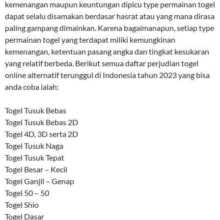
kemenangan maupun keuntungan dipicu type permainan togel
dapat selalu disamakan berdasar hasrat atau yang mana dirasa
paling gampang dimainkan. Karena bagaimanapun, setiap type
permainan togel yang terdapat miliki kemungkinan
kemenangan, ketentuan pasang angka dan tingkat kesukaran
yang relatif berbeda. Berikut semua daftar perjudian togel
online alternatif terunggul di Indonesia tahun 2023 yang bisa
anda coba ialah:
Togel Tusuk Bebas
Togel Tusuk Bebas 2D
Togel 4D, 3D serta 2D
Togel Tusuk Naga
Togel Tusuk Tepat
Togel Besar – Kecil
Togel Ganjil – Genap
Togel 50 – 50
Togel Shio
Togel Dasar