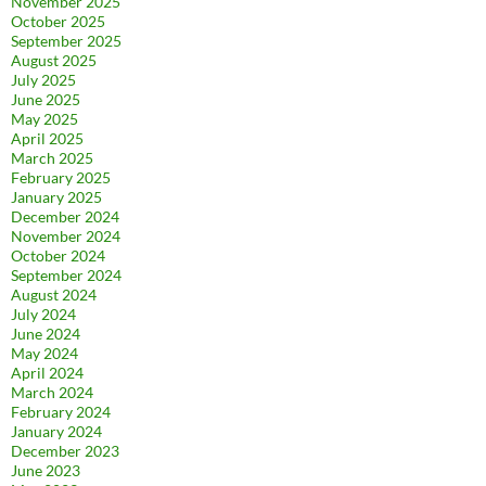
November 2025
October 2025
September 2025
August 2025
July 2025
June 2025
May 2025
April 2025
March 2025
February 2025
January 2025
December 2024
November 2024
October 2024
September 2024
August 2024
July 2024
June 2024
May 2024
April 2024
March 2024
February 2024
January 2024
December 2023
June 2023