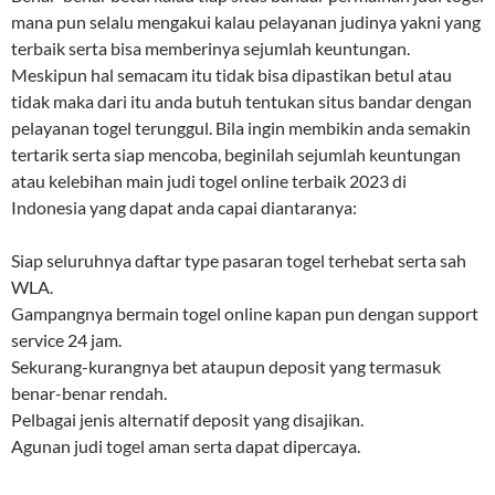
mana pun selalu mengakui kalau pelayanan judinya yakni yang
terbaik serta bisa memberinya sejumlah keuntungan.
Meskipun hal semacam itu tidak bisa dipastikan betul atau
tidak maka dari itu anda butuh tentukan situs bandar dengan
pelayanan togel terunggul. Bila ingin membikin anda semakin
tertarik serta siap mencoba, beginilah sejumlah keuntungan
atau kelebihan main judi togel online terbaik 2023 di
Indonesia yang dapat anda capai diantaranya:
Siap seluruhnya daftar type pasaran togel terhebat serta sah
WLA.
Gampangnya bermain togel online kapan pun dengan support
service 24 jam.
Sekurang-kurangnya bet ataupun deposit yang termasuk
benar-benar rendah.
Pelbagai jenis alternatif deposit yang disajikan.
Agunan judi togel aman serta dapat dipercaya.