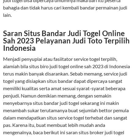
judi togel bisa dipercaya umumnya maka dari itu peserta
bahagia dan tidak harus cari kembali bandar permainan judi
lain.
Saran Situs Bandar Judi Togel Online
Sah 2023 Pelayanan Judi Toto Terpilih
Indonesia
Menjadi penyuplai atau fasiitator service togel terpilih,
alamiah bila situs biro judi togel online sah 2023 di Indonesia
terus makin banyak disarankan. Sebab memang, service judi
togel yang disiapkan situs bandar dapat dipercaya sangat
memiliki kualitas serta amat sesuai syarat-syarat beberapa
penjudi. Namun demikian memang, dengan semakin
menyebarnya situs bandar judi togel sekarang ini makin
menambah sukar terutamanya buat sejumlah bettor pemula
dalam mendapatkan situs service togel terhebat dan sangat
pas. Karena itu, buat membuat lebih mudah anda
mengenalnya, baca berikut ini saran situs broker judi togel