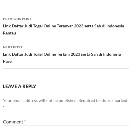
Post
PREVIOUS POST
navigation
Link Daftar Judi Togel Online Teranyar 2023 serta Sah di Indonesia
Rantau
NEXT POST
Link Daftar Judi Togel Online Terkini 2023 serta Sah di Indonesia
Paser
LEAVE A REPLY
Your email address will not be published.
Required fields are marked
*
Comment
*