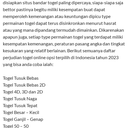
disiapkan situs bandar togel paling dipercaya, siapa-siapa saja
bettor pastinya begitu miliki kesempatan buat dapat
memperoleh kemenangan atau keuntungan dipicu type
permainan togel dapat terus disinkronkan menurut hasrat
atau yang mana dipandang termudah dimainkan. Dikarenakan
apapun juga, setiap type permainan togel yang terdapat miliki
kesempatan kemenangan, peraturan pasang angka dan tingkat
kesukaran yang relatif berlainan. Berikut semuanya daftar
perjudian togel online opsi terpilih di Indonesia tahun 2023
yang bisa anda coba ialah:
Togel Tusuk Bebas
Togel Tusuk Bebas 2D
Togel 4D, 3D dan 2D
Togel Tusuk Naga
Togel Tusuk Tepat
Togel Besar – Kecil
Togel Ganjil – Genap
Togel 50 – 50