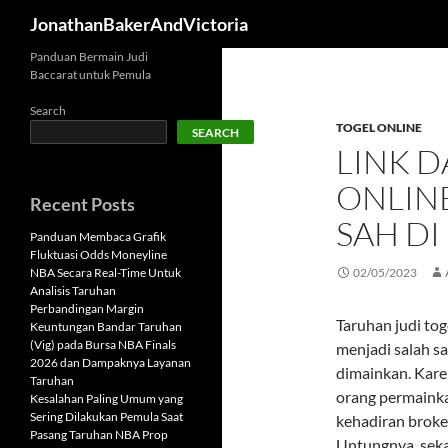
Search
JonathanBakerAndVictoria
Panduan Bermain Judi
Baccarat untuk Pemula
Search
TOGEL ONLINE
SEARCH
LINK D
ONLINE
Recent Posts
SAH DI
Panduan Membaca Grafik
Fluktuasi Odds Moneyline
NBA Secara Real-Time Untuk
02/05/2023
Analisis Taruhan
Perbandingan Margin
Taruhan judi tog
Keuntungan Bandar Taruhan
(Vig) pada Bursa NBA Finals
menjadi salah s
2026 dan Dampaknya Layanan
dimainkan. Kare
Taruhan
orang permainkan
Kesalahan Paling Umum yang
Sering Dilakukan Pemula Saat
kehadiran broker
Pasang Taruhan NBA Prop
Untungnya, seka