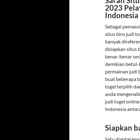
Saran Situ
2023 Pela
Indonesia
Sebagai pemasok 
situs biro judi 
banyak direfere
disiapkan situs 
benar-benar ses
demikian betul-
permainan judi 
buat beberapa b
togel terpilih 
anda mengenaliny
judi togel onlin
Indonesia antara
Siapkan b
Satu diantaranya