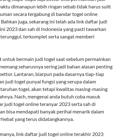
aktu dimanapun lebih ringan sebab tidak harus sulit
uman secara tergabung di bandar togel online
ahkan juga, sekarang ini telah ada link daftar judi
kini 2023 dan sah di Indonesia yang pasti tawarkan
o terunggul, terkomplet serta sangat memberi
 untuk bermain judi togel saat sebelum permainkan
u memang seharusnya sering jadi bahan alasan penting
ettor. Lantaran, biarpun pada dasarnya tiap-tiap
n judi togel punyai fungsi yang serupa dalam
taruhan togel, akan tetapi kwalitas masing-masing
lahnya. Nach, mengenai anda butuh coba masuk
ar judi togel online teranyar 2023 serta sah di
ran bisa mendapati banyak perihal menarik dalam
erhebat yang terus didatangkannya.
nya, link daftar judi togel online terakhir 2023