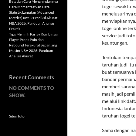
Bets dan Cara Menghindarinya
togel sewaktu-w
Cara Memanfaatkan Data
Statistik Lanjutan (Advanced
menelusurinya c
Metrics) untuk Prediksi Akurat
menyiapkannya. B
NBA 2026: Panduan Analisis
togel online ter
Praktis
Tips Memilih Parlay Kombinasi
service judi tot
Player Props Poin dan
keuntungan.
Rebound Terakurat Sepanjang
Musim NBA 2026: Panduan
Analisis Akurat
Tentukan tempat
taruhan judi it
buat semuanya b
Recent Comments
bandar permaina
memberi sarana 
NO COMMENTS TO
masih jadi pemi
SHOW.
melalui link daft
Indonesia lanta
taruhan togel t
Situs Toto
Sama dengan nama