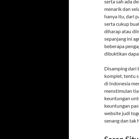
serta sah ada de
menarik dan sel
hanya itu, dari 
serta cukup bua
diharap atau dii
sepanjang ini ag
beberapa pengag
dibuktikan dapa
Disamping dari 
komplet, tentu s
di Indonesia me
menstimulan ti
keuntungan unt
keuntungan past
website judi to
senang dan tak h