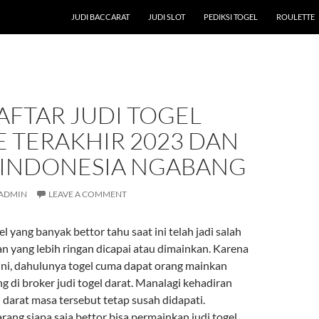
SKIP TO CONTENT
JUDI BACCARAT
JUDI SLOT
PEDIKSI TOGEL
ROULETTE
AFTAR JUDI TOGEL
 TERAKHIR 2023 DAN
I INDONESIA NGABANG
ADMIN
LEAVE A COMMENT
el yang banyak bettor tahu saat ini telah jadi salah
n yang lebih ringan dicapai atau dimainkan. Karena
 ini, dahulunya togel cuma dapat orang mainkan
g di broker judi togel darat. Manalagi kehadiran
l darat masa tersebut tetap susah didapati.
ang siapa saja bettor bisa permainkan judi togel