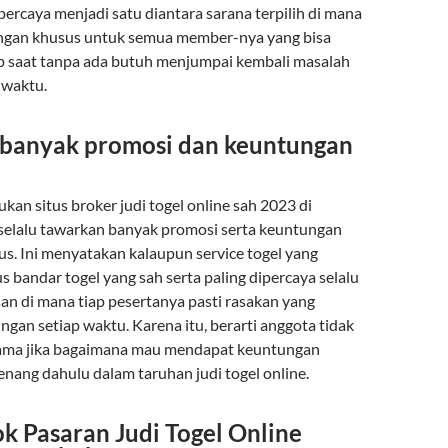
ipercaya menjadi satu diantara sarana terpilih di mana
ngan khusus untuk semua member-nya yang bisa
ap saat tanpa ada butuh menjumpai kembali masalah
 waktu.
banyak promosi dan keuntungan
ukan situs broker judi togel online sah 2023 di
 selalu tawarkan banyak promosi serta keuntungan
us. Ini menyatakan kalaupun service togel yang
s bandar togel yang sah serta paling dipercaya selalu
n di mana tiap pesertanya pasti rasakan yang
gan setiap waktu. Karena itu, berarti anggota tidak
lama jika bagaimana mau mendapat keuntungan
nang dahulu dalam taruhan judi togel online.
k Pasaran Judi Togel Online