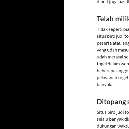
diberi juga pasti
Telah mili
Tidak seperti bi
situs biro judi t
peserta atau an
yang udah masuk
udah merasai se
togel dalam web
beberapa anggot
pelayanan togel 
banyak.
Ditopang 
Situs biro judi 
selalu banyak d
dukungan waktu 2