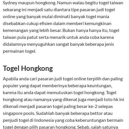
Sydney maupun hongkong. Namun walau begitu togel taiwan
sekarang ini menjadi satu diantara tipe pasaran judi togel
online yang banyak mulai diminati banyak togel mania
disebabkan cukup efisien dalam memberi kemungkinan
kemenangan yang lebih besar. Bukan hanya hanya itu, togel
taiwan pula patut serta menarik untuk anda coba karena
didalamnya menyuguhkan sangat banyak beberapa jenis
permainan togel.
Togel Hongkong
Apabila anda cari pasaran judi togel online terpilih dan paling
populer yang dapat memberinya beberapa keuntungan,
karena itu anda dapat memutuskan togel hongkong. Togel
hongkong atau namanya yang dikenal juga menjadi toto hk ini
dikenali menjadi pasaran togel paling besar ke-2 selepas
singapore pools. Sudahlah banyak beberapa bettor atau
penjudi togel di Indonesia yang coba keberuntungan bermain
togel dengan pilih pasaran hongkong. Sebab, salah satunya