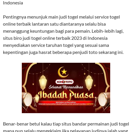
Indonesia
Pentingnya menunjuk main judi togel melalui service togel
online terbaik lantaran satu diantaranya selalu bisa
menanggung keuntungan bagi para pemain. Lebih-lebih lagi,
situs biro judi togel online terbaik 2023 di Indonesia
menyediakan service taruhan togel yang sesuai sama
kepentingan juga hasrat beberapa penjudi toto sekarang ini.
Benar-benar betul kalau tiap situs bandar permainan judi togel
mana pun selalu mengeklaim jika pelayanan judinya ialah yang