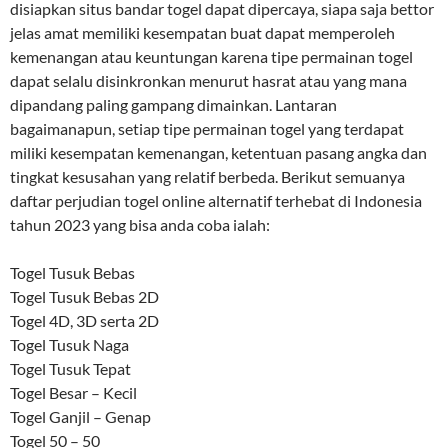
disiapkan situs bandar togel dapat dipercaya, siapa saja bettor
jelas amat memiliki kesempatan buat dapat memperoleh
kemenangan atau keuntungan karena tipe permainan togel
dapat selalu disinkronkan menurut hasrat atau yang mana
dipandang paling gampang dimainkan. Lantaran
bagaimanapun, setiap tipe permainan togel yang terdapat
miliki kesempatan kemenangan, ketentuan pasang angka dan
tingkat kesusahan yang relatif berbeda. Berikut semuanya
daftar perjudian togel online alternatif terhebat di Indonesia
tahun 2023 yang bisa anda coba ialah:
Togel Tusuk Bebas
Togel Tusuk Bebas 2D
Togel 4D, 3D serta 2D
Togel Tusuk Naga
Togel Tusuk Tepat
Togel Besar – Kecil
Togel Ganjil – Genap
Togel 50 – 50