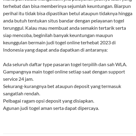
terhebat dan bisa memberinya sejumlah keuntungan. Biarpun
perihal itu tidak bisa dipastikan betul ataupun tidaknya hingga
anda butuh tentukan situs bandar dengan pelayanan togel
terunggul. Kalau mau membuat anda semakin tertarik serta
siap mencoba, beginilah banyak keuntungan maupun
keunggulan bermain judi togel online terhebat 2023 di
Indonesia yang dapat anda dapatkan di antaranya:
Ada seluruh daftar type pasaran togel terpilih dan sah WLA.
Gampangnya main togel online setiap saat dengan support
service 24 jam.
Sekurang-kurangnya bet ataupun deposit yang termasuk
sangatlah rendah.
Pelbagai ragam opsi deposit yang disiapkan.
Agunan judi togel aman serta dapat dipercaya.