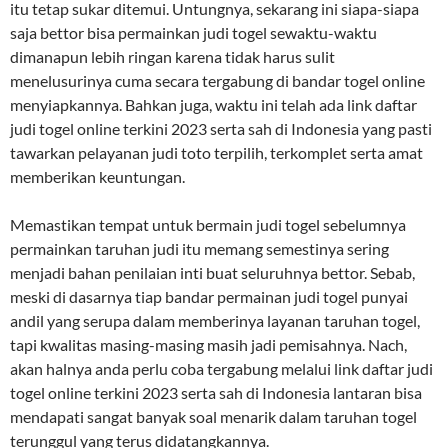
itu tetap sukar ditemui. Untungnya, sekarang ini siapa-siapa
saja bettor bisa permainkan judi togel sewaktu-waktu
dimanapun lebih ringan karena tidak harus sulit
menelusurinya cuma secara tergabung di bandar togel online
menyiapkannya. Bahkan juga, waktu ini telah ada link daftar
judi togel online terkini 2023 serta sah di Indonesia yang pasti
tawarkan pelayanan judi toto terpilih, terkomplet serta amat
memberikan keuntungan.
Memastikan tempat untuk bermain judi togel sebelumnya
permainkan taruhan judi itu memang semestinya sering
menjadi bahan penilaian inti buat seluruhnya bettor. Sebab,
meski di dasarnya tiap bandar permainan judi togel punyai
andil yang serupa dalam memberinya layanan taruhan togel,
tapi kwalitas masing-masing masih jadi pemisahnya. Nach,
akan halnya anda perlu coba tergabung melalui link daftar judi
togel online terkini 2023 serta sah di Indonesia lantaran bisa
mendapati sangat banyak soal menarik dalam taruhan togel
terunggul yang terus didatangkannya.