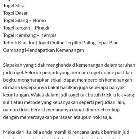
Togel Shio
Togel Dasar
Togel Silang – Homo
Togel tengah – Pinggir
Togel Kembang – Kempis
Tehnik Kiat Judi Togel Online Terpilih Paling Tepat Biar
Gampang Mendapatkan Kemenangan
Siapakah yang tidak menghendaki kemenangan dalam taruhan
judi togel. Seluruh penjudi yang bermain togel online pastilah
begitu mengharapkan sekali dapat memperoleh kemenangan
di mana kedepannya bakal hasilkan juga seberapa banyak
keuntungan. Walau dalam judi togel tak butuh trick-trick yang
sulit atau metode yang kebanyakan seperti perjudian lain,
namun tidak berarti menangnya dapat diperoleh cukup
dengan memercayakan perasaan ataupun hoki saja.
Maka dari itu, bila anda memiliki rencana untuk bermain judi