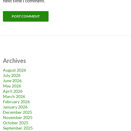
next time I comment.
Archives
August 2026
July 2026
June 2026
May 2026
April 2026
March 2026
February 2026
January 2026
December 2025
November 2025
October 2025
September 2025