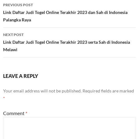
Post
PREVIOUS POST
navigation
Link Daftar Judi Togel Online Terakhir 2023 dan Sah di Indonesia
Palangka Raya
NEXT POST
Link Daftar Judi Togel Online Terakhir 2023 serta Sah di Indonesia
Melawi
LEAVE A REPLY
Your email address will not be published.
Required fields are marked
*
Comment
*