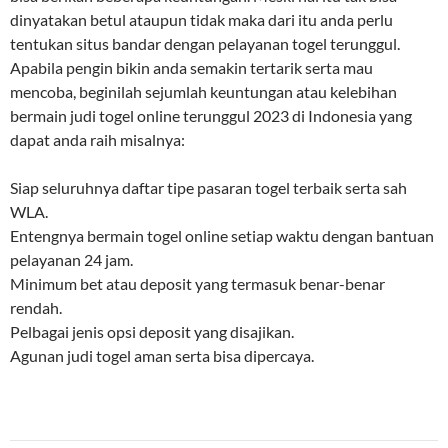
dinyatakan betul ataupun tidak maka dari itu anda perlu
tentukan situs bandar dengan pelayanan togel terunggul.
Apabila pengin bikin anda semakin tertarik serta mau
mencoba, beginilah sejumlah keuntungan atau kelebihan
bermain judi togel online terunggul 2023 di Indonesia yang
dapat anda raih misalnya:
Siap seluruhnya daftar tipe pasaran togel terbaik serta sah
WLA.
Entengnya bermain togel online setiap waktu dengan bantuan
pelayanan 24 jam.
Minimum bet atau deposit yang termasuk benar-benar
rendah.
Pelbagai jenis opsi deposit yang disajikan.
Agunan judi togel aman serta bisa dipercaya.