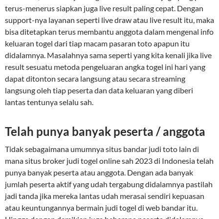
terus-menerus siapkan juga live result paling cepat. Dengan
support-nya layanan seperti live draw atau live result itu, maka
bisa ditetapkan terus membantu anggota dalam mengenal info
keluaran togel dari tiap macam pasaran toto apapun itu
didalamnya. Masalahnya sama seperti yang kita kenali jika live
result sesuatu metoda pengeluaran angka togel ini hari yang
dapat ditonton secara langsung atau secara streaming
langsung oleh tiap peserta dan data keluaran yang diberi
lantas tentunya selalu sah.
Telah punya banyak peserta / anggota
Tidak sebagaimana umumnya situs bandar judi toto lain di
mana situs broker judi togel online sah 2023 di Indonesia telah
punya banyak peserta atau anggota. Dengan ada banyak
jumlah peserta aktif yang udah tergabung didalamnya pastilah
jadi tanda jika mereka lantas udah merasai sendiri kepuasan
atau keuntungannya bermain judi togel di web bandar itu.