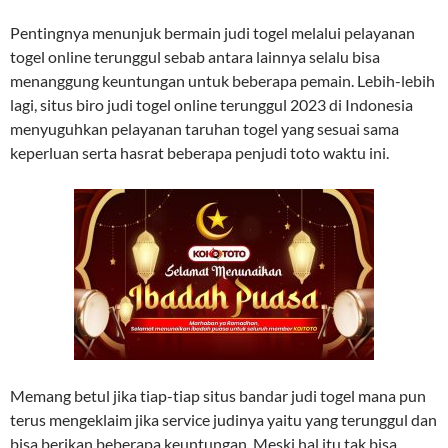
Pentingnya menunjuk bermain judi togel melalui pelayanan
togel online terunggul sebab antara lainnya selalu bisa
menanggung keuntungan untuk beberapa pemain. Lebih-lebih
lagi, situs biro judi togel online terunggul 2023 di Indonesia
menyuguhkan pelayanan taruhan togel yang sesuai sama
keperluan serta hasrat beberapa penjudi toto waktu ini.
Memang betul jika tiap-tiap situs bandar judi togel mana pun
terus mengeklaim jika service judinya yaitu yang terunggul dan
bisa berikan beberapa keuntungan. Meski hal itu tak bisa