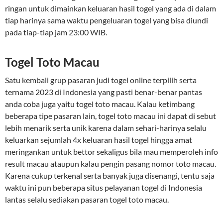
ringan untuk dimainkan keluaran hasil togel yang ada di dalam
tiap harinya sama waktu pengeluaran togel yang bisa diundi
pada tiap-tiap jam 23:00 WIB.
Togel Toto Macau
Satu kembali grup pasaran judi togel online terpilih serta
ternama 2023 di Indonesia yang pasti benar-benar pantas
anda coba juga yaitu togel toto macau. Kalau ketimbang
beberapa tipe pasaran lain, togel toto macau ini dapat di sebut
lebih menarik serta unik karena dalam sehari-harinya selalu
keluarkan sejumlah 4x keluaran hasil togel hingga amat
meringankan untuk bettor sekaligus bila mau memperoleh info
result macau ataupun kalau pengin pasang nomor toto macau.
Karena cukup terkenal serta banyak juga disenangi, tentu saja
waktu ini pun beberapa situs pelayanan togel di Indonesia
lantas selalu sediakan pasaran togel toto macau.