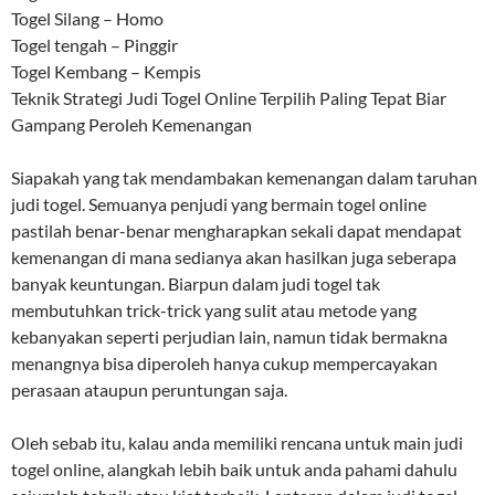
Togel Silang – Homo
Togel tengah – Pinggir
Togel Kembang – Kempis
Teknik Strategi Judi Togel Online Terpilih Paling Tepat Biar
Gampang Peroleh Kemenangan
Siapakah yang tak mendambakan kemenangan dalam taruhan
judi togel. Semuanya penjudi yang bermain togel online
pastilah benar-benar mengharapkan sekali dapat mendapat
kemenangan di mana sedianya akan hasilkan juga seberapa
banyak keuntungan. Biarpun dalam judi togel tak
membutuhkan trick-trick yang sulit atau metode yang
kebanyakan seperti perjudian lain, namun tidak bermakna
menangnya bisa diperoleh hanya cukup mempercayakan
perasaan ataupun peruntungan saja.
Oleh sebab itu, kalau anda memiliki rencana untuk main judi
togel online, alangkah lebih baik untuk anda pahami dahulu