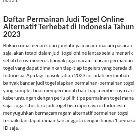
macau.
Daftar Permainan Judi Togel Online
Alternatif Terhebat di Indonesia Tahun
2023
Bukan cuma menarik dari jumlahnya macam-macam pasaran
saja, akan tetapi dalam judi togel online lantas selalu menarik
sebab terus-menerus banyak juga macam-macam permainan
togel yang dapat dimainkan tiap-tiap togelers yang berada di
Indonesia. Apa lagi, masuk tahun 2023 ini, udah bertambah
banyak bandar judi togel siapkan permainan-permainan togel
yang komplet buat mempermudah tiap-tiap member-nya cari
keberuntungan dengan perlu pilih tipe permainan togel mana
saja. Juga, situs biro judi togel bisa dipercaya di Indonesia
menyuguhkan bermacam ragam alternatif permainan togel
terbaik dan dapat dimainkan anggota dengan hanya 1 pemakai
ID saja.