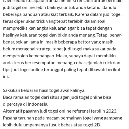
Oleh sebab itu, apabila anda memiliki rencana untuk bermain
judi togel online, lebih baiknya untuk anda ketahui dahulu
beberapa panduan atau kiat terbaik. Karena dalam judi togel,
terus diperlukan trick yang tepat terlebih dalam soal
memprediksikan angka keluaran agar bisa tepat dengan
hasilnya keluaran togel dan bikin anda menang. Tetapi benar-
benar, sekian lama ini masih beberapa bettor yang masih
belum mengenal strategi tepat judi togel maka sukar pada
memperoleh kemenangan. Maka, supaya dapat membikin
anda terus berkesempatan menang, coba sejumlah trick dan
tips judi togel online terunggul paling tepat dibawah berikut
ini:
Saksikan keluaran hasil togel awal kalinya.
Baca ramalan togel dari situs agen judi togel online bisa
dipercaya di Indonesia.
Alternatif pasaran judi togel online referensi terpilih 2023.
Pasang taruhan pada macam permainan togel yang gampang
lebih dulu umpamanya tusuk bebas atau togel 2D.