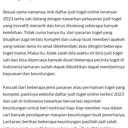
Sesuai sama namanya, link daftar judi togel online teranyar
2023 serta sah datang dengan tawarkan pelayanan judi togel
yang inovatif, menarik dan terus disokong seberapa banyak
kelebihan. Tidak cuma hanya itu, dari pasaran togel yang
disajikan juga terlalu komplet dan cukup buat memberi apakah
yang sekian lama ini amat dikehendaki atau diingini beberapa
togel mania. Maka itu, tidak salah bila waktu ini biro judi togel
sah dan bisa dipercaya banyak dicari beberapa pecinta togel di
Indonesia lantaran sudah dapat dibuktikan dapat memberinya
kepuasan dan keuntungan.
Kecuali dari beberapa jenis pasaran atau permainan togel yang
komplet, pastinya website daftar judi togel online terkini 2023
dan sah di Indonesia tawarkan bervariasi sejumlah
keuntungan untuk beri motivasi tiap-tiap member-nya dalam
cari banyak pendapatan maupun keuntungan buat pesertanya.
Lantaran, berikan beberapa keuntungan pastilah jadi salah