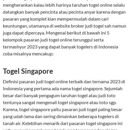
mengherankan kalau lebih harinya taruhan togel online selalu
datangkan banyak pencinta atau pecinta anyar karena dengan
pasaran yang komplet kian mempermudah dalam cari
keuntungan, utamanya di website broker judi togel sah namun
juga dapat dipercaya. Mengenai berikut di bawah ini 5
kelompok pasaran judi togel online terunggul serta
termashyur 2023 yang dapat banyak togelers di Indonesia
coba misalnya mencakup:
Togel Singapore
Definisi pasaran judi togel online terbaik dan ternama 2023 di
Indonesia yang pertama ada nama togel singapore. Sejumlah
besar dari banyak pengagum taruhan togel atau judi toto
tentunya sangat mengenali togel singapore atau toto sgp.
Karena, togel singapore yaitu pasaran judi togel paling besar
yang udah lama dan sering dimainkan beberapa togelers di
tanah air. Kelebihan menarik dari pasaran togel singapore ini