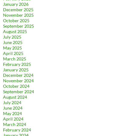
January 2026
December 2025
November 2025
October 2025
September 2025
August 2025
July 2025
June 2025
May 2025
April 2025
March 2025
February 2025
January 2025
December 2024
November 2024
October 2024
September 2024
August 2024
July 2024
June 2024
May 2024
April 2024
March 2024
February 2024
January 2024