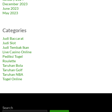
December 2023
June 2023
May 2023
Categories
Judi Baccarat
Judi Slot
Judi Tembak Ikan
Live Casino Online
Pediksi Togel
Roulette
Taruhan Bola
Taruhan Golf
Taruhan NBA
Togel Online
Search