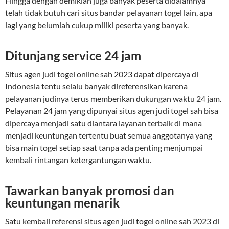
Hingga dengan demikian juga banyak peserta didalamnya
telah tidak butuh cari situs bandar pelayanan togel lain, apa
lagi yang belumlah cukup miliki peserta yang banyak.
Ditunjang service 24 jam
Situs agen judi togel online sah 2023 dapat dipercaya di
Indonesia tentu selalu banyak direferensikan karena
pelayanan judinya terus memberikan dukungan waktu 24 jam.
Pelayanan 24 jam yang dipunyai situs agen judi togel sah bisa
dipercaya menjadi satu diantara layanan terbaik di mana
menjadi keuntungan tertentu buat semua anggotanya yang
bisa main togel setiap saat tanpa ada penting menjumpai
kembali rintangan ketergantungan waktu.
Tawarkan banyak promosi dan
keuntungan menarik
Satu kembali referensi situs agen judi togel online sah 2023 di