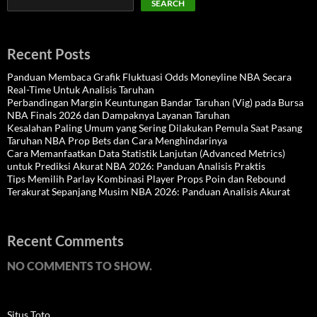
SEARCH
Recent Posts
Panduan Membaca Grafik Fluktuasi Odds Moneyline NBA Secara
Real-Time Untuk Analisis Taruhan
Perbandingan Margin Keuntungan Bandar Taruhan (Vig) pada Bursa
NBA Finals 2026 dan Dampaknya Layanan Taruhan
Kesalahan Paling Umum yang Sering Dilakukan Pemula Saat Pasang
Taruhan NBA Prop Bets dan Cara Menghindarinya
Cara Memanfaatkan Data Statistik Lanjutan (Advanced Metrics)
untuk Prediksi Akurat NBA 2026: Panduan Analisis Praktis
Tips Memilih Parlay Kombinasi Player Props Poin dan Rebound
Terakurat Sepanjang Musim NBA 2026: Panduan Analisis Akurat
Recent Comments
NO COMMENTS TO SHOW.
Situs Toto