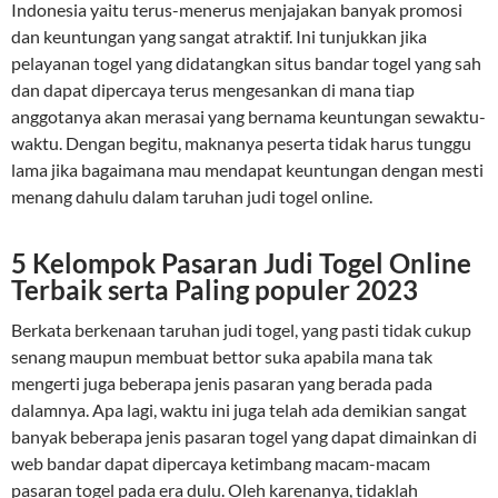
Indonesia yaitu terus-menerus menjajakan banyak promosi
dan keuntungan yang sangat atraktif. Ini tunjukkan jika
pelayanan togel yang didatangkan situs bandar togel yang sah
dan dapat dipercaya terus mengesankan di mana tiap
anggotanya akan merasai yang bernama keuntungan sewaktu-
waktu. Dengan begitu, maknanya peserta tidak harus tunggu
lama jika bagaimana mau mendapat keuntungan dengan mesti
menang dahulu dalam taruhan judi togel online.
5 Kelompok Pasaran Judi Togel Online
Terbaik serta Paling populer 2023
Berkata berkenaan taruhan judi togel, yang pasti tidak cukup
senang maupun membuat bettor suka apabila mana tak
mengerti juga beberapa jenis pasaran yang berada pada
dalamnya. Apa lagi, waktu ini juga telah ada demikian sangat
banyak beberapa jenis pasaran togel yang dapat dimainkan di
web bandar dapat dipercaya ketimbang macam-macam
pasaran togel pada era dulu. Oleh karenanya, tidaklah