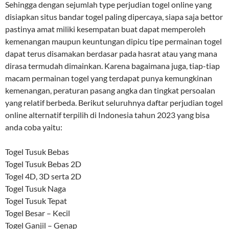
Sehingga dengan sejumlah type perjudian togel online yang
disiapkan situs bandar togel paling dipercaya, siapa saja bettor
pastinya amat miliki kesempatan buat dapat memperoleh
kemenangan maupun keuntungan dipicu tipe permainan togel
dapat terus disamakan berdasar pada hasrat atau yang mana
dirasa termudah dimainkan. Karena bagaimana juga, tiap-tiap
macam permainan togel yang terdapat punya kemungkinan
kemenangan, peraturan pasang angka dan tingkat persoalan
yang relatif berbeda. Berikut seluruhnya daftar perjudian togel
online alternatif terpilih di Indonesia tahun 2023 yang bisa
anda coba yaitu:
Togel Tusuk Bebas
Togel Tusuk Bebas 2D
Togel 4D, 3D serta 2D
Togel Tusuk Naga
Togel Tusuk Tepat
Togel Besar – Kecil
Togel Ganjil – Genap