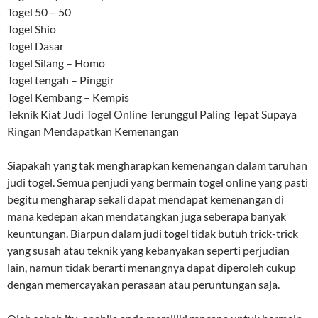
Togel 50 – 50
Togel Shio
Togel Dasar
Togel Silang – Homo
Togel tengah – Pinggir
Togel Kembang – Kempis
Teknik Kiat Judi Togel Online Terunggul Paling Tepat Supaya
Ringan Mendapatkan Kemenangan
Siapakah yang tak mengharapkan kemenangan dalam taruhan
judi togel. Semua penjudi yang bermain togel online yang pasti
begitu mengharap sekali dapat mendapat kemenangan di
mana kedepan akan mendatangkan juga seberapa banyak
keuntungan. Biarpun dalam judi togel tidak butuh trick-trick
yang susah atau teknik yang kebanyakan seperti perjudian
lain, namun tidak berarti menangnya dapat diperoleh cukup
dengan memercayakan perasaan atau peruntungan saja.