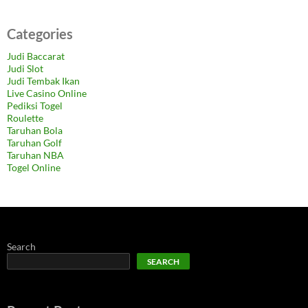
Categories
Judi Baccarat
Judi Slot
Judi Tembak Ikan
Live Casino Online
Pediksi Togel
Roulette
Taruhan Bola
Taruhan Golf
Taruhan NBA
Togel Online
Search
SEARCH