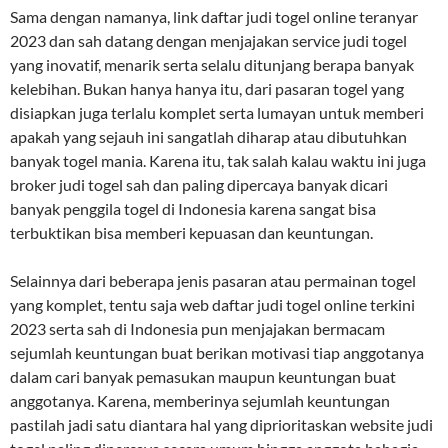
Sama dengan namanya, link daftar judi togel online teranyar
2023 dan sah datang dengan menjajakan service judi togel
yang inovatif, menarik serta selalu ditunjang berapa banyak
kelebihan. Bukan hanya hanya itu, dari pasaran togel yang
disiapkan juga terlalu komplet serta lumayan untuk memberi
apakah yang sejauh ini sangatlah diharap atau dibutuhkan
banyak togel mania. Karena itu, tak salah kalau waktu ini juga
broker judi togel sah dan paling dipercaya banyak dicari
banyak penggila togel di Indonesia karena sangat bisa
terbuktikan bisa memberi kepuasan dan keuntungan.
Selainnya dari beberapa jenis pasaran atau permainan togel
yang komplet, tentu saja web daftar judi togel online terkini
2023 serta sah di Indonesia pun menjajakan bermacam
sejumlah keuntungan buat berikan motivasi tiap anggotanya
dalam cari banyak pemasukan maupun keuntungan buat
anggotanya. Karena, memberinya sejumlah keuntungan
pastilah jadi satu diantara hal yang diprioritaskan website judi