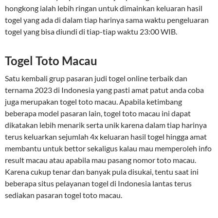
hongkong ialah lebih ringan untuk dimainkan keluaran hasil
togel yang ada di dalam tiap harinya sama waktu pengeluaran
togel yang bisa diundi di tiap-tiap waktu 23:00 WIB.
Togel Toto Macau
Satu kembali grup pasaran judi togel online terbaik dan
ternama 2023 di Indonesia yang pasti amat patut anda coba
juga merupakan togel toto macau. Apabila ketimbang
beberapa model pasaran lain, togel toto macau ini dapat
dikatakan lebih menarik serta unik karena dalam tiap harinya
terus keluarkan sejumlah 4x keluaran hasil togel hingga amat
membantu untuk bettor sekaligus kalau mau memperoleh info
result macau atau apabila mau pasang nomor toto macau.
Karena cukup tenar dan banyak pula disukai, tentu saat ini
beberapa situs pelayanan togel di Indonesia lantas terus
sediakan pasaran togel toto macau.