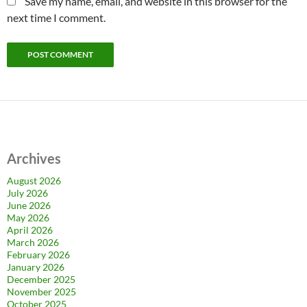
Save my name, email, and website in this browser for the
next time I comment.
Archives
August 2026
July 2026
June 2026
May 2026
April 2026
March 2026
February 2026
January 2026
December 2025
November 2025
October 2025