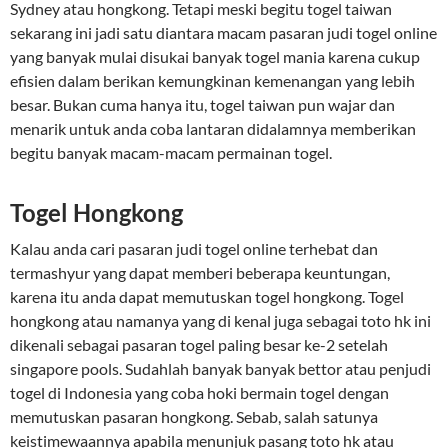
Sydney atau hongkong. Tetapi meski begitu togel taiwan
sekarang ini jadi satu diantara macam pasaran judi togel online
yang banyak mulai disukai banyak togel mania karena cukup
efisien dalam berikan kemungkinan kemenangan yang lebih
besar. Bukan cuma hanya itu, togel taiwan pun wajar dan
menarik untuk anda coba lantaran didalamnya memberikan
begitu banyak macam-macam permainan togel.
Togel Hongkong
Kalau anda cari pasaran judi togel online terhebat dan
termashyur yang dapat memberi beberapa keuntungan,
karena itu anda dapat memutuskan togel hongkong. Togel
hongkong atau namanya yang di kenal juga sebagai toto hk ini
dikenali sebagai pasaran togel paling besar ke-2 setelah
singapore pools. Sudahlah banyak banyak bettor atau penjudi
togel di Indonesia yang coba hoki bermain togel dengan
memutuskan pasaran hongkong. Sebab, salah satunya
keistimewaannya apabila menunjuk pasang toto hk atau