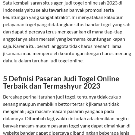
Satu kembali saran situs agen judi togel online sah 2023 di
Indonesia yaitu selalu tawarkan banyak promosi serta
keuntungan yang sangat atraktif. Ini menyatakan kalaupun
pelayanan togel yang didatangkan situs bandar togel yang sah
dan dapat dipercaya terus mengesankan di mana tiap-tiap
anggotanya akan merasai yang bernama keuntungan kapan
saja. Karena itu, berarti anggota tidak harus menanti lama
jikamana mau memperoleh keuntungan dengan harus menang
dahulu dalam taruhan judi togel online.
5 Definisi Pasaran Judi Togel Online
Terbaik dan Termashyur 2023
Bercakap perihal taruhan judi togel, tentunya tidak cukup
senang maupun membikin bettor tertarik jikamana tidak
mengenali juga macam-macam pasaran yang ada pada
dalamnya. Ditambah lagi, waktu ini udah ada demikian begitu
banyak macam-macam pasaran togel yang dapat dimainkan di
website bandar dapat dipercaya dibandingkan beberapa jenis