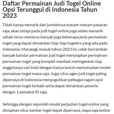
Daftar Permainan Judi Togel Online
Opsi Terunggul di Indonesia Tahun
2023
Tidak hanya menarik dari jumlahnya macam-macam pasaran
saja, akan tetapi pada judi togel online juga selalu menarik
sebab terus-menerus banyak juga beberapa jenis permainan
togel yang dapat dimainkan tiap-tiap togelers yang ada pada
Indonesia. Manalagi, masuk tahun 2023 ini, udah bertambah
banyak bandar permainan judi togel menyiapkan permainan-
permainan togel yang komplet manfaat meringankan tiap
anggotanya cari hoki dengan hanya butuh memutuskan model
permainan togel mana saja. Juga, situs agen judi togel paling
dipercaya di Indonesia menyuguhkan pelbagai ragam opsi
permainan togel terbaik serta dapat dimainkan peserta
dengan 1 pemakai ID saja.
Sehingga dengan sejumlah model perjudian togel online yang
disiapkan situs bandar togel dapat dipercaya, siapa saja bettor