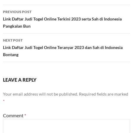
Post
PREVIOUS POST
navigation
Link Daftar Judi Togel Online Terkini 2023 serta Sah di Indonesia
Pangkalan Bun
NEXT POST
Link Daftar Judi Togel Online Teranyar 2023 dan Sah di Indonesia
Bontang
LEAVE A REPLY
Your email address will not be published.
Required fields are marked
*
Comment
*