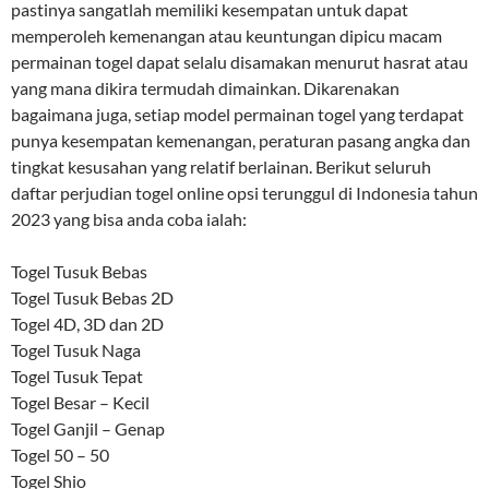
pastinya sangatlah memiliki kesempatan untuk dapat
memperoleh kemenangan atau keuntungan dipicu macam
permainan togel dapat selalu disamakan menurut hasrat atau
yang mana dikira termudah dimainkan. Dikarenakan
bagaimana juga, setiap model permainan togel yang terdapat
punya kesempatan kemenangan, peraturan pasang angka dan
tingkat kesusahan yang relatif berlainan. Berikut seluruh
daftar perjudian togel online opsi terunggul di Indonesia tahun
2023 yang bisa anda coba ialah:
Togel Tusuk Bebas
Togel Tusuk Bebas 2D
Togel 4D, 3D dan 2D
Togel Tusuk Naga
Togel Tusuk Tepat
Togel Besar – Kecil
Togel Ganjil – Genap
Togel 50 – 50
Togel Shio