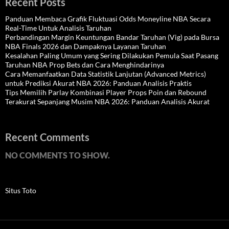
Recent Posts
Panduan Membaca Grafik Fluktuasi Odds Moneyline NBA Secara
Real-Time Untuk Analisis Taruhan
Perbandingan Margin Keuntungan Bandar Taruhan (Vig) pada Bursa
NBA Finals 2026 dan Dampaknya Layanan Taruhan
Kesalahan Paling Umum yang Sering Dilakukan Pemula Saat Pasang
Taruhan NBA Prop Bets dan Cara Menghindarinya
Cara Memanfaatkan Data Statistik Lanjutan (Advanced Metrics)
untuk Prediksi Akurat NBA 2026: Panduan Analisis Praktis
Tips Memilih Parlay Kombinasi Player Props Poin dan Rebound
Terakurat Sepanjang Musim NBA 2026: Panduan Analisis Akurat
Recent Comments
NO COMMENTS TO SHOW.
Situs Toto