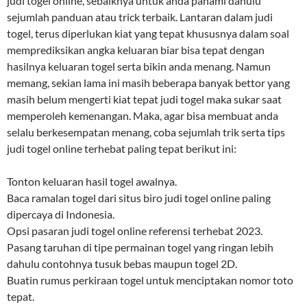
judi togel online, sebaiknya untuk anda pahami dahulu
sejumlah panduan atau trick terbaik. Lantaran dalam judi
togel, terus diperlukan kiat yang tepat khususnya dalam soal
memprediksikan angka keluaran biar bisa tepat dengan
hasilnya keluaran togel serta bikin anda menang. Namun
memang, sekian lama ini masih beberapa banyak bettor yang
masih belum mengerti kiat tepat judi togel maka sukar saat
memperoleh kemenangan. Maka, agar bisa membuat anda
selalu berkesempatan menang, coba sejumlah trik serta tips
judi togel online terhebat paling tepat berikut ini:
Tonton keluaran hasil togel awalnya.
Baca ramalan togel dari situs biro judi togel online paling
dipercaya di Indonesia.
Opsi pasaran judi togel online referensi terhebat 2023.
Pasang taruhan di tipe permainan togel yang ringan lebih
dahulu contohnya tusuk bebas maupun togel 2D.
Buatin rumus perkiraan togel untuk menciptakan nomor toto
tepat.