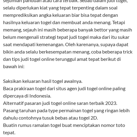
sejumlah panduan atau cara terbaik. Sebab dalam judi togel,
selalu diperlukan kiat yang tepat terpenting dalam soal
memprediksikan angka keluaran biar bisa tepat dengan
hasilnya keluaran togel dan membuat anda menang. Tetapi
memang, sejauh ini masih beberapa banyak bettor yang masih
belum mengenali strategi tepat judi togel maka dari itu sukar
saat mendapati kemenangan. Oleh karenanya, supaya dapat
bikin anda selalu berkesempatan menang, coba beberapa trick
dan tips judi togel online terunggul amat tepat berikut di
bawah ini:
Saksikan keluaran hasil togel awalnya.
Baca prakiraan togel dari situs agen judi togel online paling
dipercaya di Indonesia.
Alternatif pasaran judi togel online saran terbaik 2023.
Pasang taruhan pada type permainan togel yang ringan lebih
dahulu contohnya tusuk bebas atau togel 2D.
Buatin rumus ramalan togel buat menciptakan nomor toto
tepat.