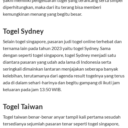
yakni memiliki pengeluaran togel yang terancang serta simpel
diperhitungkan, maka dari itu terang bisa memberi
kemungkinan menang yang begitu besar.
Togel Sydney
Selain togel singapore, pasaran judi togel online terhebat dan
ternama lain pada tahun 2023 yaitu togel Sydney. Sama
dengan seperti togel singapore, togel Sydney menjadi satu
diantara pasaran yang udah ada lama di Indonesia serta
seringkali dimainkan lantaran menjajakan seberapa banyak
kelebihan, terutamanya dari agenda result togelnya yang terus
ada di dalam sehari-harinya dan begitu gampang di ikuti jam
keluaran pada jam 13:50 WIB.
Togel Taiwan
Togel taiwan benar-benar anyar tampil kali pertama sesudah
tersedianya sejumlah pasaran tenar seperti togel singapore,