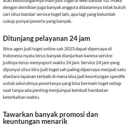
atau keuntungannya main judi togel di web bandar itu. Maka
dengan demikian juga banyak anggota didalamnya tidak butuh
cari situs bandar service togel lain, apa lagi yang belumlah
cukup punyai peserta yang banyak.
Ditunjang pelayanan 24 jam
Situs agen judi togel online sah 2023 dapat dipercaya di
Indonesia nyata terus banyak dianjurkan karena service
judinya terus menyuport waktu 24 jam. Service 24 jam yang
dipunyai situs biro judi togel sah paling dipercaya menjadi satu
diantara layanan terbaik di mana bisa jadi keuntungan spesifik
untuk seluruhnya pesertanya yang bisa bermain togel setiap
saat tanpa ada penting menjumpai kembali hambatan
keterkaitan waktu.
Tawarkan banyak promosi dan
keuntungan menarik