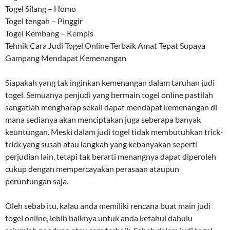
Togel Silang – Homo
Togel tengah – Pinggir
Togel Kembang – Kempis
Tehnik Cara Judi Togel Online Terbaik Amat Tepat Supaya
Gampang Mendapat Kemenangan
Siapakah yang tak inginkan kemenangan dalam taruhan judi
togel. Semuanya penjudi yang bermain togel online pastilah
sangatlah mengharap sekali dapat mendapat kemenangan di
mana sedianya akan menciptakan juga seberapa banyak
keuntungan. Meski dalam judi togel tidak membutuhkan trick-
trick yang susah atau langkah yang kebanyakan seperti
perjudian lain, tetapi tak berarti menangnya dapat diperoleh
cukup dengan mempercayakan perasaan ataupun
peruntungan saja.
Oleh sebab itu, kalau anda memiliki rencana buat main judi
togel online, lebih baiknya untuk anda ketahui dahulu