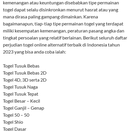
kemenangan atau keuntungan disebabkan tipe permainan
togel dapat selalu disinkronkan menurut hasrat atau yang
mana dirasa paling gampang dimainkan. Karena
bagaimanapun, tiap-tiap tipe permainan togel yang terdapat
miliki kesempatan kemenangan, peraturan pasang angka dan
tingkat persoalan yang relatif berlainan. Berikut seluruh daftar
perjudian togel online alternatif terbaik di Indonesia tahun
2023 yang bisa anda coba ialah:
Togel Tusuk Bebas
Togel Tusuk Bebas 2D
Togel 4D, 3D serta 2D
Togel Tusuk Naga
Togel Tusuk Tepat
Togel Besar – Kecil
Togel Ganjil – Genap
Togel 50 – 50
Togel Shio
Togel Dasar