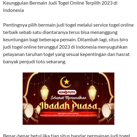
Keunggulan Bermain Judi Togel Online Terpilih 2023 di
Indonesia
Pentingnya pilih bermain judi togel melalui service togel online
terbaik sebab satu diantaranya terus bisa menanggung
keuntungan bagi beberapa pemain. Ditambah lagi, situs biro
judi togel online terunggul 2023 di Indonesia menyuguhkan
pelayanan taruhan togel yang sesuai kepentingan dan hasrat
banyak penjudi toto sekarang.
Benar-benar betul jika tiap situs bandar permainan judi togel