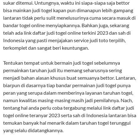
sukar ditemui. Untungnya, waktu ini siapa-siapa saja bettor
bisa mainkan judi togel kapan pun dimanapun lebih gampang
lantaran tidak perlu sulit menelusurinya cuma secara masuk di
bandar togel online menyiapkannya. Bahkan juga, sekarang
telah ada link daftar judi togel online terkini 2023 dan sah di
Indonesia yang pasti menjajakan service judi toto terpilih,
terkomplet dan sangat beri keuntungan.
Tentukan tempat untuk bermain judi togel sebelumnya
permainkan taruhan judi itu memang seharusnya sering
menjadi bahan alasan khusus buat semuanya bettor. Lantaran,
biarpun di dasarnya tiap bandar permainan judi togel punya
peran yang serupa dalam memberinya layanan taruhan togel,
namun kwalitas masing-masing masih jadi pemilahnya. Nach,
tentang hal anda perlu coba tergabung melalui link daftar judi
togel online teranyar 2023 serta sah di Indonesia lantaran bisa
temukan banyak hal menarik dalam taruhan togel terunggul
yang selalu didatangkannya.