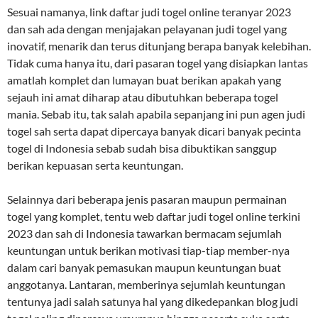
Sesuai namanya, link daftar judi togel online teranyar 2023
dan sah ada dengan menjajakan pelayanan judi togel yang
inovatif, menarik dan terus ditunjang berapa banyak kelebihan.
Tidak cuma hanya itu, dari pasaran togel yang disiapkan lantas
amatlah komplet dan lumayan buat berikan apakah yang
sejauh ini amat diharap atau dibutuhkan beberapa togel
mania. Sebab itu, tak salah apabila sepanjang ini pun agen judi
togel sah serta dapat dipercaya banyak dicari banyak pecinta
togel di Indonesia sebab sudah bisa dibuktikan sanggup
berikan kepuasan serta keuntungan.
Selainnya dari beberapa jenis pasaran maupun permainan
togel yang komplet, tentu web daftar judi togel online terkini
2023 dan sah di Indonesia tawarkan bermacam sejumlah
keuntungan untuk berikan motivasi tiap-tiap member-nya
dalam cari banyak pemasukan maupun keuntungan buat
anggotanya. Lantaran, memberinya sejumlah keuntungan
tentunya jadi salah satunya hal yang dikedepankan blog judi