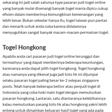
sekarang ini jadi salah satunya type pasaran judi togel online
yang banyak mulai disenangi banyak togel mania dipicu cukup
efisien dalam memberinya kemungkinan kemenangan yang
lebih besar. Bukan sekedar hanya itu, togel taiwan pun pantas
dan menarik untuk anda coba karena didalamnya
menyuguhkan sangat banyak macam-macam permainan togel.
Togel Hongkong
Apabila anda cari pasaran judi togel online terunggul dan
termashyur yang dapat memberinya beberapa keuntungan,
karenanya anda dapat pilih togel hongkong. Togel hongkong
atau namanya yang dikenal juga jadi toto hk ini dijumpai
selaku pasaran togel paling besar ke-2 selepas singapore
pools. Telah banyak beberapa bettor atau penjudi togel di
Indonesia yang coba hoki main togel dengan memutuskan
pasaran hongkong. Lantaran, satu diantaranya kelebihannya
kalau memutuskan pasang toto hk atau hongkong yakni lebih
enteng untuk dimainkan keluaran hasil togel yang ada pada