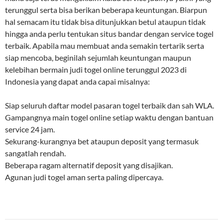
terunggul serta bisa berikan beberapa keuntungan. Biarpun
hal semacam itu tidak bisa ditunjukkan betul ataupun tidak
hingga anda perlu tentukan situs bandar dengan service togel
terbaik. Apabila mau membuat anda semakin tertarik serta
siap mencoba, beginilah sejumlah keuntungan maupun
kelebihan bermain judi togel online terunggul 2023 di
Indonesia yang dapat anda capai misalnya:
Siap seluruh daftar model pasaran togel terbaik dan sah WLA.
Gampangnya main togel online setiap waktu dengan bantuan
service 24 jam.
Sekurang-kurangnya bet ataupun deposit yang termasuk
sangatlah rendah.
Beberapa ragam alternatif deposit yang disajikan.
Agunan judi togel aman serta paling dipercaya.