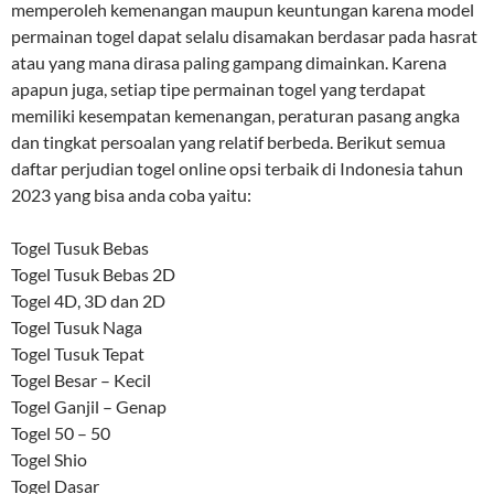
memperoleh kemenangan maupun keuntungan karena model
permainan togel dapat selalu disamakan berdasar pada hasrat
atau yang mana dirasa paling gampang dimainkan. Karena
apapun juga, setiap tipe permainan togel yang terdapat
memiliki kesempatan kemenangan, peraturan pasang angka
dan tingkat persoalan yang relatif berbeda. Berikut semua
daftar perjudian togel online opsi terbaik di Indonesia tahun
2023 yang bisa anda coba yaitu:
Togel Tusuk Bebas
Togel Tusuk Bebas 2D
Togel 4D, 3D dan 2D
Togel Tusuk Naga
Togel Tusuk Tepat
Togel Besar – Kecil
Togel Ganjil – Genap
Togel 50 – 50
Togel Shio
Togel Dasar