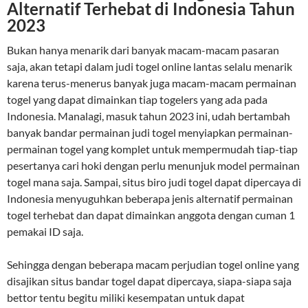
Alternatif Terhebat di Indonesia Tahun
2023
Bukan hanya menarik dari banyak macam-macam pasaran
saja, akan tetapi dalam judi togel online lantas selalu menarik
karena terus-menerus banyak juga macam-macam permainan
togel yang dapat dimainkan tiap togelers yang ada pada
Indonesia. Manalagi, masuk tahun 2023 ini, udah bertambah
banyak bandar permainan judi togel menyiapkan permainan-
permainan togel yang komplet untuk mempermudah tiap-tiap
pesertanya cari hoki dengan perlu menunjuk model permainan
togel mana saja. Sampai, situs biro judi togel dapat dipercaya di
Indonesia menyuguhkan beberapa jenis alternatif permainan
togel terhebat dan dapat dimainkan anggota dengan cuman 1
pemakai ID saja.
Sehingga dengan beberapa macam perjudian togel online yang
disajikan situs bandar togel dapat dipercaya, siapa-siapa saja
bettor tentu begitu miliki kesempatan untuk dapat