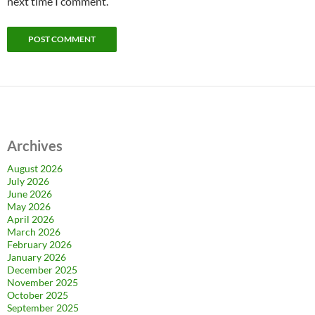
next time I comment.
Archives
August 2026
July 2026
June 2026
May 2026
April 2026
March 2026
February 2026
January 2026
December 2025
November 2025
October 2025
September 2025