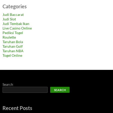
Categories
Judi Baccarat
Judi Slot
Judi Tembak Ikan
Live Casino Online
Pediksi Togel
Roulette
Taruhan Bola
Taruhan Golf
Taruhan NBA
Togel Online
Search
SEARCH
Recent Posts