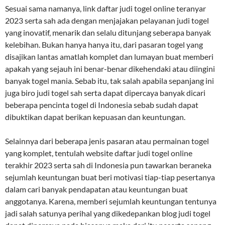
Sesuai sama namanya, link daftar judi togel online teranyar
2023 serta sah ada dengan menjajakan pelayanan judi togel
yang inovatif, menarik dan selalu ditunjang seberapa banyak
kelebihan. Bukan hanya hanya itu, dari pasaran togel yang
disajikan lantas amatlah komplet dan lumayan buat memberi
apakah yang sejauh ini benar-benar dikehendaki atau diingini
banyak togel mania. Sebab itu, tak salah apabila sepanjang ini
juga biro judi togel sah serta dapat dipercaya banyak dicari
beberapa pencinta togel di Indonesia sebab sudah dapat
dibuktikan dapat berikan kepuasan dan keuntungan.
Selainnya dari beberapa jenis pasaran atau permainan togel
yang komplet, tentulah website daftar judi togel online
terakhir 2023 serta sah di Indonesia pun tawarkan beraneka
sejumlah keuntungan buat beri motivasi tiap-tiap pesertanya
dalam cari banyak pendapatan atau keuntungan buat
anggotanya. Karena, memberi sejumlah keuntungan tentunya
jadi salah satunya perihal yang dikedepankan blog judi togel