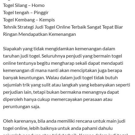
Togel Silang – Homo
Togel tengah – Pinggir
Togel Kembang – Kempis
Tehnik Strategi Judi Togel Online Terbaik Sangat Tepat Biar
Ringan Mendapatkan Kemenangan
Siapakah yang tidak mengidamkan kemenangan dalam
taruhan judi togel. Seluruhnya penjudi yang bermain togel
online tentunya begitu mengharap sekali dapat mendapati
kemenangan di mana nanti akan menciptakan juga berapa
banyak keuntungan. Walau dalam judi togel tidak butuh
sejumlah trik yang sulit atau langkah yang kebanyakan seperti
perjudian lain, tetapi bukan bermakna menangnya dapat
diperoleh hanya cukup memercayakan perasaan atau
peruntungan saja.
Oleh karenanya, bila anda memiliki rencana untuk main judi
togel online, lebih baiknya untuk anda pahami dahulu