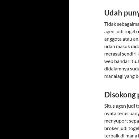
Udah puny
Tidak sebagaima
agen judi togel
anggota atau an
udah masuk didal
merasai sendiri
web bandar itu.
didalamnya sudah
manalagi yang b
Disokong 
Situs agen judi 
nyata terus ban
menyuport sepan
broker judi toge
terbaik di mana