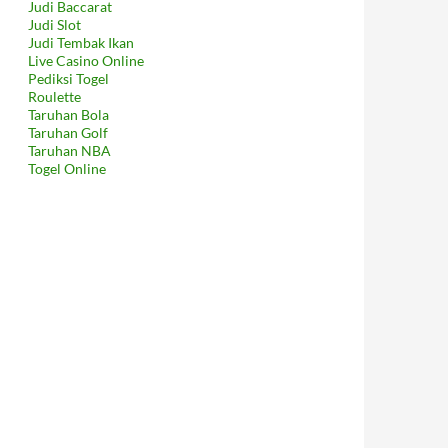
Judi Baccarat
Judi Slot
Judi Tembak Ikan
Live Casino Online
Pediksi Togel
Roulette
Taruhan Bola
Taruhan Golf
Taruhan NBA
Togel Online