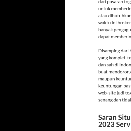
dari pasaran tog
untuk memberiny
atau dibutuhkan 
waktu ini broker
banyak pengagum
dapat memberin
Disamping dari 
yang komplet, te
dan sah di Indo
buat mendorong 
maupun keuntun
keuntungan past
web-site judi t
senang dan tidak
Saran Situ
2023 Servi