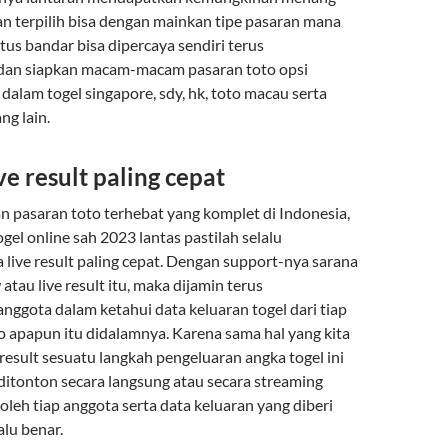
n terpilih bisa dengan mainkan tipe pasaran mana
situs bandar bisa dipercaya sendiri terus
dan siapkan macam-macam pasaran toto opsi
 dalam togel singapore, sdy, hk, toto macau serta
ng lain.
ve result paling cepat
n pasaran toto terhebat yang komplet di Indonesia,
ogel online sah 2023 lantas pastilah selalu
 live result paling cepat. Dengan support-nya sarana
 atau live result itu, maka dijamin terus
gota dalam ketahui data keluaran togel dari tiap
o apapun itu didalamnya. Karena sama hal yang kita
e result sesuatu langkah pengeluaran angka togel ini
 ditonton secara langsung atau secara streaming
oleh tiap anggota serta data keluaran yang diberi
alu benar.