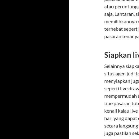
atau peruntunga
saja. Lantaran, 
memilihkannya 
terhebat seperti
pasaran tenar ya
Siapkan li
Selainnya siapka
situs agen judi t
menyiapkan juga
seperti live draw
mempermudah ang
tipe pasaran tot
kenali kalau liv
hari yang dapat
secara langsung 
juga pastilah sel