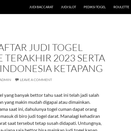
SKIP TO CONTENT
JUDI BACCARAT
JUDI SLOT
PEDIKSI TOGEL
ROULETTE
AFTAR JUDI TOGEL
 TERAKHIR 2023 SERTA
 INDONESIA KETAPANG
ADMIN
LEAVE A COMMENT
el yang banyak bettor tahu saat ini telah jadi salah
an yang makin mudah digapai atau dimainkan.
sama saat ini, dahulunya togel cuman dapat orang
masuk di biro judi togel darat. Manalagi kehadiran
darat saat tersebut tetap susah didapati. Untungnya,
pa-siapa saja bettor bisa mainkan judi togel kapan