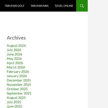
TARUHAN GOLF
TARUHAN NBA
TOGEL ONLINE
Archives
August 2026
July 2026
June 2026
May 2026
April 2026
March 2026
February 2026
January 2026
December 2025
November 2025
October 2025
September 2025
August 2025
July 2025
June 2025