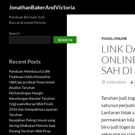
Search
JonathanBakerAndVictoria
Panduan Bermain Judi
Baccarat untuk Pemula
Search
TOGEL ONLINE
SEARCH
LINK D
ONLINE
Recent Posts
SAH DI
Panduan Membaca Grafik
Fluktuasi Odds Moneyline
NBA Secara Real-Time Untuk
12/05/2023
Analisis Taruhan
Perbandingan Margin
Taruhan judi tog
Keuntungan Bandar Taruhan
(Vig) pada Bursa NBA Finals
satunya perjudi
2026 dan Dampaknya Layanan
Lantaran tidak 
Taruhan
permainkan bila 
Kesalahan Paling Umum yang
Sering Dilakukan Pemula Saat
biro judi togel 
Pasang Taruhan NBA Prop
sekarang ini sia