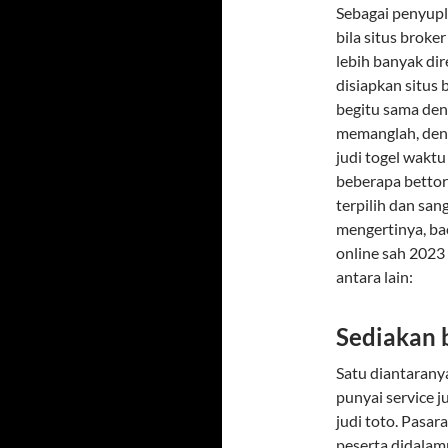
Sebagai penyupla
bila situs broker
lebih banyak dir
disiapkan situs 
begitu sama den
memanglah, den
judi togel wakt
beberapa bettor
terpilih dan sa
mengertinya, baca
online sah 2023 
antara lain:
Sediakan 
Satu diantaranya
punyai service j
judi toto. Pasa
peserta didala