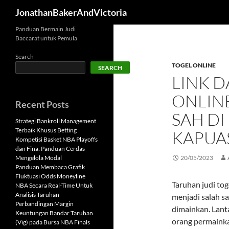
Search
JonathanBakerAndVictoria
Panduan Bermain Judi
Baccarat untuk Pemula
Search
TOGEL ONLINE
SEARCH
LINK D
ONLINE
Recent Posts
SAH DI
Strategi Bankroll Management
Terbaik Khusus Betting
KAPUA
Kompetisi Basket NBA Playoffs
dan Fina: Panduan Cerdas
Mengelola Modal
20/05/2023
Panduan Membaca Grafik
Fluktuasi Odds Moneyline
Taruhan judi tog
NBA Secara Real-Time Untuk
Analisis Taruhan
menjadi salah s
Perbandingan Margin
dimainkan. Lanta
Keuntungan Bandar Taruhan
orang permainkan
(Vig) pada Bursa NBA Finals