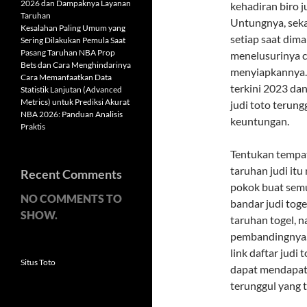
2026 dan Dampaknya Layanan
kehadiran biro j
Taruhan
Untungnya, sekar
Kesalahan Paling Umum yang
setiap saat dima
Sering Dilakukan Pemula Saat
Pasang Taruhan NBA Prop
menelusurinya c
Bets dan Cara Menghindarinya
menyiapkannya. J
Cara Memanfaatkan Data
terkini 2023 da
Statistik Lanjutan (Advanced
Metrics) untuk Prediksi Akurat
judi toto terun
NBA 2026: Panduan Analisis
keuntungan.
Praktis
Tentukan tempat
taruhan judi it
Recent Comments
pokok buat semu
NO COMMENTS TO
bandar judi tog
SHOW.
taruhan togel, 
pembandingnya. 
link daftar judi
Situs Toto
dapat mendapatk
terunggul yang 