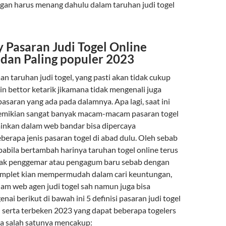
an harus menang dahulu dalam taruhan judi togel
 Pasaran Judi Togel Online
 dan Paling populer 2023
n taruhan judi togel, yang pasti akan tidak cukup
in bettor ketarik jikamana tidak mengenali juga
aran yang ada pada dalamnya. Apa lagi, saat ini
demikian sangat banyak macam-macam pasaran togel
inkan dalam web bandar bisa dipercaya
berapa jenis pasaran togel di abad dulu. Oleh sebab
apabila bertambah harinya taruhan togel online terus
ak penggemar atau pengagum baru sebab dengan
omplet kian mempermudah dalam cari keuntungan,
am web agen judi togel sah namun juga bisa
nai berikut di bawah ini 5 definisi pasaran judi togel
l serta terbeken 2023 yang dapat beberapa togelers
ba salah satunya mencakup: