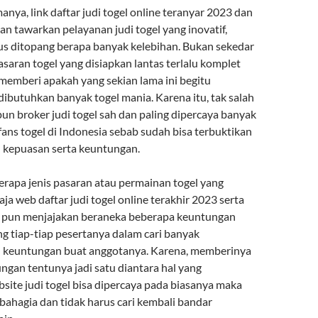
nya, link daftar judi togel online teranyar 2023 dan
n tawarkan pelayanan judi togel yang inovatif,
us ditopang berapa banyak kelebihan. Bukan sekedar
pasaran togel yang disiapkan lantas terlalu komplet
memberi apakah yang sekian lama ini begitu
dibutuhkan banyak togel mania. Karena itu, tak salah
pun broker judi togel sah dan paling dipercaya banyak
fans togel di Indonesia sebab sudah bisa terbuktikan
 kepuasan serta keuntungan.
erapa jenis pasaran atau permainan togel yang
aja web daftar judi togel online terakhir 2023 serta
a pun menjajakan beraneka beberapa keuntungan
 tiap-tiap pesertanya dalam cari banyak
 keuntungan buat anggotanya. Karena, memberinya
ngan tentunya jadi satu diantara hal yang
site judi togel bisa dipercaya pada biasanya maka
 bahagia dan tidak harus cari kembali bandar