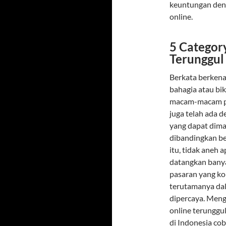
keuntungan deng
online.
5 Category
Terunggul
Berkata berkenaa
bahagia atau bik
macam-macam pas
juga telah ada 
yang dapat dima
dibandingkan be
itu, tidak aneh 
datangkan bany
pasaran yang k
terutamanya dal
dipercaya. Menge
online terunggu
di Indonesia co