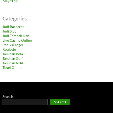
May 2023
Categories
Judi Baccarat
Judi Slot
Judi Tembak Ikan
Live Casino Online
Pediksi Togel
Roulette
Taruhan Bola
Taruhan Golf
Taruhan NBA
Togel Online
Search
SEARCH