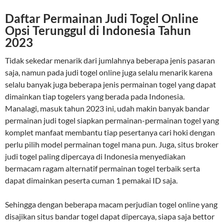
Daftar Permainan Judi Togel Online
Opsi Terunggul di Indonesia Tahun
2023
Tidak sekedar menarik dari jumlahnya beberapa jenis pasaran
saja, namun pada judi togel online juga selalu menarik karena
selalu banyak juga beberapa jenis permainan togel yang dapat
dimainkan tiap togelers yang berada pada Indonesia.
Manalagi, masuk tahun 2023 ini, udah makin banyak bandar
permainan judi togel siapkan permainan-permainan togel yang
komplet manfaat membantu tiap pesertanya cari hoki dengan
perlu pilih model permainan togel mana pun. Juga, situs broker
judi togel paling dipercaya di Indonesia menyediakan
bermacam ragam alternatif permainan togel terbaik serta
dapat dimainkan peserta cuman 1 pemakai ID saja.
Sehingga dengan beberapa macam perjudian togel online yang
disajikan situs bandar togel dapat dipercaya, siapa saja bettor