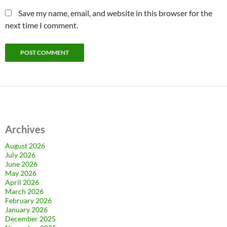
Save my name, email, and website in this browser for the
next time I comment.
Archives
August 2026
July 2026
June 2026
May 2026
April 2026
March 2026
February 2026
January 2026
December 2025