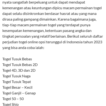
nyata sangatlah berpeluang untuk dapat mendapat
kemenangan atau keuntungan dipicu macam permainan togel
dapat selalu disinkronkan berdasar hasrat atau yang mana
dirasa paling gampang dimainkan. Karena bagaimana juga,
tiap-tiap macam permainan togel yang terdapat punya
kesempatan kemenangan, ketentuan pasang angka dan
tingkat persoalan yang relatif berlainan. Berikut seluruh daftar
perjudian togel online opsi terunggul di Indonesia tahun 2023
yang bisa anda coba ialah:
Togel Tusuk Bebas
Togel Tusuk Bebas 2D
Togel 4D, 3D dan 2D
Togel Tusuk Naga
Togel Tusuk Tepat
Togel Besar – Kecil
Togel Ganjil – Genap
Togel 50 – 50
Togel Shio