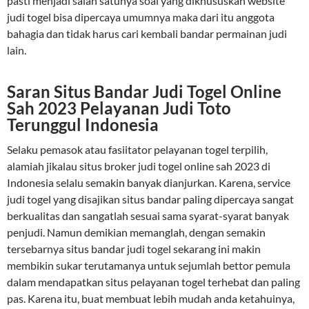
pasti menjadi salah satunya soal yang dikhususkan website
judi togel bisa dipercaya umumnya maka dari itu anggota
bahagia dan tidak harus cari kembali bandar permainan judi
lain.
Saran Situs Bandar Judi Togel Online
Sah 2023 Pelayanan Judi Toto
Terunggul Indonesia
Selaku pemasok atau fasiitator pelayanan togel terpilih,
alamiah jikalau situs broker judi togel online sah 2023 di
Indonesia selalu semakin banyak dianjurkan. Karena, service
judi togel yang disajikan situs bandar paling dipercaya sangat
berkualitas dan sangatlah sesuai sama syarat-syarat banyak
penjudi. Namun demikian memanglah, dengan semakin
tersebarnya situs bandar judi togel sekarang ini makin
membikin sukar terutamanya untuk sejumlah bettor pemula
dalam mendapatkan situs pelayanan togel terhebat dan paling
pas. Karena itu, buat membuat lebih mudah anda ketahuinya,