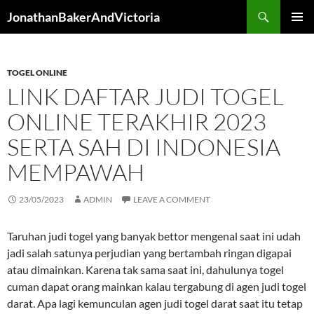
Search
JonathanBakerAndVictoria
SKIP
PRIMAR
TO
MENU
CONTENT
TOGEL ONLINE
LINK DAFTAR JUDI TOGEL
ONLINE TERAKHIR 2023
SERTA SAH DI INDONESIA
MEMPAWAH
23/05/2023
ADMIN
LEAVE A COMMENT
Taruhan judi togel yang banyak bettor mengenal saat ini udah
jadi salah satunya perjudian yang bertambah ringan digapai
atau dimainkan. Karena tak sama saat ini, dahulunya togel
cuman dapat orang mainkan kalau tergabung di agen judi togel
darat. Apa lagi kemunculan agen judi togel darat saat itu tetap