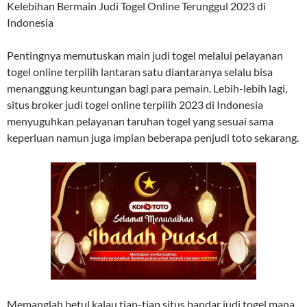
Kelebihan Bermain Judi Togel Online Terunggul 2023 di
Indonesia
Pentingnya memutuskan main judi togel melalui pelayanan
togel online terpilih lantaran satu diantaranya selalu bisa
menanggung keuntungan bagi para pemain. Lebih-lebih lagi,
situs broker judi togel online terpilih 2023 di Indonesia
menyuguhkan pelayanan taruhan togel yang sesuai sama
keperluan namun juga impian beberapa penjudi toto sekarang.
Memanglah betul kalau tiap-tiap situs bandar judi togel mana