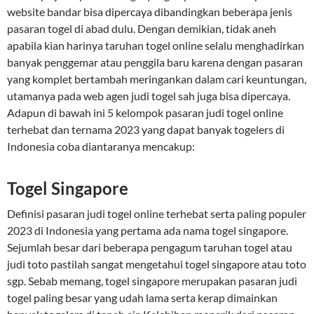
website bandar bisa dipercaya dibandingkan beberapa jenis
pasaran togel di abad dulu. Dengan demikian, tidak aneh
apabila kian harinya taruhan togel online selalu menghadirkan
banyak penggemar atau penggila baru karena dengan pasaran
yang komplet bertambah meringankan dalam cari keuntungan,
utamanya pada web agen judi togel sah juga bisa dipercaya.
Adapun di bawah ini 5 kelompok pasaran judi togel online
terhebat dan ternama 2023 yang dapat banyak togelers di
Indonesia coba diantaranya mencakup:
Togel Singapore
Definisi pasaran judi togel online terhebat serta paling populer
2023 di Indonesia yang pertama ada nama togel singapore.
Sejumlah besar dari beberapa pengagum taruhan togel atau
judi toto pastilah sangat mengetahui togel singapore atau toto
sgp. Sebab memang, togel singapore merupakan pasaran judi
togel paling besar yang udah lama serta kerap dimainkan