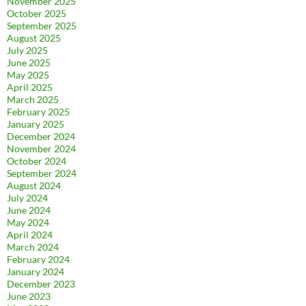
November 2025
October 2025
September 2025
August 2025
July 2025
June 2025
May 2025
April 2025
March 2025
February 2025
January 2025
December 2024
November 2024
October 2024
September 2024
August 2024
July 2024
June 2024
May 2024
April 2024
March 2024
February 2024
January 2024
December 2023
June 2023