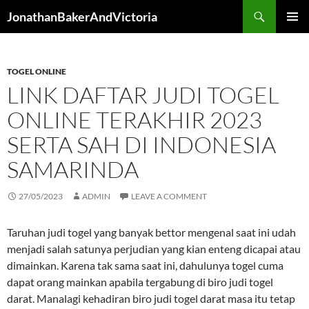
Search
JonathanBakerAndVictoria
SKIP
PRIMAR
TO
MENU
CONTENT
TOGEL ONLINE
LINK DAFTAR JUDI TOGEL
ONLINE TERAKHIR 2023
SERTA SAH DI INDONESIA
SAMARINDA
27/05/2023
ADMIN
LEAVE A COMMENT
Taruhan judi togel yang banyak bettor mengenal saat ini udah
menjadi salah satunya perjudian yang kian enteng dicapai atau
dimainkan. Karena tak sama saat ini, dahulunya togel cuma
dapat orang mainkan apabila tergabung di biro judi togel
darat. Manalagi kehadiran biro judi togel darat masa itu tetap