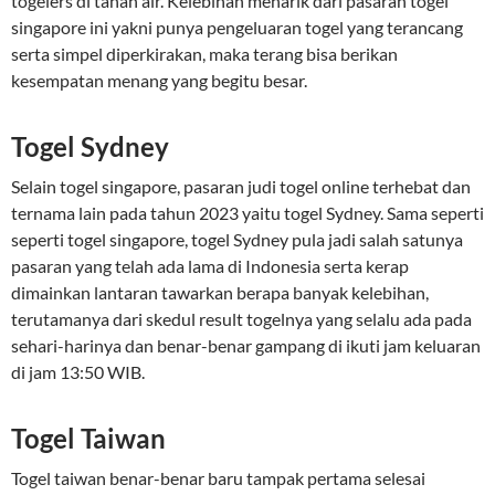
togelers di tanah air. Kelebihan menarik dari pasaran togel
singapore ini yakni punya pengeluaran togel yang terancang
serta simpel diperkirakan, maka terang bisa berikan
kesempatan menang yang begitu besar.
Togel Sydney
Selain togel singapore, pasaran judi togel online terhebat dan
ternama lain pada tahun 2023 yaitu togel Sydney. Sama seperti
seperti togel singapore, togel Sydney pula jadi salah satunya
pasaran yang telah ada lama di Indonesia serta kerap
dimainkan lantaran tawarkan berapa banyak kelebihan,
terutamanya dari skedul result togelnya yang selalu ada pada
sehari-harinya dan benar-benar gampang di ikuti jam keluaran
di jam 13:50 WIB.
Togel Taiwan
Togel taiwan benar-benar baru tampak pertama selesai