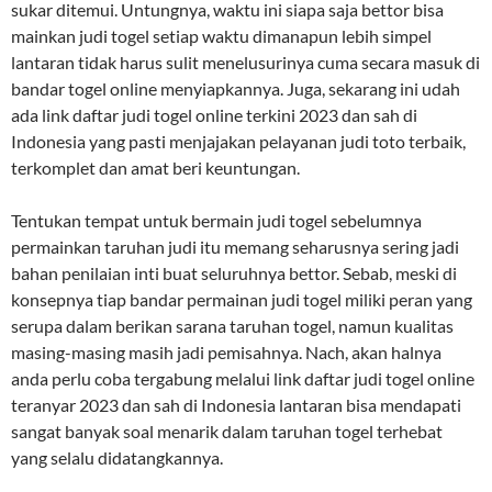
sukar ditemui. Untungnya, waktu ini siapa saja bettor bisa
mainkan judi togel setiap waktu dimanapun lebih simpel
lantaran tidak harus sulit menelusurinya cuma secara masuk di
bandar togel online menyiapkannya. Juga, sekarang ini udah
ada link daftar judi togel online terkini 2023 dan sah di
Indonesia yang pasti menjajakan pelayanan judi toto terbaik,
terkomplet dan amat beri keuntungan.
Tentukan tempat untuk bermain judi togel sebelumnya
permainkan taruhan judi itu memang seharusnya sering jadi
bahan penilaian inti buat seluruhnya bettor. Sebab, meski di
konsepnya tiap bandar permainan judi togel miliki peran yang
serupa dalam berikan sarana taruhan togel, namun kualitas
masing-masing masih jadi pemisahnya. Nach, akan halnya
anda perlu coba tergabung melalui link daftar judi togel online
teranyar 2023 dan sah di Indonesia lantaran bisa mendapati
sangat banyak soal menarik dalam taruhan togel terhebat
yang selalu didatangkannya.