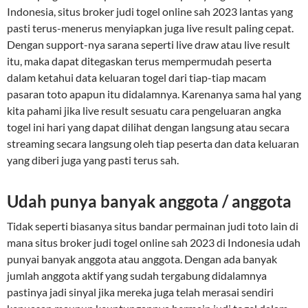
Indonesia, situs broker judi togel online sah 2023 lantas yang
pasti terus-menerus menyiapkan juga live result paling cepat.
Dengan support-nya sarana seperti live draw atau live result
itu, maka dapat ditegaskan terus mempermudah peserta
dalam ketahui data keluaran togel dari tiap-tiap macam
pasaran toto apapun itu didalamnya. Karenanya sama hal yang
kita pahami jika live result sesuatu cara pengeluaran angka
togel ini hari yang dapat dilihat dengan langsung atau secara
streaming secara langsung oleh tiap peserta dan data keluaran
yang diberi juga yang pasti terus sah.
Udah punya banyak anggota / anggota
Tidak seperti biasanya situs bandar permainan judi toto lain di
mana situs broker judi togel online sah 2023 di Indonesia udah
punyai banyak anggota atau anggota. Dengan ada banyak
jumlah anggota aktif yang sudah tergabung didalamnya
pastinya jadi sinyal jika mereka juga telah merasai sendiri