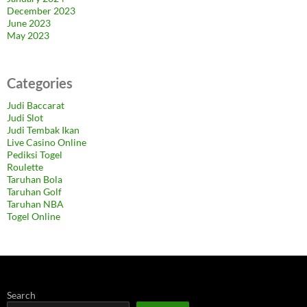
December 2023
June 2023
May 2023
Categories
Judi Baccarat
Judi Slot
Judi Tembak Ikan
Live Casino Online
Pediksi Togel
Roulette
Taruhan Bola
Taruhan Golf
Taruhan NBA
Togel Online
Search