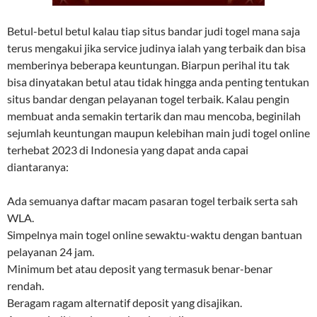
Betul-betul betul kalau tiap situs bandar judi togel mana saja
terus mengakui jika service judinya ialah yang terbaik dan bisa
memberinya beberapa keuntungan. Biarpun perihal itu tak
bisa dinyatakan betul atau tidak hingga anda penting tentukan
situs bandar dengan pelayanan togel terbaik. Kalau pengin
membuat anda semakin tertarik dan mau mencoba, beginilah
sejumlah keuntungan maupun kelebihan main judi togel online
terhebat 2023 di Indonesia yang dapat anda capai
diantaranya:
Ada semuanya daftar macam pasaran togel terbaik serta sah
WLA.
Simpelnya main togel online sewaktu-waktu dengan bantuan
pelayanan 24 jam.
Minimum bet atau deposit yang termasuk benar-benar
rendah.
Beragam ragam alternatif deposit yang disajikan.