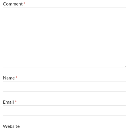
Comment
*
Name
*
Email
*
Website