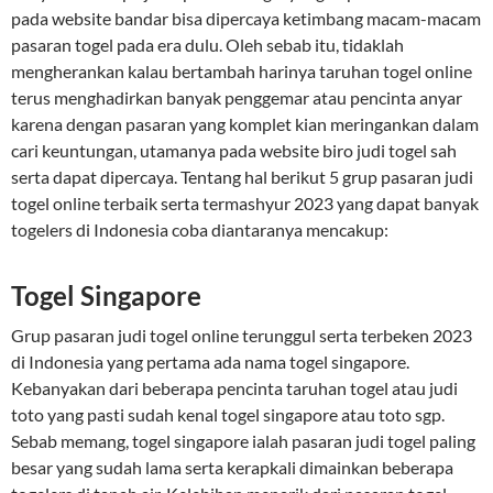
pada website bandar bisa dipercaya ketimbang macam-macam
pasaran togel pada era dulu. Oleh sebab itu, tidaklah
mengherankan kalau bertambah harinya taruhan togel online
terus menghadirkan banyak penggemar atau pencinta anyar
karena dengan pasaran yang komplet kian meringankan dalam
cari keuntungan, utamanya pada website biro judi togel sah
serta dapat dipercaya. Tentang hal berikut 5 grup pasaran judi
togel online terbaik serta termashyur 2023 yang dapat banyak
togelers di Indonesia coba diantaranya mencakup:
Togel Singapore
Grup pasaran judi togel online terunggul serta terbeken 2023
di Indonesia yang pertama ada nama togel singapore.
Kebanyakan dari beberapa pencinta taruhan togel atau judi
toto yang pasti sudah kenal togel singapore atau toto sgp.
Sebab memang, togel singapore ialah pasaran judi togel paling
besar yang sudah lama serta kerapkali dimainkan beberapa