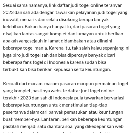
Sesuai sama namanya, link daftar judi togel online teranyar
2023 dan sah ada dengan tawarkan pelayanan judi togel yang
inovatif, menarik dan selalu disokong berapa banyak
kelebihan. Bukan hanya hanya itu, dari pasaran togel yang
disajikan lantas sangat komplet dan lumayan untuk berikan
apakah yang sejauh ini amat didambakan atau diingini
beberapa togel mania. Karena itu, tak salah kalau sepanjang ini
juga biro judi togel sah dan bisa dipercaya banyak dicari
beberapa fans togel di Indonesia karena sudah bisa
terbuktikan bisa berikan kepuasan serta keuntungan.
Kecuali dari macam-macam pasaran maupun permainan togel
yang komplet, pastinya website daftar judi togel online
terakhir 2023 dan sah di Indonesia pula tawarkan bervariasi
beberapa keuntungan untuk menstimulan tiap-tiap
pesertanya dalam cari banyak pemasukan atau keuntungan
buat member-nya. Lantaran, berikan beberapa keuntungan
pastilah menjadi satu diantara soal yang dikedepankan web