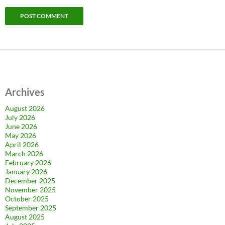
Archives
August 2026
July 2026
June 2026
May 2026
April 2026
March 2026
February 2026
January 2026
December 2025
November 2025
October 2025
September 2025
August 2025