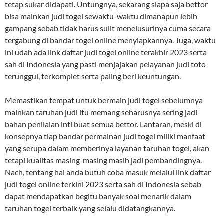
tetap sukar didapati. Untungnya, sekarang siapa saja bettor
bisa mainkan judi togel sewaktu-waktu dimanapun lebih
gampang sebab tidak harus sulit menelusurinya cuma secara
tergabung di bandar togel online menyiapkannya. Juga, waktu
ini udah ada link daftar judi togel online terakhir 2023 serta
sah di Indonesia yang pasti menjajakan pelayanan judi toto
terunggul, terkomplet serta paling beri keuntungan.
Memastikan tempat untuk bermain judi togel sebelumnya
mainkan taruhan judi itu memang seharusnya sering jadi
bahan penilaian inti buat semua bettor. Lantaran, meski di
konsepnya tiap bandar permainan judi togel miliki manfaat
yang serupa dalam memberinya layanan taruhan togel, akan
tetapi kualitas masing-masing masih jadi pembandingnya.
Nach, tentang hal anda butuh coba masuk melalui link daftar
judi togel online terkini 2023 serta sah di Indonesia sebab
dapat mendapatkan begitu banyak soal menarik dalam
taruhan togel terbaik yang selalu didatangkannya.