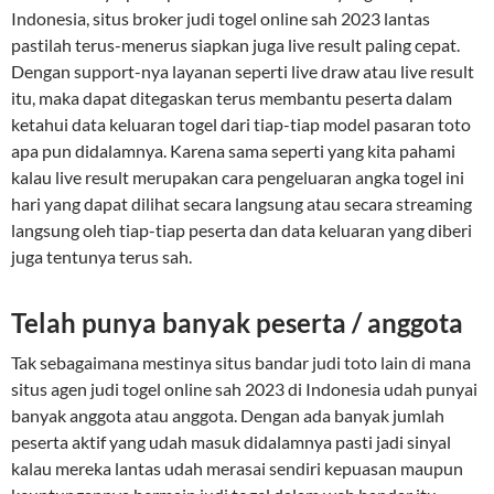
Indonesia, situs broker judi togel online sah 2023 lantas
pastilah terus-menerus siapkan juga live result paling cepat.
Dengan support-nya layanan seperti live draw atau live result
itu, maka dapat ditegaskan terus membantu peserta dalam
ketahui data keluaran togel dari tiap-tiap model pasaran toto
apa pun didalamnya. Karena sama seperti yang kita pahami
kalau live result merupakan cara pengeluaran angka togel ini
hari yang dapat dilihat secara langsung atau secara streaming
langsung oleh tiap-tiap peserta dan data keluaran yang diberi
juga tentunya terus sah.
Telah punya banyak peserta / anggota
Tak sebagaimana mestinya situs bandar judi toto lain di mana
situs agen judi togel online sah 2023 di Indonesia udah punyai
banyak anggota atau anggota. Dengan ada banyak jumlah
peserta aktif yang udah masuk didalamnya pasti jadi sinyal
kalau mereka lantas udah merasai sendiri kepuasan maupun