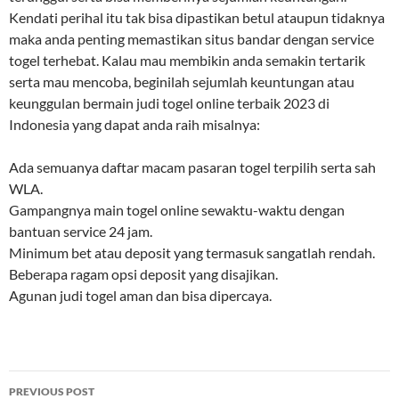
Kendati perihal itu tak bisa dipastikan betul ataupun tidaknya
maka anda penting memastikan situs bandar dengan service
togel terhebat. Kalau mau membikin anda semakin tertarik
serta mau mencoba, beginilah sejumlah keuntungan atau
keunggulan bermain judi togel online terbaik 2023 di
Indonesia yang dapat anda raih misalnya:
Ada semuanya daftar macam pasaran togel terpilih serta sah
WLA.
Gampangnya main togel online sewaktu-waktu dengan
bantuan service 24 jam.
Minimum bet atau deposit yang termasuk sangatlah rendah.
Beberapa ragam opsi deposit yang disajikan.
Agunan judi togel aman dan bisa dipercaya.
Post
PREVIOUS POST