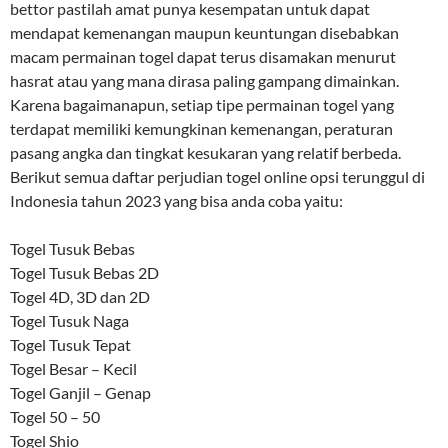
bettor pastilah amat punya kesempatan untuk dapat
mendapat kemenangan maupun keuntungan disebabkan
macam permainan togel dapat terus disamakan menurut
hasrat atau yang mana dirasa paling gampang dimainkan.
Karena bagaimanapun, setiap tipe permainan togel yang
terdapat memiliki kemungkinan kemenangan, peraturan
pasang angka dan tingkat kesukaran yang relatif berbeda.
Berikut semua daftar perjudian togel online opsi terunggul di
Indonesia tahun 2023 yang bisa anda coba yaitu:
Togel Tusuk Bebas
Togel Tusuk Bebas 2D
Togel 4D, 3D dan 2D
Togel Tusuk Naga
Togel Tusuk Tepat
Togel Besar – Kecil
Togel Ganjil – Genap
Togel 50 – 50
Togel Shio