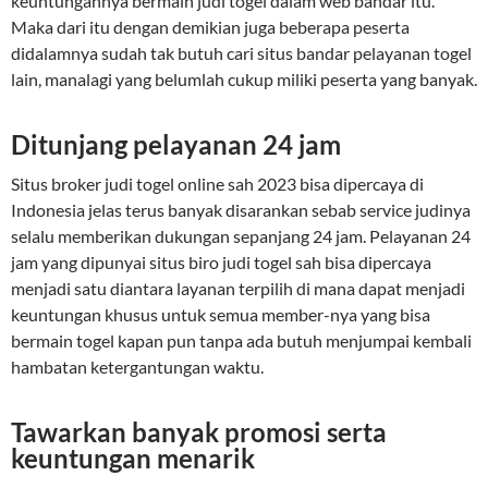
keuntungannya bermain judi togel dalam web bandar itu.
Maka dari itu dengan demikian juga beberapa peserta
didalamnya sudah tak butuh cari situs bandar pelayanan togel
lain, manalagi yang belumlah cukup miliki peserta yang banyak.
Ditunjang pelayanan 24 jam
Situs broker judi togel online sah 2023 bisa dipercaya di
Indonesia jelas terus banyak disarankan sebab service judinya
selalu memberikan dukungan sepanjang 24 jam. Pelayanan 24
jam yang dipunyai situs biro judi togel sah bisa dipercaya
menjadi satu diantara layanan terpilih di mana dapat menjadi
keuntungan khusus untuk semua member-nya yang bisa
bermain togel kapan pun tanpa ada butuh menjumpai kembali
hambatan ketergantungan waktu.
Tawarkan banyak promosi serta
keuntungan menarik