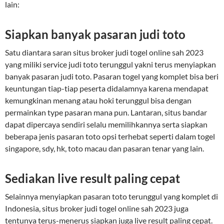
lain:
Siapkan banyak pasaran judi toto
Satu diantara saran situs broker judi togel online sah 2023
yang miliki service judi toto terunggul yakni terus menyiapkan
banyak pasaran judi toto. Pasaran togel yang komplet bisa beri
keuntungan tiap-tiap peserta didalamnya karena mendapat
kemungkinan menang atau hoki terunggul bisa dengan
permainkan type pasaran mana pun. Lantaran, situs bandar
dapat dipercaya sendiri selalu memilihkannya serta siapkan
beberapa jenis pasaran toto opsi terhebat seperti dalam togel
singapore, sdy, hk, toto macau dan pasaran tenar yang lain.
Sediakan live result paling cepat
Selainnya menyiapkan pasaran toto terunggul yang komplet di
Indonesia, situs broker judi togel online sah 2023 juga
tentunya terus-menerus siapkan juga live result paling cepat.