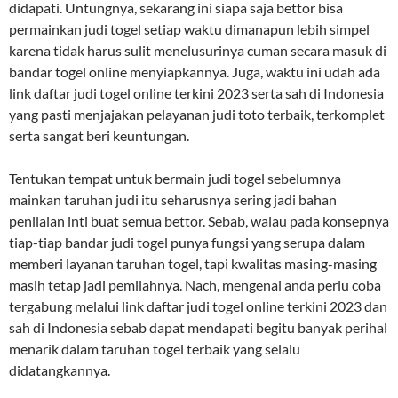
didapati. Untungnya, sekarang ini siapa saja bettor bisa
permainkan judi togel setiap waktu dimanapun lebih simpel
karena tidak harus sulit menelusurinya cuman secara masuk di
bandar togel online menyiapkannya. Juga, waktu ini udah ada
link daftar judi togel online terkini 2023 serta sah di Indonesia
yang pasti menjajakan pelayanan judi toto terbaik, terkomplet
serta sangat beri keuntungan.
Tentukan tempat untuk bermain judi togel sebelumnya
mainkan taruhan judi itu seharusnya sering jadi bahan
penilaian inti buat semua bettor. Sebab, walau pada konsepnya
tiap-tiap bandar judi togel punya fungsi yang serupa dalam
memberi layanan taruhan togel, tapi kwalitas masing-masing
masih tetap jadi pemilahnya. Nach, mengenai anda perlu coba
tergabung melalui link daftar judi togel online terkini 2023 dan
sah di Indonesia sebab dapat mendapati begitu banyak perihal
menarik dalam taruhan togel terbaik yang selalu
didatangkannya.