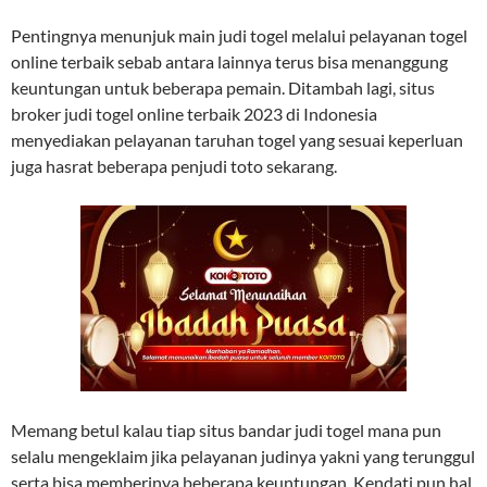
Pentingnya menunjuk main judi togel melalui pelayanan togel
online terbaik sebab antara lainnya terus bisa menanggung
keuntungan untuk beberapa pemain. Ditambah lagi, situs
broker judi togel online terbaik 2023 di Indonesia
menyediakan pelayanan taruhan togel yang sesuai keperluan
juga hasrat beberapa penjudi toto sekarang.
Memang betul kalau tiap situs bandar judi togel mana pun
selalu mengeklaim jika pelayanan judinya yakni yang terunggul
serta bisa memberinya beberapa keuntungan. Kendati pun hal