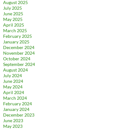
August 2025
July 2025
June 2025
May 2025
April 2025
March 2025
February 2025
January 2025
December 2024
November 2024
October 2024
September 2024
August 2024
July 2024
June 2024
May 2024
April 2024
March 2024
February 2024
January 2024
December 2023
June 2023
May 2023