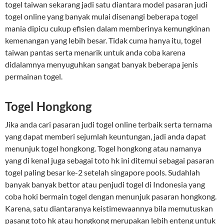
togel taiwan sekarang jadi satu diantara model pasaran judi
togel online yang banyak mulai disenangi beberapa togel
mania dipicu cukup efisien dalam memberinya kemungkinan
kemenangan yang lebih besar. Tidak cuma hanya itu, togel
taiwan pantas serta menarik untuk anda coba karena
didalamnya menyuguhkan sangat banyak beberapa jenis
permainan togel.
Togel Hongkong
Jika anda cari pasaran judi togel online terbaik serta ternama
yang dapat memberi sejumlah keuntungan, jadi anda dapat
menunjuk togel hongkong. Togel hongkong atau namanya
yang di kenal juga sebagai toto hk ini ditemui sebagai pasaran
togel paling besar ke-2 setelah singapore pools. Sudahlah
banyak banyak bettor atau penjudi togel di Indonesia yang
coba hoki bermain togel dengan menunjuk pasaran hongkong.
Karena, satu diantaranya keistimewaannya bila memutuskan
pasang toto hk atau hongkong merupakan lebih enteng untuk