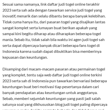
Sesuai sama namanya, link daftar judi togel online terakhir
2023 serta sah ada dengan tawarkan service judi togel yang
inovatif, menarik dan selalu dibantu berapa banyak kelebihan.
Tidak cuma hanya itu, dari pasaran togel yang disajikan lantas
sangat komplet serta lumayan buat berikan apakah yang
sampai kini begitu diharap atau diharapkan beberapa togel
mania. Sebab itu, tidak salah bila waktu ini agen judi togel sah
serta dapat dipercaya banyak dicari beberapa fans togel di
Indonesia karena sudah dapat dibuktikan bisa memberinya
kepuasan dan keuntungan.
Disamping dari macam-macam pasaran atau permainan togel
yang komplet, tentu saja web daftar judi togel online terkini
2023 serta sah di Indonesia pun tawarkan bervariasi beberapa
keuntungan buat beri motivasi tiap pesertanya dalam cari
banyak pendapatan atau keuntungan untuk anggotanya.
Sebab, memberi sejumlah keuntungan yang pasti jadi salah
satunya soal yang dikhususkan blog judi togel paling dipercaya