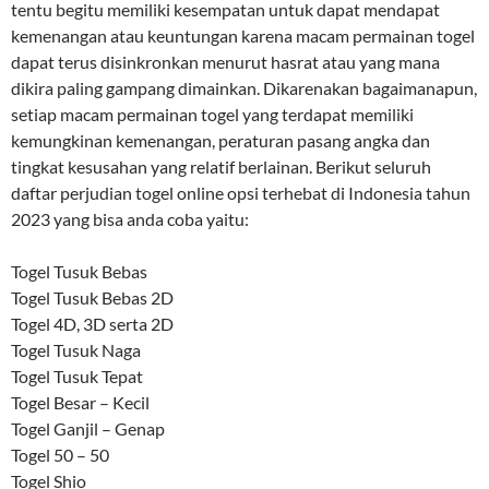
tentu begitu memiliki kesempatan untuk dapat mendapat
kemenangan atau keuntungan karena macam permainan togel
dapat terus disinkronkan menurut hasrat atau yang mana
dikira paling gampang dimainkan. Dikarenakan bagaimanapun,
setiap macam permainan togel yang terdapat memiliki
kemungkinan kemenangan, peraturan pasang angka dan
tingkat kesusahan yang relatif berlainan. Berikut seluruh
daftar perjudian togel online opsi terhebat di Indonesia tahun
2023 yang bisa anda coba yaitu:
Togel Tusuk Bebas
Togel Tusuk Bebas 2D
Togel 4D, 3D serta 2D
Togel Tusuk Naga
Togel Tusuk Tepat
Togel Besar – Kecil
Togel Ganjil – Genap
Togel 50 – 50
Togel Shio