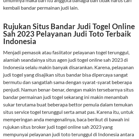
umumnya maka dari itu anggota bahagia dan tidak harus cari
kembali bandar permainan judi lain.
Rujukan Situs Bandar Judi Togel Online
Sah 2023 Pelayanan Judi Toto Terbaik
Indonesia
Menjadi pemasok atau fasiitator pelayanan togel terunggul,
alamiah seandainya situs agen judi togel online sah 2023 di
Indonesia selalu makin banyak disarankan. Karena, pelayanan
judi togel yang disajikan situs bandar bisa dipercaya sangat
bermutu dan sangatlah sama dengan syarat-syarat beberapa
penjudi. Namun benar-benar, dengan makin tersebarnya situs
bandar permainan judi togel sekarang ini makin menambah
sukar terutama buat beberapa bettor pemula dalam temukan
situs service togel terunggul serta amat pas. Karena itu, untuk
memperingan anda mengenalinya, baca berikut di bawah ini
rujukan situs broker judi togel online sah 2023 yang
mempunyai pelayanan judi toto terunggul di Indonesia antara