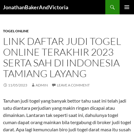
Search
JonathanBakerAndVictoria
SKIP
PRIMAR
TO
MENU
CONTENT
TOGEL ONLINE
LINK DAFTAR JUDI TOGEL
ONLINE TERAKHIR 2023
SERTA SAH DI INDONESIA
TAMIANG LAYANG
11/05/2023
ADMIN
LEAVE A COMMENT
Taruhan judi togel yang banyak bettor tahu saat ini telah jadi
satu diantara perjudian yang makin ringan dicapai atau
dimainkan. Lantaran tak seperti saat ini, dahulunya togel
cuman dapat orang mainkan bila tergabung di broker judi togel
darat. Apa lagi kemunculan biro judi togel darat masa itu susah