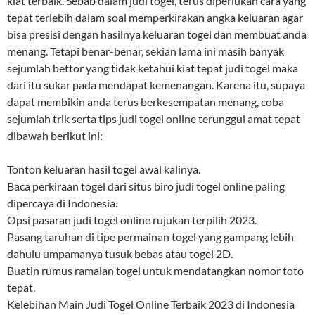
kiat terbaik. Sebab dalam judi togel, terus diperlukan cara yang
tepat terlebih dalam soal memperkirakan angka keluaran agar
bisa presisi dengan hasilnya keluaran togel dan membuat anda
menang. Tetapi benar-benar, sekian lama ini masih banyak
sejumlah bettor yang tidak ketahui kiat tepat judi togel maka
dari itu sukar pada mendapat kemenangan. Karena itu, supaya
dapat membikin anda terus berkesempatan menang, coba
sejumlah trik serta tips judi togel online terunggul amat tepat
dibawah berikut ini:
Tonton keluaran hasil togel awal kalinya.
Baca perkiraan togel dari situs biro judi togel online paling
dipercaya di Indonesia.
Opsi pasaran judi togel online rujukan terpilih 2023.
Pasang taruhan di tipe permainan togel yang gampang lebih
dahulu umpamanya tusuk bebas atau togel 2D.
Buatin rumus ramalan togel untuk mendatangkan nomor toto
tepat.
Kelebihan Main Judi Togel Online Terbaik 2023 di Indonesia