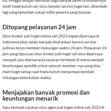
itu. Hingga dengan demikian juga banyak peserta didalamnya
telah tidak butuh cari situs bandar service togel lain, ditambah
lagi yang belumlah cukup miliki peserta yang banyak.
Ditopang pelayanan 24 jam
Situs broker judi togel online sah 2023 dapat dipercaya di
Indonesia jelas selalu banyak disarankan karena service
judinya terus memberi dukungan waktu 24 jam. Pelayanan 24
jam yang dipunyai situs broker judi togel sah bisa dipercaya
menjadi satu diantaranya layanan terhebat di mana menjadi
keuntungan spesifik untuk seluruh member-nya yang bisa
main togel setiap saat tiada butuh menjumpai kembali
rintangan keterkaitan waktu.
Menjajakan banyak promosi dan
keuntungan menarik
Satu kembali rujukan situs agen judi togel online sah 2023 di