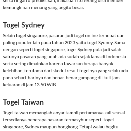
serta ringan diprediksikan, maka dari itu terang bisa memberi
kemungkinan menang yang begitu besar.
Togel Sydney
Selain togel singapore, pasaran judi togel online terhebat dan
paling populer lain pada tahun 2023 yaitu togel Sydney. Sama
dengan seperti togel singapore, togel Sydney pula jadi salah
satunya pasaran yang udah ada sudah sejak lama di Indonesia
serta sering dimainkan karena tawarkan berapa banyak
kelebihan, terutama dari skedul result togelnya yang selalu ada
pada sehari-harinya dan benar-benar gampang di ikuti jam
keluaran di jam 13:50 WIB.
Togel Taiwan
Togel taiwan memanglah anyar tampil pertamanya kali seusai
tersedianya beberapa pasaran termasyhur seperti togel
singapore, Sydney maupun hongkong. Tetapi walau begitu