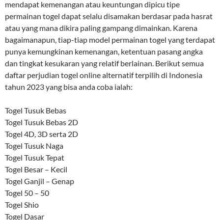
mendapat kemenangan atau keuntungan dipicu tipe
permainan togel dapat selalu disamakan berdasar pada hasrat
atau yang mana dikira paling gampang dimainkan. Karena
bagaimanapun, tiap-tiap model permainan togel yang terdapat
punya kemungkinan kemenangan, ketentuan pasang angka
dan tingkat kesukaran yang relatif berlainan. Berikut semua
daftar perjudian togel online alternatif terpilih di Indonesia
tahun 2023 yang bisa anda coba ialah:
Togel Tusuk Bebas
Togel Tusuk Bebas 2D
Togel 4D, 3D serta 2D
Togel Tusuk Naga
Togel Tusuk Tepat
Togel Besar – Kecil
Togel Ganjil – Genap
Togel 50 – 50
Togel Shio
Togel Dasar