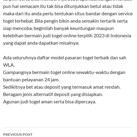
pun hal semacam itu tak bisa ditunjukkan betul atau tidak
maka dari itu anda perlu tentukan situs bandar dengan service
togel terhebat. Bila pengin bikin anda semakin tertarik serta
siap mencoba, beginilah banyak keuntungan maupun
kelebihan bermain judi togel online terpilih 2023 di Indonesia
yang dapat anda dapatkan misalnya:
Ada seluruhnya daftar model pasaran togel terbaik dan sah
WLA.
Gampangnya bermain togel online sewaktu-waktu dengan
bantuan pelayanan 24 jam.
Sedikitnya bet atau deposit yang termasuk amat rendah.
Beragam jenis alternatif deposit yang disiapkan.
Agunan judi togel aman serta bisa dipercaya.
Post
PREVIOUS POST