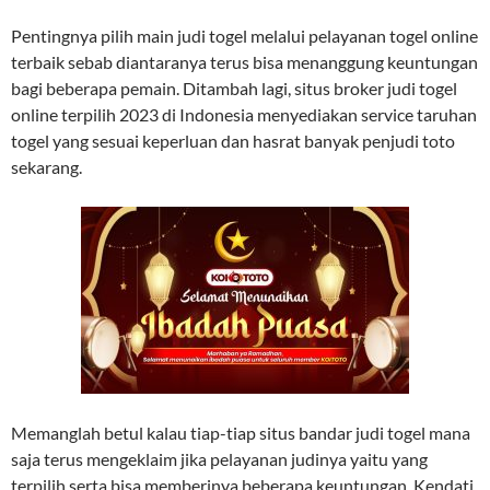
Pentingnya pilih main judi togel melalui pelayanan togel online
terbaik sebab diantaranya terus bisa menanggung keuntungan
bagi beberapa pemain. Ditambah lagi, situs broker judi togel
online terpilih 2023 di Indonesia menyediakan service taruhan
togel yang sesuai keperluan dan hasrat banyak penjudi toto
sekarang.
Memanglah betul kalau tiap-tiap situs bandar judi togel mana
saja terus mengeklaim jika pelayanan judinya yaitu yang
terpilih serta bisa memberinya beberapa keuntungan. Kendati