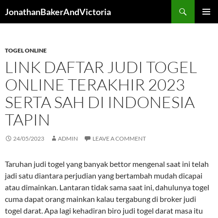
Search
JonathanBakerAndVictoria
SKIP
PRIMAR
TO
MENU
CONTENT
TOGEL ONLINE
LINK DAFTAR JUDI TOGEL
ONLINE TERAKHIR 2023
SERTA SAH DI INDONESIA
TAPIN
24/05/2023
ADMIN
LEAVE A COMMENT
Taruhan judi togel yang banyak bettor mengenal saat ini telah
jadi satu diantara perjudian yang bertambah mudah dicapai
atau dimainkan. Lantaran tidak sama saat ini, dahulunya togel
cuma dapat orang mainkan kalau tergabung di broker judi
togel darat. Apa lagi kehadiran biro judi togel darat masa itu