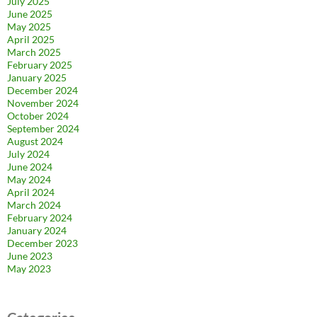
July 2025
June 2025
May 2025
April 2025
March 2025
February 2025
January 2025
December 2024
November 2024
October 2024
September 2024
August 2024
July 2024
June 2024
May 2024
April 2024
March 2024
February 2024
January 2024
December 2023
June 2023
May 2023