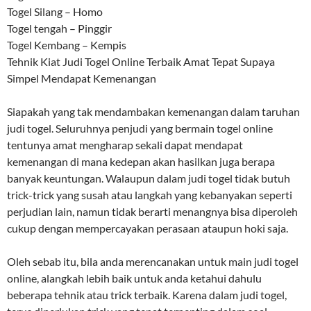
Togel Silang – Homo
Togel tengah – Pinggir
Togel Kembang – Kempis
Tehnik Kiat Judi Togel Online Terbaik Amat Tepat Supaya
Simpel Mendapat Kemenangan
Siapakah yang tak mendambakan kemenangan dalam taruhan
judi togel. Seluruhnya penjudi yang bermain togel online
tentunya amat mengharap sekali dapat mendapat
kemenangan di mana kedepan akan hasilkan juga berapa
banyak keuntungan. Walaupun dalam judi togel tidak butuh
trick-trick yang susah atau langkah yang kebanyakan seperti
perjudian lain, namun tidak berarti menangnya bisa diperoleh
cukup dengan mempercayakan perasaan ataupun hoki saja.
Oleh sebab itu, bila anda merencanakan untuk main judi togel
online, alangkah lebih baik untuk anda ketahui dahulu
beberapa tehnik atau trick terbaik. Karena dalam judi togel,