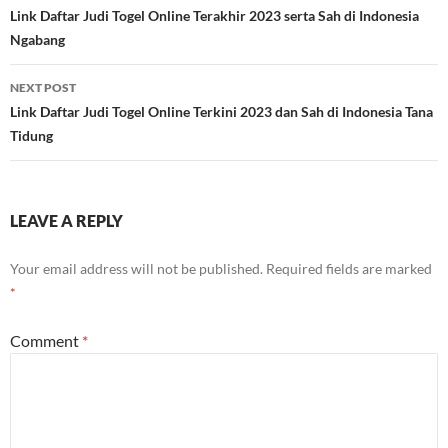
navigation
Link Daftar Judi Togel Online Terakhir 2023 serta Sah di Indonesia
Ngabang
NEXT POST
Link Daftar Judi Togel Online Terkini 2023 dan Sah di Indonesia Tana
Tidung
LEAVE A REPLY
Your email address will not be published.
Required fields are marked
*
Comment
*