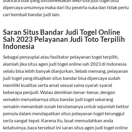
diantara soal yang diistemewakan web-site judi togel bisa
dipercaya umumnya maka dari itu peserta suka dan tidak perlu
cari kembali bandar judi lain.
Saran Situs Bandar Judi Togel Online
Sah 2023 Pelayanan Judi Toto Terpilih
Indonesia
Sebagai penyuplai atau fasiitator pelayanan togel terpilih,
alamiah jika situs agen judi togel online sah 2023 di Indonesia
selalu bisa lebih banyak dianjurkan. Sebab memang, pelayanan
judi togel yang disajikan situs bandar bisa dipercaya sudah
memiliki kualitas serta amat sesuai sama syarat-syarat
beberapa penjudi. Walau demikian benar-benar, dengan
semakin menyebarnya situs bandar judi togel sekarang
semakin menambah susah terutamanya untuk sejumlah bettor
pemula dalam mendapatkan situs pelayanan togel terunggul
serta sangat tepat. Karena itu, buat memudahkan anda
ketahuinya, baca tersebut ini saran situs agen judi togel online