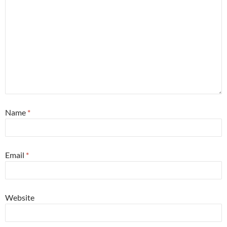
Name
*
Email
*
Website