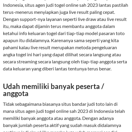
Indonesia, situs agen judi togel online sah 2023 lantas pastilah
terus-menerus menyiapkan juga live result paling cepat.
Dengan support-nya layanan seperti live draw atau live result
itu, maka dapat dijamin terus membantu anggota dalam
ketahui info keluaran togel dari tiap-tiap model pasaran toto
apapun itu didalamnya. Karenanya sama seperti yang kita
pahami kalau live result merupakan metoda pengeluaran
angka togel ini hari yang dapat dilihat secara langsung atau
secara streaming secara langsung oleh tiap-tiap anggota serta
data keluaran yang diberi lantas tentunya terus benar.
Udah memiliki banyak peserta /
anggota
Tidak sebagaimana biasanya situs bandar judi toto lain di
mana situs agen judi togel online sah 2023 di Indonesia telah
memiliki banyak anggota atau anggota. Dengan adanya
banyak jumlah peserta aktif yang sudah masuk didalamnya