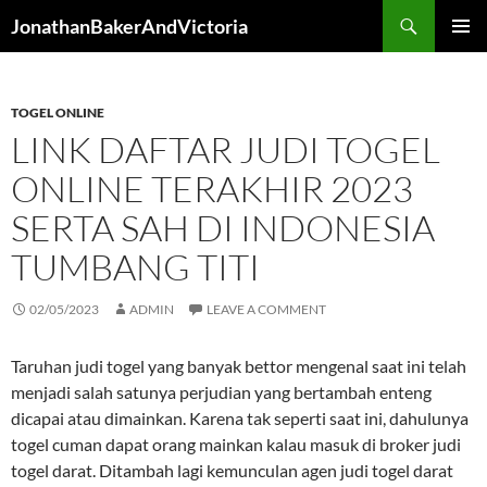
Search
JonathanBakerAndVictoria
SKIP
PRIMAR
TO
MENU
CONTENT
TOGEL ONLINE
LINK DAFTAR JUDI TOGEL
ONLINE TERAKHIR 2023
SERTA SAH DI INDONESIA
TUMBANG TITI
02/05/2023
ADMIN
LEAVE A COMMENT
Taruhan judi togel yang banyak bettor mengenal saat ini telah
menjadi salah satunya perjudian yang bertambah enteng
dicapai atau dimainkan. Karena tak seperti saat ini, dahulunya
togel cuman dapat orang mainkan kalau masuk di broker judi
togel darat. Ditambah lagi kemunculan agen judi togel darat