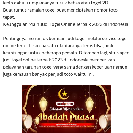
lebih dahulu umpamanya tusuk bebas atau togel 2D.
Buat rumus ramalan togel buat menciptakan nomor toto
tepat.
Keunggulan Main Judi Togel Online Terbaik 2023 di Indonesia
Pentingnya menunjuk bermain judi togel melalui service togel
online terpilih karena satu diantaranya terus bisa jamin
keuntungan untuk beberapa pemain. Ditambah lagi, situs agen
judi togel online terbaik 2023 di Indonesia memberikan
pelayanan taruhan togel yang sama dengan keperluan namun
juga kemauan banyak penjudi toto waktu ini.