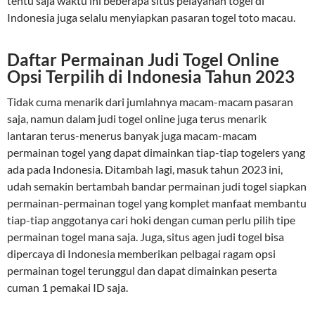
tentu saja waktu ini beberapa situs pelayanan togel di
Indonesia juga selalu menyiapkan pasaran togel toto macau.
Daftar Permainan Judi Togel Online
Opsi Terpilih di Indonesia Tahun 2023
Tidak cuma menarik dari jumlahnya macam-macam pasaran
saja, namun dalam judi togel online juga terus menarik
lantaran terus-menerus banyak juga macam-macam
permainan togel yang dapat dimainkan tiap-tiap togelers yang
ada pada Indonesia. Ditambah lagi, masuk tahun 2023 ini,
udah semakin bertambah bandar permainan judi togel siapkan
permainan-permainan togel yang komplet manfaat membantu
tiap-tiap anggotanya cari hoki dengan cuman perlu pilih tipe
permainan togel mana saja. Juga, situs agen judi togel bisa
dipercaya di Indonesia memberikan pelbagai ragam opsi
permainan togel terunggul dan dapat dimainkan peserta
cuman 1 pemakai ID saja.