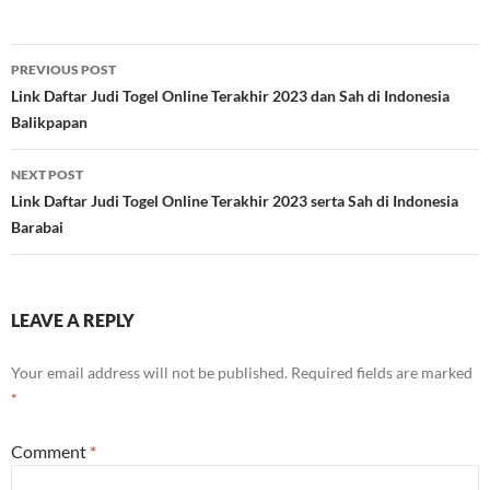
Post
PREVIOUS POST
navigation
Link Daftar Judi Togel Online Terakhir 2023 dan Sah di Indonesia
Balikpapan
NEXT POST
Link Daftar Judi Togel Online Terakhir 2023 serta Sah di Indonesia
Barabai
LEAVE A REPLY
Your email address will not be published.
Required fields are marked
*
Comment
*