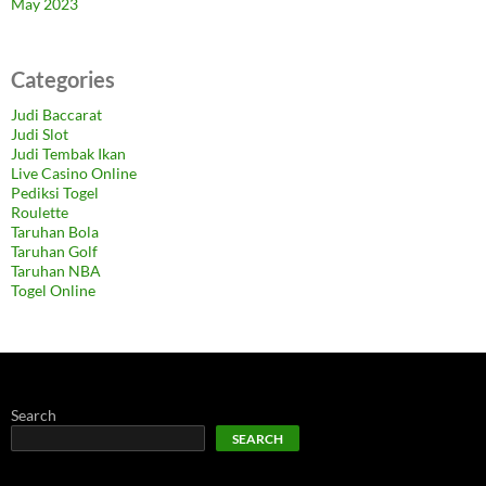
May 2023
Categories
Judi Baccarat
Judi Slot
Judi Tembak Ikan
Live Casino Online
Pediksi Togel
Roulette
Taruhan Bola
Taruhan Golf
Taruhan NBA
Togel Online
Search
SEARCH