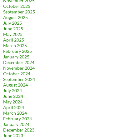
November 2025
October 2025
September 2025
August 2025
July 2025
June 2025
May 2025
April 2025
March 2025
February 2025
January 2025
December 2024
November 2024
October 2024
September 2024
August 2024
July 2024
June 2024
May 2024
April 2024
March 2024
February 2024
January 2024
December 2023
June 2023