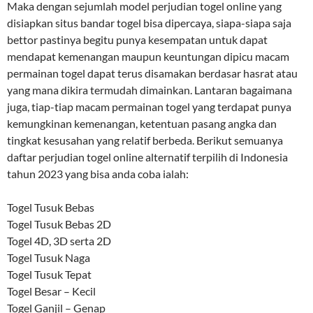
Maka dengan sejumlah model perjudian togel online yang
disiapkan situs bandar togel bisa dipercaya, siapa-siapa saja
bettor pastinya begitu punya kesempatan untuk dapat
mendapat kemenangan maupun keuntungan dipicu macam
permainan togel dapat terus disamakan berdasar hasrat atau
yang mana dikira termudah dimainkan. Lantaran bagaimana
juga, tiap-tiap macam permainan togel yang terdapat punya
kemungkinan kemenangan, ketentuan pasang angka dan
tingkat kesusahan yang relatif berbeda. Berikut semuanya
daftar perjudian togel online alternatif terpilih di Indonesia
tahun 2023 yang bisa anda coba ialah:
Togel Tusuk Bebas
Togel Tusuk Bebas 2D
Togel 4D, 3D serta 2D
Togel Tusuk Naga
Togel Tusuk Tepat
Togel Besar – Kecil
Togel Ganjil – Genap