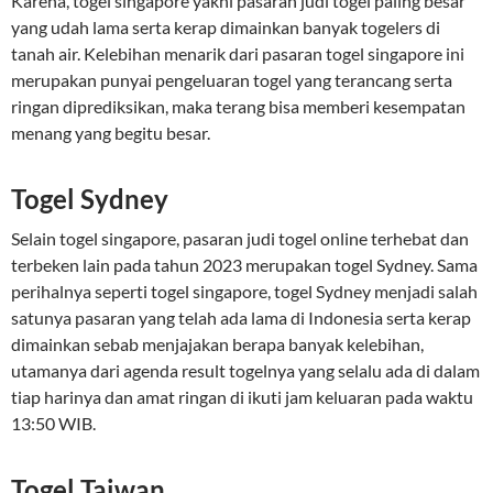
Karena, togel singapore yakni pasaran judi togel paling besar
yang udah lama serta kerap dimainkan banyak togelers di
tanah air. Kelebihan menarik dari pasaran togel singapore ini
merupakan punyai pengeluaran togel yang terancang serta
ringan diprediksikan, maka terang bisa memberi kesempatan
menang yang begitu besar.
Togel Sydney
Selain togel singapore, pasaran judi togel online terhebat dan
terbeken lain pada tahun 2023 merupakan togel Sydney. Sama
perihalnya seperti togel singapore, togel Sydney menjadi salah
satunya pasaran yang telah ada lama di Indonesia serta kerap
dimainkan sebab menjajakan berapa banyak kelebihan,
utamanya dari agenda result togelnya yang selalu ada di dalam
tiap harinya dan amat ringan di ikuti jam keluaran pada waktu
13:50 WIB.
Togel Taiwan