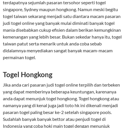
terdapatnya sejumlah pasaran tersohor seperti togel
singapore, Sydney maupun hongkong. Namun meski begitu
togel taiwan sekarang menjadi satu diantara macam pasaran
judi togel online yang banyak mulai diminati banyak togel
mania disebabkan cukup efisien dalam berikan kemungkinan
kemenangan yang lebih besar. Bukan sekedar hanya itu, togel
taiwan patut serta menarik untuk anda coba sebab
didalamnya menyediakan sangat banyak macam-macam
permainan togel.
Togel Hongkong
Jika anda cari pasaran judi togel online terpilih dan terbeken
yang dapat memberinya beberapa keuntungan, karenanya
anda dapat menunjuk togel hongkong. Togel hongkong atau
namanya yang di kenal juga jadi toto hk ini dikenali menjadi
pasaran togel paling besar ke-2 setelah singapore pools.
Sudahlah banyak banyak bettor atau penjudi togel di
Indonesia yang coba hoki main togel dengan menunjuk