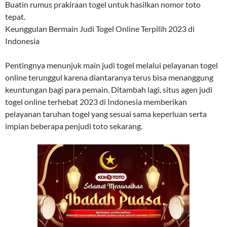
Buatin rumus prakiraan togel untuk hasilkan nomor toto
tepat.
Keunggulan Bermain Judi Togel Online Terpilih 2023 di
Indonesia
Pentingnya menunjuk main judi togel melalui pelayanan togel
online terunggul karena diantaranya terus bisa menanggung
keuntungan bagi para pemain. Ditambah lagi, situs agen judi
togel online terhebat 2023 di Indonesia memberikan
pelayanan taruhan togel yang sesuai sama keperluan serta
impian beberapa penjudi toto sekarang.