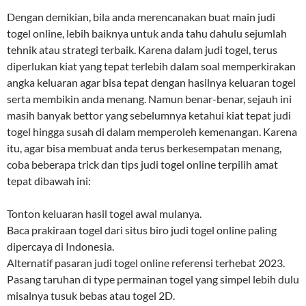
Dengan demikian, bila anda merencanakan buat main judi
togel online, lebih baiknya untuk anda tahu dahulu sejumlah
tehnik atau strategi terbaik. Karena dalam judi togel, terus
diperlukan kiat yang tepat terlebih dalam soal memperkirakan
angka keluaran agar bisa tepat dengan hasilnya keluaran togel
serta membikin anda menang. Namun benar-benar, sejauh ini
masih banyak bettor yang sebelumnya ketahui kiat tepat judi
togel hingga susah di dalam memperoleh kemenangan. Karena
itu, agar bisa membuat anda terus berkesempatan menang,
coba beberapa trick dan tips judi togel online terpilih amat
tepat dibawah ini:
Tonton keluaran hasil togel awal mulanya.
Baca prakiraan togel dari situs biro judi togel online paling
dipercaya di Indonesia.
Alternatif pasaran judi togel online referensi terhebat 2023.
Pasang taruhan di type permainan togel yang simpel lebih dulu
misalnya tusuk bebas atau togel 2D.