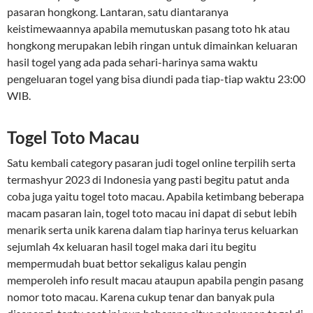
pasaran hongkong. Lantaran, satu diantaranya
keistimewaannya apabila memutuskan pasang toto hk atau
hongkong merupakan lebih ringan untuk dimainkan keluaran
hasil togel yang ada pada sehari-harinya sama waktu
pengeluaran togel yang bisa diundi pada tiap-tiap waktu 23:00
WIB.
Togel Toto Macau
Satu kembali category pasaran judi togel online terpilih serta
termashyur 2023 di Indonesia yang pasti begitu patut anda
coba juga yaitu togel toto macau. Apabila ketimbang beberapa
macam pasaran lain, togel toto macau ini dapat di sebut lebih
menarik serta unik karena dalam tiap harinya terus keluarkan
sejumlah 4x keluaran hasil togel maka dari itu begitu
mempermudah buat bettor sekaligus kalau pengin
memperoleh info result macau ataupun apabila pengin pasang
nomor toto macau. Karena cukup tenar dan banyak pula