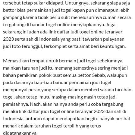
tersebut tetap sukar didapati. Untungnya, sekarang siapa saja
bettor bisa permainkan judi togel kapan pun dimanapun lebih
gampang karena tidak perlu sulit menelusurinya cuman secara
tergabung di bandar togel online menyiapkannya. Juga,
sekarang ini udah ada link daftar judi togel online teranyar
2023 serta sah di Indonesia yang pasti tawarkan pelayanan
judi toto terunggul, terkomplet serta amat beri keuntungan.
Memastikan tempat untuk bermain judi togel sebelumnya
mainkan taruhan judi itu memang semestinya sering menjadi
bahan pemikiran pokok buat semua bettor. Sebab, walaupun
pada dasarnya tiap-tiap bandar permainan judi togel
mempunyai peran yang serupa dalam memberi sarana taruhan
togel, akan tetapi mutu masing-masing masih tetap jadi
pemisahnya. Nach, akan halnya anda perlu coba tergabung
melalui link daftar judi togel online teranyar 2023 dan sah di
Indonesia lantaran dapat mendapatkan begitu banyak perihal
menarik dalam taruhan togel terpilih yang terus
didatangkannya.