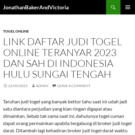
Search
JonathanBakerAndVictoria
SKIP
PRIMAR
TO
MENU
CONTENT
TOGEL ONLINE
LINK DAFTAR JUDI TOGEL
ONLINE TERANYAR 2023
DAN SAH DI INDONESIA
HULU SUNGAI TENGAH
22/05/2023
ADMIN
LEAVE A COMMENT
Taruhan judi togel yang banyak bettor tahu saat ini udah jadi
satu diantara perjudian yang kian ringan digapai atau
dimainkan. Sebab tak sama saat ini, dahulunya togel cuman
dapat orang permainkan apabila tergabung di broker judi togel
darat. Ditambah lagi kehadiran broker judi togel darat waktu