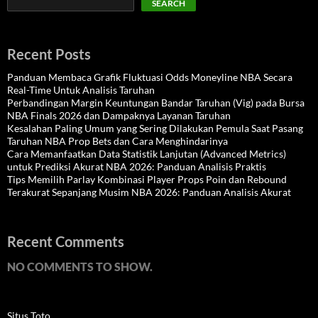
SEARCH
Recent Posts
Panduan Membaca Grafik Fluktuasi Odds Moneyline NBA Secara
Real-Time Untuk Analisis Taruhan
Perbandingan Margin Keuntungan Bandar Taruhan (Vig) pada Bursa
NBA Finals 2026 dan Dampaknya Layanan Taruhan
Kesalahan Paling Umum yang Sering Dilakukan Pemula Saat Pasang
Taruhan NBA Prop Bets dan Cara Menghindarinya
Cara Memanfaatkan Data Statistik Lanjutan (Advanced Metrics)
untuk Prediksi Akurat NBA 2026: Panduan Analisis Praktis
Tips Memilih Parlay Kombinasi Player Props Poin dan Rebound
Terakurat Sepanjang Musim NBA 2026: Panduan Analisis Akurat
Recent Comments
NO COMMENTS TO SHOW.
Situs Toto