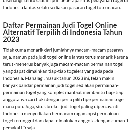
disenangi, tentu saat ini pun beberapa situs pelayanan togel di
Indonesia lantas selalu sediakan pasaran togel toto macau.
Daftar Permainan Judi Togel Online
Alternatif Terpilih di Indonesia Tahun
2023
Tidak cuma menarik dari jumlahnya macam-macam pasaran
saja, namun pada judi togel online lantas terus menarik karena
terus-menerus banyak juga macam-macam permainan togel
yang dapat dimainkan tiap-tiap togelers yang ada pada
Indonesia. Manalagi, masuk tahun 2023 ini, telah makin
banyak bandar permainan judi togel sediakan permainan-
permainan togel yang komplet manfaat membantu tiap-tiap
anggotanya cari hoki dengan perlu pilih tipe permainan togel
mana pun. Juga, situs broker judi togel paling dipercaya di
Indonesia menyediakan bermacam ragam opsi permainan
togel terunggul dan dapat dimainkan anggota dengan cuman 1
pemakai ID saja.