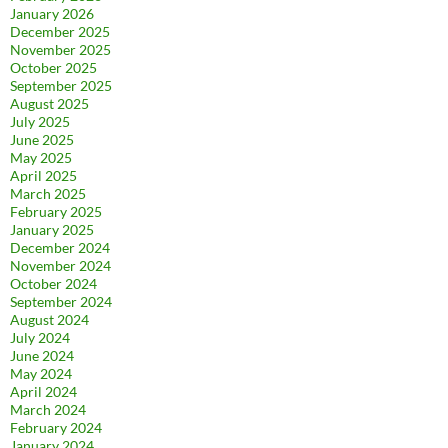
January 2026
December 2025
November 2025
October 2025
September 2025
August 2025
July 2025
June 2025
May 2025
April 2025
March 2025
February 2025
January 2025
December 2024
November 2024
October 2024
September 2024
August 2024
July 2024
June 2024
May 2024
April 2024
March 2024
February 2024
January 2024