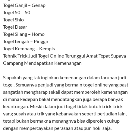
Togel Ganjil – Genap
Togel 50 – 50
Togel Shio
Togel Dasar
Togel Silang – Homo
Togel tengah – Pinggir
Togel Kembang – Kempis
Tehnik Trick Judi Togel Online Terunggul Amat Tepat Supaya
Gampang Mendapatkan Kemenangan
Siapakah yang tak inginkan kemenangan dalam taruhan judi
togel. Semuanya penjudi yang bermain togel online yang pasti
sangatlah mengharap sekali dapat memperoleh kemenangan
di mana kedepan bakal mendatangkan juga berapa banyak
keuntungan. Meski dalam judi togel tidak butuh trick-trick
yang susah atau trik yang kebanyakan seperti perjudian lain,
tetapi bukan bermakna menangnya bisa diperoleh cukup
dengan mempercayakan perasaan ataupun hoki saja.