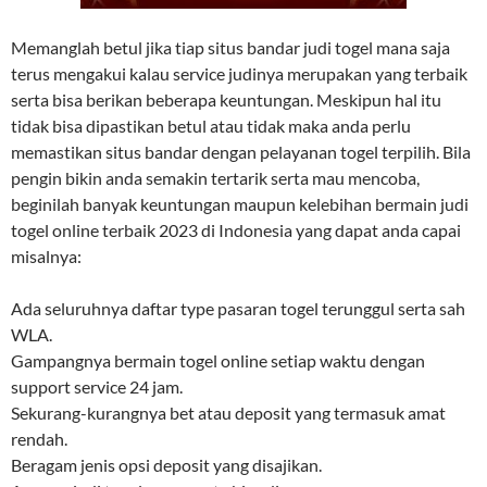
Memanglah betul jika tiap situs bandar judi togel mana saja
terus mengakui kalau service judinya merupakan yang terbaik
serta bisa berikan beberapa keuntungan. Meskipun hal itu
tidak bisa dipastikan betul atau tidak maka anda perlu
memastikan situs bandar dengan pelayanan togel terpilih. Bila
pengin bikin anda semakin tertarik serta mau mencoba,
beginilah banyak keuntungan maupun kelebihan bermain judi
togel online terbaik 2023 di Indonesia yang dapat anda capai
misalnya:
Ada seluruhnya daftar type pasaran togel terunggul serta sah
WLA.
Gampangnya bermain togel online setiap waktu dengan
support service 24 jam.
Sekurang-kurangnya bet atau deposit yang termasuk amat
rendah.
Beragam jenis opsi deposit yang disajikan.