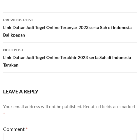
Post
PREVIOUS POST
navigation
Link Daftar Judi Togel Online Teranyar 2023 serta Sah di Indonesia
Balikpapan
NEXT POST
Link Daftar Judi Togel Online Terakhir 2023 serta Sah di Indonesia
Tarakan
LEAVE A REPLY
Your email address will not be published.
Required fields are marked
*
Comment
*