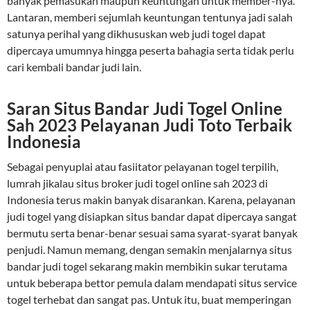
banyak pemasukan maupun keuntungan untuk member-nya.
Lantaran, memberi sejumlah keuntungan tentunya jadi salah
satunya perihal yang dikhususkan web judi togel dapat
dipercaya umumnya hingga peserta bahagia serta tidak perlu
cari kembali bandar judi lain.
Saran Situs Bandar Judi Togel Online
Sah 2023 Pelayanan Judi Toto Terbaik
Indonesia
Sebagai penyuplai atau fasiitator pelayanan togel terpilih,
lumrah jikalau situs broker judi togel online sah 2023 di
Indonesia terus makin banyak disarankan. Karena, pelayanan
judi togel yang disiapkan situs bandar dapat dipercaya sangat
bermutu serta benar-benar sesuai sama syarat-syarat banyak
penjudi. Namun memang, dengan semakin menjalarnya situs
bandar judi togel sekarang makin membikin sukar terutama
untuk beberapa bettor pemula dalam mendapati situs service
togel terhebat dan sangat pas. Untuk itu, buat memperingan