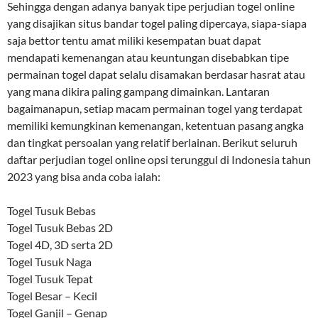
Sehingga dengan adanya banyak tipe perjudian togel online
yang disajikan situs bandar togel paling dipercaya, siapa-siapa
saja bettor tentu amat miliki kesempatan buat dapat
mendapati kemenangan atau keuntungan disebabkan tipe
permainan togel dapat selalu disamakan berdasar hasrat atau
yang mana dikira paling gampang dimainkan. Lantaran
bagaimanapun, setiap macam permainan togel yang terdapat
memiliki kemungkinan kemenangan, ketentuan pasang angka
dan tingkat persoalan yang relatif berlainan. Berikut seluruh
daftar perjudian togel online opsi terunggul di Indonesia tahun
2023 yang bisa anda coba ialah:
Togel Tusuk Bebas
Togel Tusuk Bebas 2D
Togel 4D, 3D serta 2D
Togel Tusuk Naga
Togel Tusuk Tepat
Togel Besar – Kecil
Togel Ganjil – Genap