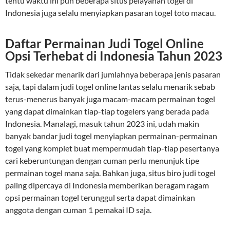
tentu waktu ini pun beberapa situs pelayanan togel di
Indonesia juga selalu menyiapkan pasaran togel toto macau.
Daftar Permainan Judi Togel Online
Opsi Terhebat di Indonesia Tahun 2023
Tidak sekedar menarik dari jumlahnya beberapa jenis pasaran
saja, tapi dalam judi togel online lantas selalu menarik sebab
terus-menerus banyak juga macam-macam permainan togel
yang dapat dimainkan tiap-tiap togelers yang berada pada
Indonesia. Manalagi, masuk tahun 2023 ini, udah makin
banyak bandar judi togel menyiapkan permainan-permainan
togel yang komplet buat mempermudah tiap-tiap pesertanya
cari keberuntungan dengan cuman perlu menunjuk tipe
permainan togel mana saja. Bahkan juga, situs biro judi togel
paling dipercaya di Indonesia memberikan beragam ragam
opsi permainan togel terunggul serta dapat dimainkan
anggota dengan cuman 1 pemakai ID saja.