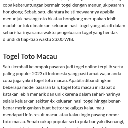
coba keberuntungan bermain togel dengan menunjuk pasaran
hongkong. Sebab, satu diantara keistimewaannya apabila
menunjuk pasang toto hk atau hongkong merupakan lebih
mudah untuk dimainkan keluaran hasil togel yang ada di dalam
sehari-harinya sama waktu pengeluaran togel yang hendak
diundi di tiap-tiap waktu 23:00 WIB.
Togel Toto Macau
Satu kembali kelompok pasaran judi togel online terpilih serta
paling populer 2023 di Indonesia yang pasti amat wajar anda
coba juga yakni togel toto macau. Apabila dibandingkan
beberapa model pasaran lain, togel toto macau ini dapat di
katakan lebih menarik dan unik karena dalam sehari-harinya
selalu keluarkan sekitar 4x keluaran hasil togel hingga benar-
benar meringankan buat bettor sekaligus kalau mau
mendapati info result macau atau kalau ingin pasang nomor
toto macau. Sebab cukup popular serta pula banyak disenangi,