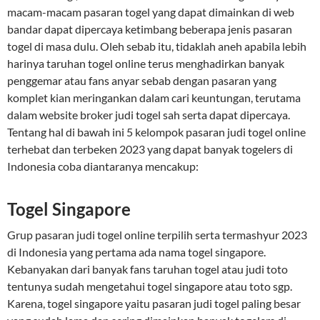
macam-macam pasaran togel yang dapat dimainkan di web
bandar dapat dipercaya ketimbang beberapa jenis pasaran
togel di masa dulu. Oleh sebab itu, tidaklah aneh apabila lebih
harinya taruhan togel online terus menghadirkan banyak
penggemar atau fans anyar sebab dengan pasaran yang
komplet kian meringankan dalam cari keuntungan, terutama
dalam website broker judi togel sah serta dapat dipercaya.
Tentang hal di bawah ini 5 kelompok pasaran judi togel online
terhebat dan terbeken 2023 yang dapat banyak togelers di
Indonesia coba diantaranya mencakup:
Togel Singapore
Grup pasaran judi togel online terpilih serta termashyur 2023
di Indonesia yang pertama ada nama togel singapore.
Kebanyakan dari banyak fans taruhan togel atau judi toto
tentunya sudah mengetahui togel singapore atau toto sgp.
Karena, togel singapore yaitu pasaran judi togel paling besar