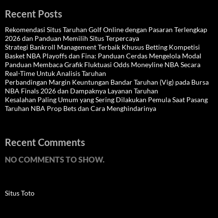
Recent Posts
Rekomendasi Situs Taruhan Golf Online dengan Pasaran Terlengkap
2026 dan Panduan Memilih Situs Terpercaya
Strategi Bankroll Management Terbaik Khusus Betting Kompetisi
Basket NBA Playoffs dan Fina: Panduan Cerdas Mengelola Modal
Panduan Membaca Grafik Fluktuasi Odds Moneyline NBA Secara
Real-Time Untuk Analisis Taruhan
Perbandingan Margin Keuntungan Bandar Taruhan (Vig) pada Bursa
NBA Finals 2026 dan Dampaknya Layanan Taruhan
Kesalahan Paling Umum yang Sering Dilakukan Pemula Saat Pasang
Taruhan NBA Prop Bets dan Cara Menghindarinya
Recent Comments
NO COMMENTS TO SHOW.
Situs Toto