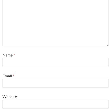
Name
*
Email
*
Website