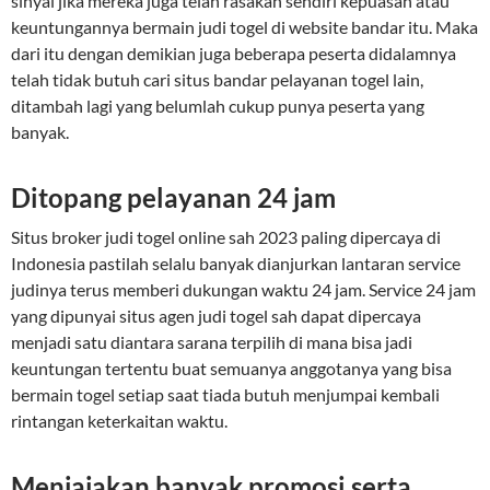
sinyal jika mereka juga telah rasakan sendiri kepuasan atau
keuntungannya bermain judi togel di website bandar itu. Maka
dari itu dengan demikian juga beberapa peserta didalamnya
telah tidak butuh cari situs bandar pelayanan togel lain,
ditambah lagi yang belumlah cukup punya peserta yang
banyak.
Ditopang pelayanan 24 jam
Situs broker judi togel online sah 2023 paling dipercaya di
Indonesia pastilah selalu banyak dianjurkan lantaran service
judinya terus memberi dukungan waktu 24 jam. Service 24 jam
yang dipunyai situs agen judi togel sah dapat dipercaya
menjadi satu diantara sarana terpilih di mana bisa jadi
keuntungan tertentu buat semuanya anggotanya yang bisa
bermain togel setiap saat tiada butuh menjumpai kembali
rintangan keterkaitan waktu.
Menjajakan banyak promosi serta