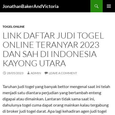
Search
JonathanBakerAndVictoria
SKIP
PRIMAR
TO
MENU
CONTENT
TOGEL ONLINE
LINK DAFTAR JUDI TOGEL
ONLINE TERANYAR 2023
DAN SAH DI INDONESIA
KAYONG UTARA
28/05/2023
ADMIN
LEAVE A COMMENT
Taruhan judi togel yang banyak bettor mengenal saat ini telah
menjadi satu diantara perjudian yang bertambah enteng
digapai atau dimainkan. Lantaran tidak sama saat ini,
dahulunya togel cuma dapat orang mainkan kalau tergabung
di broker judi togel darat. Apa lagi kehadiran agen judi togel