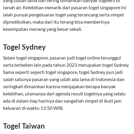
yang sudah lama dan sering dimainkan banyak togelers di
tanah air. Kelebihan menarik dari pasaran togel singapore ini
ialah punyai pengeluaran togel yang terancang serta simpel
diprediksikan, maka dari itu terang bisa memberinya
kesempatan menang yang besar sekali.
Togel Sydney
Selain togel singapore, pasaran judi togel online terunggul
serta terbeken lain pada tahun 2023 merupakan togel Sydney.
Sama seperti seperti togel singapore, togel Sydney pun jadi
salah satunya pasaran yang udah ada lama di Indonesia dan
seringkali dimainkan karena menjajakan berapa banyak
kelebihan, utamanya dari agenda result togelnya yang selalu
ada di dalam tiap harinya dan sangatlah simpel di ikuti jam
keluaran di waktu 13:50 WIB.
Togel Taiwan