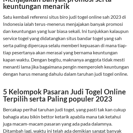
keuntungan menarik
Satu kembali referensi situs biro judi togel online sah 2023 di
Indonesia ialah terus-menerus menjajakan banyak promosi
dan keuntungan yang luar biasa sekali. Ini tunjukkan kalaupun
service togel yang didatangkan situs bandar togel yang sah
serta paling dipercaya selalu memberi kepuasan di mana tiap-
tiap pesertanya akan merasai yang bernama keuntungan
kapan waktu. Dengan begitu, maknanya anggota tidak mesti
menanti lama jika bagaimana pengin memperoleh keuntungan
dengan harus menang dahulu dalam taruhan judi togel online.
5 Kelompok Pasaran Judi Togel Online
Terpilih serta Paling populer 2023
Bercakap perihal taruhan judi togel, yang pasti tak kan cukup
bahagia atau bikin bettor ketarik apabila mana tak ketahui
juga macam-macam pasaran yang ada pada dalamnya.
Ditambah lagi, waktu ini telah ada demikian sangat banyak