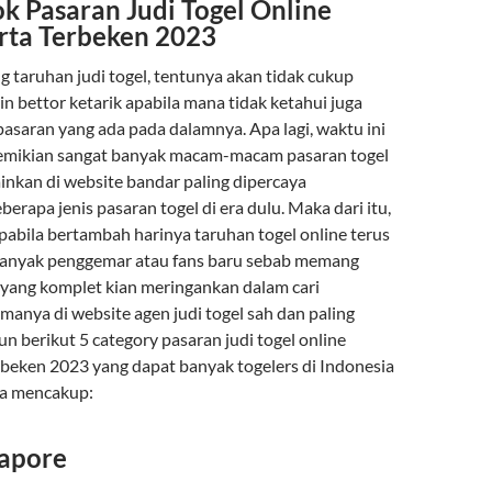
k Pasaran Judi Togel Online
erta Terbeken 2023
 taruhan judi togel, tentunya akan tidak cukup
in bettor ketarik apabila mana tidak ketahui juga
aran yang ada pada dalamnya. Apa lagi, waktu ini
demikian sangat banyak macam-macam pasaran togel
inkan di website bandar paling dipercaya
erapa jenis pasaran togel di era dulu. Maka dari itu,
pabila bertambah harinya taruhan togel online terus
anyak penggemar atau fans baru sebab memang
yang komplet kian meringankan dalam cari
manya di website agen judi togel sah dan paling
n berikut 5 category pasaran judi togel online
rbeken 2023 yang dapat banyak togelers di Indonesia
ya mencakup:
gapore