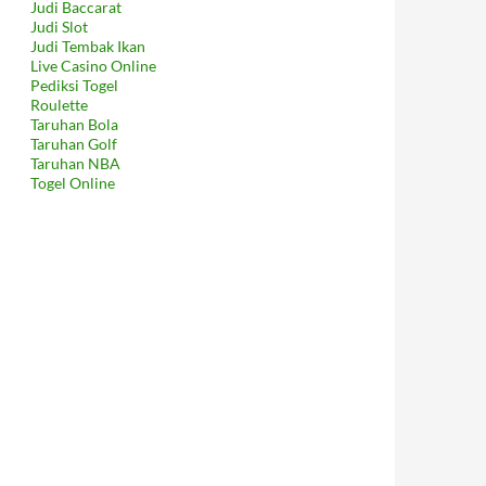
Judi Baccarat
Judi Slot
Judi Tembak Ikan
Live Casino Online
Pediksi Togel
Roulette
Taruhan Bola
Taruhan Golf
Taruhan NBA
Togel Online