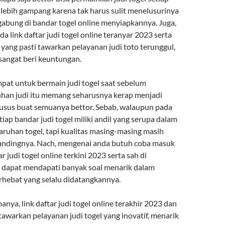
lebih gampang karena tak harus sulit menelusurinya
gabung di bandar togel online menyiapkannya. Juga,
da link daftar judi togel online teranyar 2023 serta
 yang pasti tawarkan pelayanan judi toto terunggul,
sangat beri keuntungan.
at untuk bermain judi togel saat sebelum
han judi itu memang seharusnya kerap menjadi
usus buat semuanya bettor. Sebab, walaupun pada
iap bandar judi togel miliki andil yang serupa dalam
aruhan togel, tapi kualitas masing-masing masih
andingnya. Nach, mengenai anda butuh coba masuk
ar judi togel online terkini 2023 serta sah di
 dapat mendapati banyak soal menarik dalam
erhebat yang selalu didatangkannya.
nya, link daftar judi togel online terakhir 2023 dan
awarkan pelayanan judi togel yang inovatif, menarik