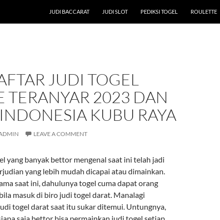
SKIP TO CONTENT
JUDI BACCARAT
JUDI SLOT
PEDIKSI TOGEL
ROULETTE
AFTAR JUDI TOGEL
E TERANYAR 2023 DAN
 INDONESIA KUBU RAYA
ADMIN
LEAVE A COMMENT
el yang banyak bettor mengenal saat ini telah jadi
rjudian yang lebih mudah dicapai atau dimainkan.
ama saat ini, dahulunya togel cuma dapat orang
la masuk di biro judi togel darat. Manalagi
udi togel darat saat itu sukar ditemui. Untungnya,
iapa saja bettor bisa permainkan judi togel setiap