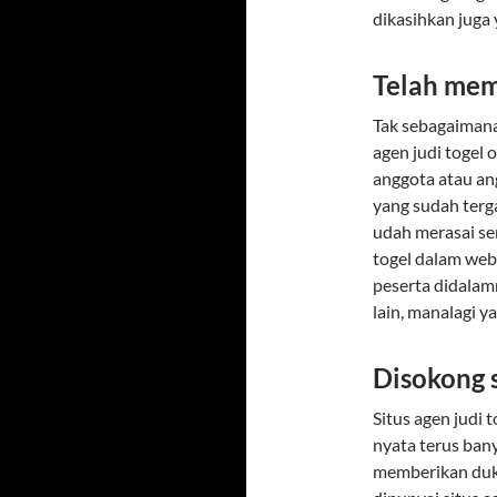
dikasihkan juga 
Telah memi
Tak sebagaimana 
agen judi togel 
anggota atau an
yang sudah terga
udah merasai s
togel dalam web
peserta didalamn
lain, manalagi 
Disokong 
Situs agen judi 
nyata terus bany
memberikan duk