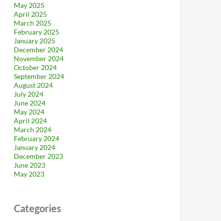
May 2025
April 2025
March 2025
February 2025
January 2025
December 2024
November 2024
October 2024
September 2024
August 2024
July 2024
June 2024
May 2024
April 2024
March 2024
February 2024
January 2024
December 2023
June 2023
May 2023
Categories