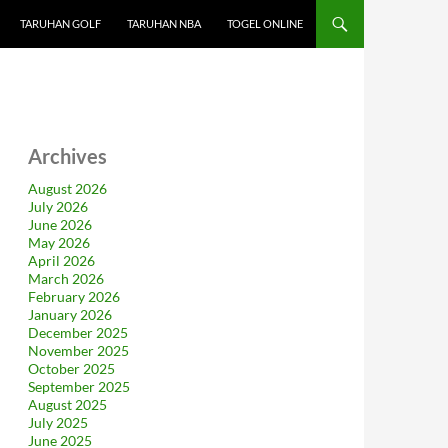
TARUHAN GOLF
TARUHAN NBA
TOGEL ONLINE
Archives
August 2026
July 2026
June 2026
May 2026
April 2026
March 2026
February 2026
January 2026
December 2025
November 2025
October 2025
September 2025
August 2025
July 2025
June 2025