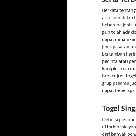
Berkata tentang 
atau membikin be
beberapa jenis p
pun telah ada d
dapat dimainkan
jenis pasaran to
bertambah harin
pecinta atau p
komplet kian me
broker judi toge
grup pasaran jud
dapat beberapa 
Togel Sin
Definisi pasaran
di Indonesia ya
dari banyak pen