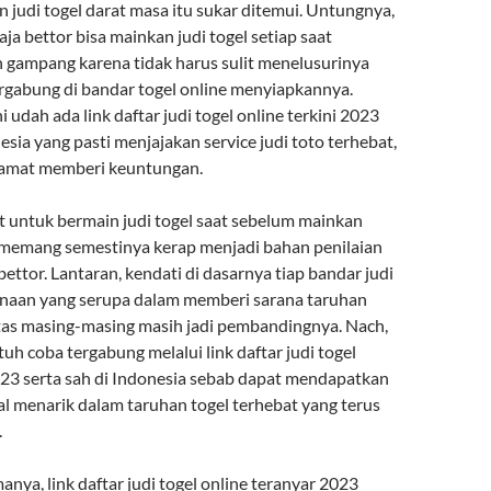
 judi togel darat masa itu sukar ditemui. Untungnya,
aja bettor bisa mainkan judi togel setiap saat
 gampang karena tidak harus sulit menelusurinya
rgabung di bandar togel online menyiapkannya.
i udah ada link daftar judi togel online terkini 2023
esia yang pasti menjajakan service judi toto terhebat,
 amat memberi keuntungan.
 untuk bermain judi togel saat sebelum mainkan
u memang semestinya kerap menjadi bahan penilaian
bettor. Lantaran, kendati di dasarnya tiap bandar judi
gunaan yang serupa dalam memberi sarana taruhan
litas masing-masing masih jadi pembandingnya. Nach,
h coba tergabung melalui link daftar judi togel
2023 serta sah di Indonesia sebab dapat mendapatkan
al menarik dalam taruhan togel terhebat yang terus
.
nya, link daftar judi togel online teranyar 2023