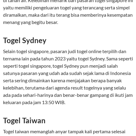
di tanah air. Kelebihan menarik dari pasaran togel singapore ini
yaitu memiliki pengeluaran togel yang terancang serta simpel
diramalkan, maka dari itu terang bisa memberinya kesempatan
menang yang begitu besar.
Togel Sydney
Selain togel singapore, pasaran judi togel online terpilih dan
ternama lain pada tahun 2023 yaitu togel Sydney. Sama seperti
seperti togel singapore, togel Sydney pun menjadi salah
satunya pasaran yang udah ada sudah sejak lama di Indonesia
serta sering dimainkan karena menjajakan berapa banyak
kelebihan, terutama dari agenda result togelnya yang selalu
ada pada sehari-harinya dan benar-benar gampang di ikuti jam
keluaran pada jam 13:50 WIB.
Togel Taiwan
Togel taiwan memanglah anyar tampak kali pertama selesai