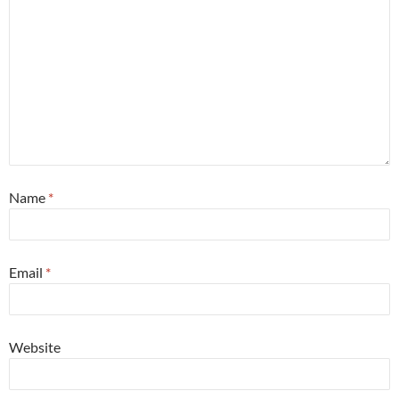
Name
*
Email
*
Website