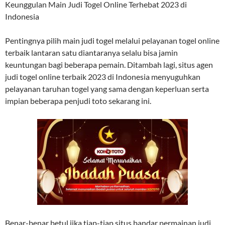
Keunggulan Main Judi Togel Online Terhebat 2023 di
Indonesia
Pentingnya pilih main judi togel melalui pelayanan togel online
terbaik lantaran satu diantaranya selalu bisa jamin
keuntungan bagi beberapa pemain. Ditambah lagi, situs agen
judi togel online terbaik 2023 di Indonesia menyuguhkan
pelayanan taruhan togel yang sama dengan keperluan serta
impian beberapa penjudi toto sekarang ini.
Benar-benar betul jika tiap-tiap situs bandar permainan judi