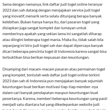
Sama dengan namanya, link daftar judi togel online teranyar
2023 dan sah datang dengan menjajakan service judi togel
yang inovatif, menarik serta selalu ditunjang berapa banyak
kelebihan. Bukan hanya hanya itu, dari pasaran togel yang
disiapkan juga sangat komplet dan lumayan untuk
memberinya apakah yang sekian lama ini sangatlah diharap
atau diingini beberapa togel mania. Maka itu, tidak salah bila
sepanjang ini biro judi togel sah dan dapat dipercaya banyak
dicari beberapa pencinta togel di Indonesia karena sangat bisa
terbuktikan bisa berikan kepuasan dan keuntungan.
Disamping dari macam-macam pasaran atau permainan togel
yang komplet, tentulah web daftar judi togel online terkini
2023 dan sah di Indonesia pun menjajakan banyak sejumlah
keuntungan buat berikan motivasi tiap-tiap member-nya
dalam cari banyak pendapatan maupun keuntungan buat
pesertanya. Karena, memberi beberapa keuntungan yang pasti
menjadi satu diantara hal yang dikedepankan website judi