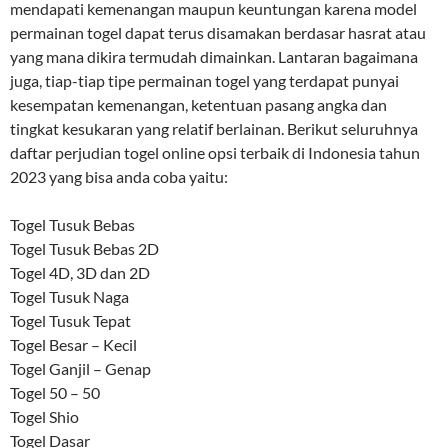
mendapati kemenangan maupun keuntungan karena model
permainan togel dapat terus disamakan berdasar hasrat atau
yang mana dikira termudah dimainkan. Lantaran bagaimana
juga, tiap-tiap tipe permainan togel yang terdapat punyai
kesempatan kemenangan, ketentuan pasang angka dan
tingkat kesukaran yang relatif berlainan. Berikut seluruhnya
daftar perjudian togel online opsi terbaik di Indonesia tahun
2023 yang bisa anda coba yaitu:
Togel Tusuk Bebas
Togel Tusuk Bebas 2D
Togel 4D, 3D dan 2D
Togel Tusuk Naga
Togel Tusuk Tepat
Togel Besar – Kecil
Togel Ganjil – Genap
Togel 50 – 50
Togel Shio
Togel Dasar