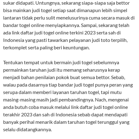
sukar didapati. Untungnya, sekarang siapa-siapa saja bettor
bisa mainkan judi togel setiap saat dimanapun lebih simpel
lantaran tidak perlu sulit menelusurinya cuma secara masuk di
bandar togel online menyiapkannya. Sampai, sekarang telah
ada link daftar judi togel online terkini 2023 serta sah di
Indonesia yang pasti tawarkan pelayanan judi toto terpilih,
terkomplet serta paling beri keuntungan.
Tentukan tempat untuk bermain judi togel sebelumnya
permainkan taruhan judi itu memang seharusnya kerap
menjadi bahan penilaian pokok buat semua bettor. Sebab,
walau pada dasarnya tiap bandar judi togel punya peran yang
serupa dalam memberi layanan taruhan togel, tapi mutu
masing-masing masih jadi pembandingnya. Nach, mengenai
anda butuh coba masuk melalui link daftar judi togel online
terakhir 2023 dan sah di Indonesia sebab dapat mendapati
banyak perihal menarik dalam taruhan togel terunggul yang
selalu didatangkannya.