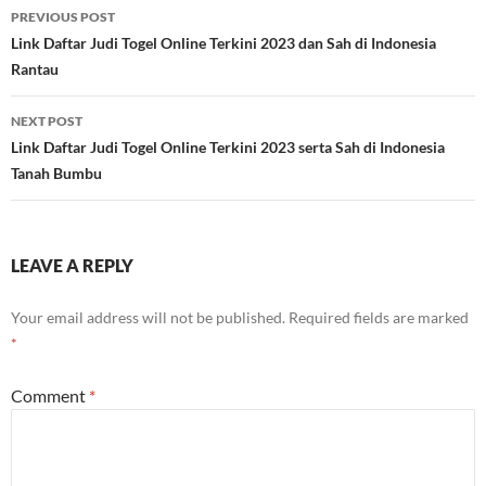
Post
PREVIOUS POST
navigation
Link Daftar Judi Togel Online Terkini 2023 dan Sah di Indonesia
Rantau
NEXT POST
Link Daftar Judi Togel Online Terkini 2023 serta Sah di Indonesia
Tanah Bumbu
LEAVE A REPLY
Your email address will not be published.
Required fields are marked
*
Comment
*