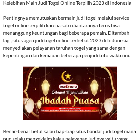
Kelebihan Main Judi Togel Online Terpilih 2023 di Indonesia
Pentingnya memutuskan bermain judi togel melalui service
togel online terpilih karena satu diantaranya terus bisa
menanggung keuntungan bagi beberapa pemain. Ditambah
lagi, situs agen judi togel online terhebat 2023 di Indonesia
menyediakan pelayanan taruhan togel yang sama dengan
kepentingan dan kemauan beberapa penjudi toto waktu ini.
Benar-benar betul kalau tiap-tiap situs bandar judi togel mana
pun selalu mengeklaim kalau pelayanan judinya yaitu yang