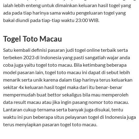
ialah lebih enteng untuk dimainkan keluaran hasil togel yang
ada pada tiap harinya sama waktu pengeluaran togel yang
bakal diundi pada tiap-tiap waktu 23:00 WIB.
Togel Toto Macau
Satu kembali definisi pasaran judi togel online terbaik serta
terbeken 2023 di Indonesia yang pasti sangatlah wajar anda
coba juga yaitu togel toto macau. Bila ketimbang beberapa
model pasaran lain, togel toto macau ini dapat di sebut lebih
menarik serta unik karena dalam tiap harinya terus keluarkan
sekitar 4x keluaran hasil togel maka dari itu benar-benar
mempermudah buat bettor sekaligus bila mau memperoleh
data result macau atau jika ingin pasang nomor toto macau.
Lantaran cukup ternama serta banyak juga disukai, tentu
waktu ini pun beberapa situs pelayanan togel di Indonesia juga
terus menyiapkan pasaran togel toto macau.