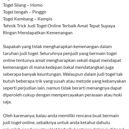
Togel Silang – Homo
Togel tengah – Pinggir
Togel Kembang – Kempis
Tehnik Trick Judi Togel Online Terbaik Amat Tepat Supaya
Ringan Mendapatkan Kemenangan
Siapakah yang tidak mengharapkan kemenangan dalam
taruhan judi togel. Seluruhnya penjudi yang bermain togel
online tentunya amat mengharapkan sekali dapat mendapat
kemenangan di mana kedepan bakal mendatangkan juga
seberapa banyak keuntungan. Walaupun dalam judi togel tak
butuh beberapa trik yang susah atau metode yang kebanyakan
seperti perjudian lain, namun tidak berarti menangnya dapat
diperoleh cukup dengan mempercayakan perasaan atau hoki
saja.
Oleh karenanya, kalau anda memiliki rencana buat bermain
judi togel online, sebaiknya untuk anda ketahui dahulu