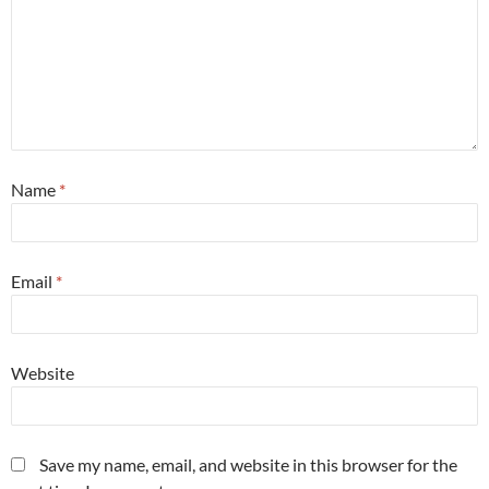
Name
*
Email
*
Website
Save my name, email, and website in this browser for the