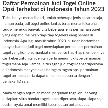
Daftar Permainan Judi Togel Online
Opsi Terhebat di Indonesia Tahun 2023
Tidak hanya menarik dari jumlah beberapa jenis pasaran saja,
namun pada judi togel online lantas terus menarik karena
terus-menerus banyak juga beberapa jenis permainan togel
yang dapat dimainkan tiap-tiap togelers yang berada di
Indonesia. Apa lagi, masuk tahun 2023 ini, udah bertambah
banyak bandar judi togel menyiapkan permainan-permainan
togel yang komplet manfaat membantu tiap-tiap member-nya
cari keberuntungan dengan perlu menunjuk type permainan
togel mana saja. Sampai, situs agen judi togel dapat dipercaya
di Indonesia menyediakan beragam ragam opsi permainan
togel terhebat serta dapat dimainkan peserta dengan 1
pemakai ID saja.
Maka dengan sejumlah model perjudian togel online yang
disiapkan situs bandar togel dapat dipercaya, siapa-siapa saja
bettor nyata amat memiliki kesempatan untuk dapat