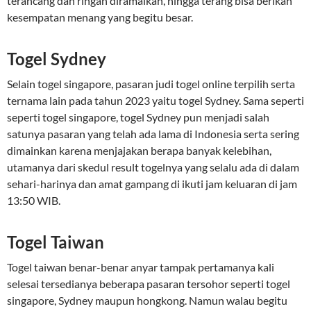
terancang dan ringan diramalkan, hingga terang bisa berikan
kesempatan menang yang begitu besar.
Togel Sydney
Selain togel singapore, pasaran judi togel online terpilih serta
ternama lain pada tahun 2023 yaitu togel Sydney. Sama seperti
seperti togel singapore, togel Sydney pun menjadi salah
satunya pasaran yang telah ada lama di Indonesia serta sering
dimainkan karena menjajakan berapa banyak kelebihan,
utamanya dari skedul result togelnya yang selalu ada di dalam
sehari-harinya dan amat gampang di ikuti jam keluaran di jam
13:50 WIB.
Togel Taiwan
Togel taiwan benar-benar anyar tampak pertamanya kali
selesai tersedianya beberapa pasaran tersohor seperti togel
singapore, Sydney maupun hongkong. Namun walau begitu