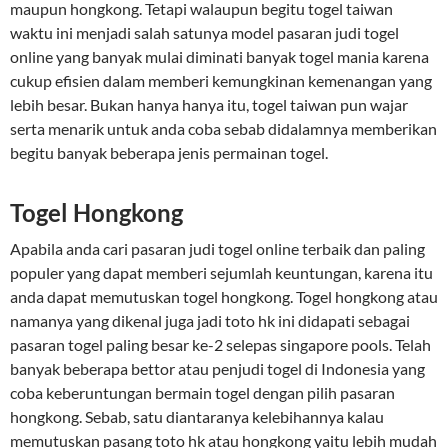
maupun hongkong. Tetapi walaupun begitu togel taiwan
waktu ini menjadi salah satunya model pasaran judi togel
online yang banyak mulai diminati banyak togel mania karena
cukup efisien dalam memberi kemungkinan kemenangan yang
lebih besar. Bukan hanya hanya itu, togel taiwan pun wajar
serta menarik untuk anda coba sebab didalamnya memberikan
begitu banyak beberapa jenis permainan togel.
Togel Hongkong
Apabila anda cari pasaran judi togel online terbaik dan paling
populer yang dapat memberi sejumlah keuntungan, karena itu
anda dapat memutuskan togel hongkong. Togel hongkong atau
namanya yang dikenal juga jadi toto hk ini didapati sebagai
pasaran togel paling besar ke-2 selepas singapore pools. Telah
banyak beberapa bettor atau penjudi togel di Indonesia yang
coba keberuntungan bermain togel dengan pilih pasaran
hongkong. Sebab, satu diantaranya kelebihannya kalau
memutuskan pasang toto hk atau hongkong yaitu lebih mudah