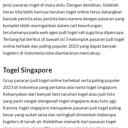
jenis pasaran togel di masa dulu. Dengan demikian, tidaklah
heran bila lebih harinya taruhan togel online terus datangkan
banyak pecinta atau pecinta baru karena dengan pasaran yang
komplet lebih meringankan dalam cari keuntungan,
terutamanya pada web agen judi togel sah juga bisa dipercaya.
Tentang hal berikut di bawah ini 5 kelompok pasaran judi togel
online terbaik dan paling populer 2023 yang dapat banyak
togelers di Indonesia coba diantaranya mencakup:
Togel Singapore
Grup pasaran judi togel online terhebat serta paling populer
2023 di Indonesia yang pertama ada nama togel singapore.
Kebanyakan dari banyak fans taruhan togel atau judi toto
yang pasti sangat mengenali togel singapore atau toto sgp.
Karena, togel singapore merupakan pasaran judi togel paling
besar yang sudah lama dan seringkali dimainkan beberapa
togelers di tanah air. Kelebihan menarik dari pasaran togel