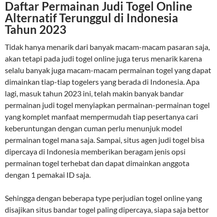
Daftar Permainan Judi Togel Online
Alternatif Terunggul di Indonesia
Tahun 2023
Tidak hanya menarik dari banyak macam-macam pasaran saja,
akan tetapi pada judi togel online juga terus menarik karena
selalu banyak juga macam-macam permainan togel yang dapat
dimainkan tiap-tiap togelers yang berada di Indonesia. Apa
lagi, masuk tahun 2023 ini, telah makin banyak bandar
permainan judi togel menyiapkan permainan-permainan togel
yang komplet manfaat mempermudah tiap pesertanya cari
keberuntungan dengan cuman perlu menunjuk model
permainan togel mana saja. Sampai, situs agen judi togel bisa
dipercaya di Indonesia memberikan beragam jenis opsi
permainan togel terhebat dan dapat dimainkan anggota
dengan 1 pemakai ID saja.
Sehingga dengan beberapa type perjudian togel online yang
disajikan situs bandar togel paling dipercaya, siapa saja bettor