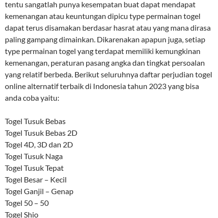
tentu sangatlah punya kesempatan buat dapat mendapat
kemenangan atau keuntungan dipicu type permainan togel
dapat terus disamakan berdasar hasrat atau yang mana dirasa
paling gampang dimainkan. Dikarenakan apapun juga, setiap
type permainan togel yang terdapat memiliki kemungkinan
kemenangan, peraturan pasang angka dan tingkat persoalan
yang relatif berbeda. Berikut seluruhnya daftar perjudian togel
online alternatif terbaik di Indonesia tahun 2023 yang bisa
anda coba yaitu:
Togel Tusuk Bebas
Togel Tusuk Bebas 2D
Togel 4D, 3D dan 2D
Togel Tusuk Naga
Togel Tusuk Tepat
Togel Besar – Kecil
Togel Ganjil – Genap
Togel 50 – 50
Togel Shio