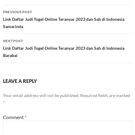
Post
PREVIOUS POST
navigation
Link Daftar Judi Togel Online Teranyar 2023 dan Sah di Indonesia
Samarinda
NEXT POST
Link Daftar Judi Togel Online Teranyar 2023 dan Sah di Indonesia
Barabai
LEAVE A REPLY
Your email address will not be published.
Required fields are marked
*
Comment
*