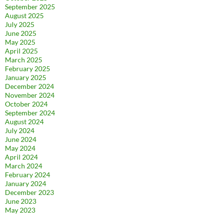
September 2025
August 2025
July 2025
June 2025
May 2025
April 2025
March 2025
February 2025
January 2025
December 2024
November 2024
October 2024
September 2024
August 2024
July 2024
June 2024
May 2024
April 2024
March 2024
February 2024
January 2024
December 2023
June 2023
May 2023