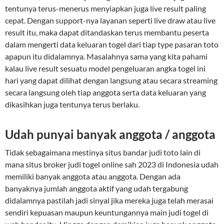
tentunya terus-menerus menyiapkan juga live result paling
cepat. Dengan support-nya layanan seperti live draw atau live
result itu, maka dapat ditandaskan terus membantu peserta
dalam mengerti data keluaran togel dari tiap type pasaran toto
apapun itu didalamnya. Masalahnya sama yang kita pahami
kalau live result sesuatu model pengeluaran angka togel ini
hari yang dapat dilihat dengan langsung atau secara streaming
secara langsung oleh tiap anggota serta data keluaran yang
dikasihkan juga tentunya terus berlaku.
Udah punyai banyak anggota / anggota
Tidak sebagaimana mestinya situs bandar judi toto lain di
mana situs broker judi togel online sah 2023 di Indonesia udah
memiliki banyak anggota atau anggota. Dengan ada
banyaknya jumlah anggota aktif yang udah tergabung
didalamnya pastilah jadi sinyal jika mereka juga telah merasai
sendiri kepuasan maupun keuntungannya main judi togel di