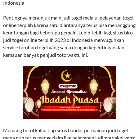
Indonesia
Pentingnya menunjuk main judi togel melalui pelayanan togel
online terpilih karena satu diantaranya terus bisa menanggung
keuntungan bagi beberapa pemain. Lebih-lebih lagi, situs biro
judi togel online terpilih 2023 di Indonesia menyuguhkan
service taruhan togel yang sama dengan kepentingan dan
kemauan banyak penjudi toto waktu ini.
Memang betul kalau tiap situs bandar permainan judi togel
mana pun terus mengeklaim jika pelayanan judinya yakni yang