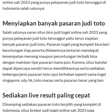
online sah 2023 yang punya pelayanan judi toto terunggul di
Indonesia salah satunya:
Menyiapkan banyak pasaran judi toto
Salah satunya saran situs biro judi togel online sah 2023 yang
punya pelayanan judi toto terunggul yaitu terus siapkan
banyak pasaran judi toto. Pasaran togel yang komplet bisa beri
keuntungan tiap peserta didalamnya lantaran mendapat
kesempatan menang maupun peruntungan terbaik bisa
dengan mainkan tipe pasaran mana pun. Karena, situs bandar
dapat dipercaya sendiri terus memilihkannya serta sediakan
beberapa jenis pasaran toto opsi terhebat seperti sama togel
singapore, sdy, hk, toto macau serta pasaran tenar yang lain.
Sediakan live result paling cepat
Disamping sediakan pasaran toto terpilih yang komplet di
Indonesia, situs broker judi togel online sah 2023 juga