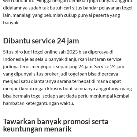
web bandar itu. Hingga dengan demikian juga banyak anggota
didalamnya sudah tak butuh cari situs bandar pelayanan togel
lain, manalagi yang belumlah cukup punyai peserta yang
banyak.
Dibantu service 24 jam
Situs biro judi togel online sah 2023 bisa dipercaya di
Indonesia jelas selalu banyak dianjurkan lantaran service
judinya terus menyuport sepanjang 24 jam. Service 24 jam
yang dipunyai situs broker judi togel sah bisa dipercaya
menjadi satu diantaranya sarana terhebat di mana dapat
menjadi keuntungan khusus buat semuanya anggotanya yang
bisa bermain togel setiap saat tiada perlu menjumpai kembali
hambatan ketergantungan waktu.
Tawarkan banyak promosi serta
keuntungan menarik