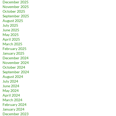
December 2025
November 2025
October 2025
September 2025
August 2025
July 2025
June 2025
May 2025
April 2025
March 2025
February 2025
January 2025
December 2024
November 2024
October 2024
September 2024
August 2024
July 2024
June 2024
May 2024
April 2024
March 2024
February 2024
January 2024
December 2023