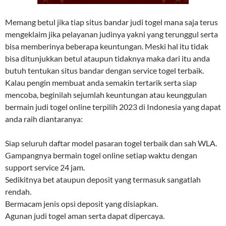
Memang betul jika tiap situs bandar judi togel mana saja terus
mengeklaim jika pelayanan judinya yakni yang terunggul serta
bisa memberinya beberapa keuntungan. Meski hal itu tidak
bisa ditunjukkan betul ataupun tidaknya maka dari itu anda
butuh tentukan situs bandar dengan service togel terbaik.
Kalau pengin membuat anda semakin tertarik serta siap
mencoba, beginilah sejumlah keuntungan atau keunggulan
bermain judi togel online terpilih 2023 di Indonesia yang dapat
anda raih diantaranya:
Siap seluruh daftar model pasaran togel terbaik dan sah WLA.
Gampangnya bermain togel online setiap waktu dengan
support service 24 jam.
Sedikitnya bet ataupun deposit yang termasuk sangatlah
rendah.
Bermacam jenis opsi deposit yang disiapkan.
Agunan judi togel aman serta dapat dipercaya.