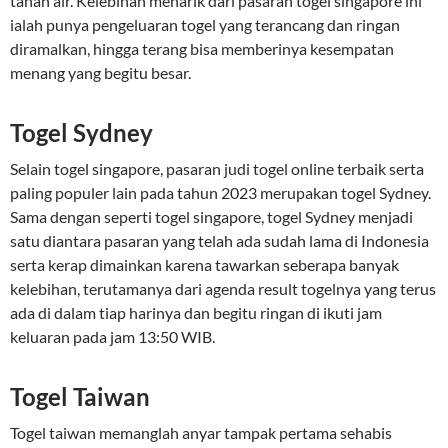
tanah air. Kelebihan menarik dari pasaran togel singapore ini
ialah punya pengeluaran togel yang terancang dan ringan
diramalkan, hingga terang bisa memberinya kesempatan
menang yang begitu besar.
Togel Sydney
Selain togel singapore, pasaran judi togel online terbaik serta
paling populer lain pada tahun 2023 merupakan togel Sydney.
Sama dengan seperti togel singapore, togel Sydney menjadi
satu diantara pasaran yang telah ada sudah lama di Indonesia
serta kerap dimainkan karena tawarkan seberapa banyak
kelebihan, terutamanya dari agenda result togelnya yang terus
ada di dalam tiap harinya dan begitu ringan di ikuti jam
keluaran pada jam 13:50 WIB.
Togel Taiwan
Togel taiwan memanglah anyar tampak pertama sehabis