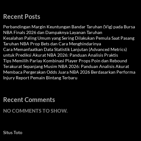
Recent Posts
Perbandingan Margin Keuntungan Bandar Taruhan (Vig) pada Bursa
NBA Finals 2026 dan Dampaknya Layanan Taruhan
Kesalahan Paling Umum yang Sering Dilakukan Pemula Saat Pasang
Taruhan NBA Prop Bets dan Cara Menghindarinya
Cara Memanfaatkan Data Statistik Lanjutan (Advanced Metrics)
untuk Prediksi Akurat NBA 2026: Panduan Analisis Praktis
Tips Memilih Parlay Kombinasi Player Props Poin dan Rebound
Terakurat Sepanjang Musim NBA 2026: Panduan Analisis Akurat
Membaca Pergerakan Odds Juara NBA 2026 Berdasarkan Performa
Injury Report Pemain Bintang Terbaru
Recent Comments
NO COMMENTS TO SHOW.
Situs Toto