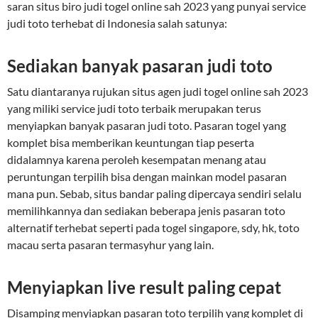
saran situs biro judi togel online sah 2023 yang punyai service
judi toto terhebat di Indonesia salah satunya:
Sediakan banyak pasaran judi toto
Satu diantaranya rujukan situs agen judi togel online sah 2023
yang miliki service judi toto terbaik merupakan terus
menyiapkan banyak pasaran judi toto. Pasaran togel yang
komplet bisa memberikan keuntungan tiap peserta
didalamnya karena peroleh kesempatan menang atau
peruntungan terpilih bisa dengan mainkan model pasaran
mana pun. Sebab, situs bandar paling dipercaya sendiri selalu
memilihkannya dan sediakan beberapa jenis pasaran toto
alternatif terhebat seperti pada togel singapore, sdy, hk, toto
macau serta pasaran termasyhur yang lain.
Menyiapkan live result paling cepat
Disamping menyiapkan pasaran toto terpilih yang komplet di