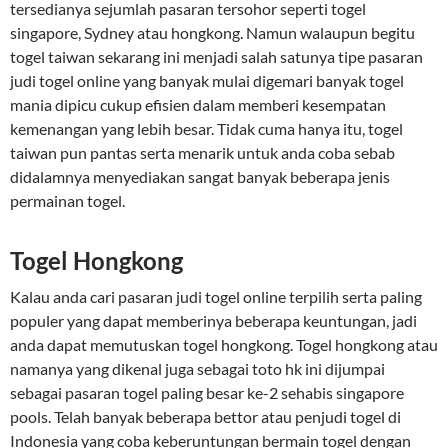
tersedianya sejumlah pasaran tersohor seperti togel
singapore, Sydney atau hongkong. Namun walaupun begitu
togel taiwan sekarang ini menjadi salah satunya tipe pasaran
judi togel online yang banyak mulai digemari banyak togel
mania dipicu cukup efisien dalam memberi kesempatan
kemenangan yang lebih besar. Tidak cuma hanya itu, togel
taiwan pun pantas serta menarik untuk anda coba sebab
didalamnya menyediakan sangat banyak beberapa jenis
permainan togel.
Togel Hongkong
Kalau anda cari pasaran judi togel online terpilih serta paling
populer yang dapat memberinya beberapa keuntungan, jadi
anda dapat memutuskan togel hongkong. Togel hongkong atau
namanya yang dikenal juga sebagai toto hk ini dijumpai
sebagai pasaran togel paling besar ke-2 sehabis singapore
pools. Telah banyak beberapa bettor atau penjudi togel di
Indonesia yang coba keberuntungan bermain togel dengan