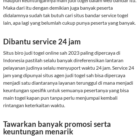
maupun keuntungannya main judi togel dalam web bandar itu.
Maka dari itu dengan demikian juga banyak peserta
didalamnya sudah tak butuh cari situs bandar service togel
lain, apa lagi yang belumlah cukup punya peserta yang banyak.
Dibantu service 24 jam
Situs biro judi togel online sah 2023 paling dipercaya di
Indonesia pastilah selalu banyak direferensikan lantaran
pelayanan judinya selalu menyuport waktu 24 jam. Service 24
jam yang dipunyai situs agen judi togel sah bisa dipercaya
menjadi satu diantaranya layanan terunggul di mana menjadi
keuntungan spesifik untuk semuanya pesertanya yang bisa
main togel kapan pun tanpa perlu menjumpai kembali
rintangan keterkaitan waktu.
Tawarkan banyak promosi serta
keuntungan menarik