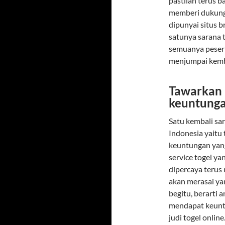
pastilah terus b
memberi dukunga
dipunyai situs b
satunya sarana 
semuanya pesert
menjumpai kemba
Tawarkan 
keuntunga
Satu kembali sar
Indonesia yaitu
keuntungan yang
service togel ya
dipercaya terus
akan merasai y
begitu, berarti 
mendapat keunt
judi togel online