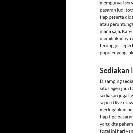
mempunyai servi
pasaran judi tot
tiap peserta d
atau peruntunga
mana saja. Karen
memilihkannya 
terunggul sepert
populer yang lai
Sediakan l
Disamping sediak
situs agen judi 
sediakan juga li
seperti live draw
meringankan pes
tiap tipe pasar
yang kita pahami
togel ini hari y