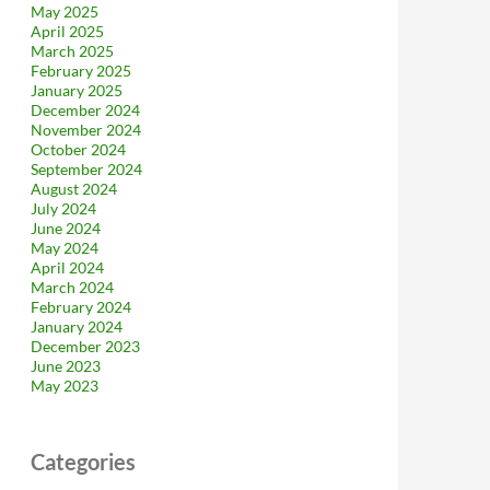
May 2025
April 2025
March 2025
February 2025
January 2025
December 2024
November 2024
October 2024
September 2024
August 2024
July 2024
June 2024
May 2024
April 2024
March 2024
February 2024
January 2024
December 2023
June 2023
May 2023
Categories