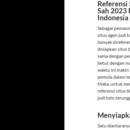
Referensi 
Sah 2023 
Indonesia
Sebagai pemasok 
situs agen judi 
banyak direferen
disiapkan situs
sama dengan per
betul, dengan m
waktu ini makin
pemula dalam tem
Maka, untuk mem
referensi situs 
judi toto terung
Menyiapka
Satu diantaranya