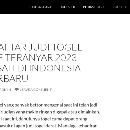
SKIP TO CONTENT
JUDI BACCARAT
JUDI SLOT
PEDIKSI TOGEL
ROULETTE
AFTAR JUDI TOGEL
E TERANYAR 2023
SAH DI INDONESIA
RBARU
ADMIN
LEAVE A COMMENT
el yang banyak bettor mengenal saat ini telah jadi
erjudian yang makin ringan digapai atau dimainkan.
i saat ini, dahulunya togel cuma dapat orang
suk di agen judi togel darat. Manalagi kehadiran