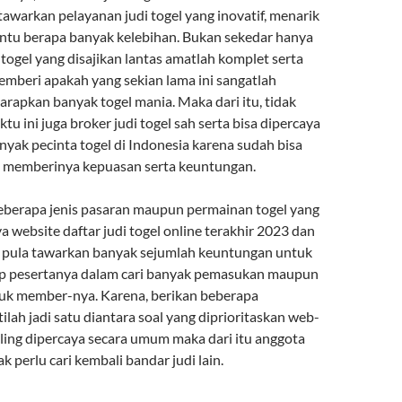
awarkan pelayanan judi togel yang inovatif, menarik
bantu berapa banyak kelebihan. Bukan sekedar hanya
n togel yang disajikan lantas amatlah komplet serta
mberi apakah yang sekian lama ini sangatlah
arapkan banyak togel mania. Maka dari itu, tidak
ktu ini juga broker judi togel sah serta bisa dipercaya
nyak pecinta togel di Indonesia karena sudah bisa
a memberinya kepuasan serta keuntungan.
beberapa jenis pasaran maupun permainan togel yang
a website daftar judi togel online terakhir 2023 dan
a pula tawarkan banyak sejumlah keuntungan untuk
iap pesertanya dalam cari banyak pemasukan maupun
uk member-nya. Karena, berikan beberapa
lah jadi satu diantara soal yang diprioritaskan web-
paling dipercaya secara umum maka dari itu anggota
k perlu cari kembali bandar judi lain.