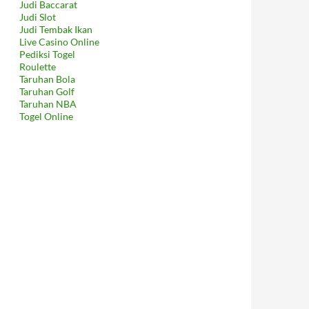
Judi Baccarat
Judi Slot
Judi Tembak Ikan
Live Casino Online
Pediksi Togel
Roulette
Taruhan Bola
Taruhan Golf
Taruhan NBA
Togel Online