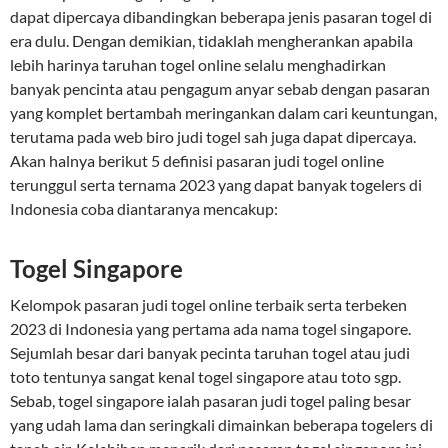
dapat dipercaya dibandingkan beberapa jenis pasaran togel di
era dulu. Dengan demikian, tidaklah mengherankan apabila
lebih harinya taruhan togel online selalu menghadirkan
banyak pencinta atau pengagum anyar sebab dengan pasaran
yang komplet bertambah meringankan dalam cari keuntungan,
terutama pada web biro judi togel sah juga dapat dipercaya.
Akan halnya berikut 5 definisi pasaran judi togel online
terunggul serta ternama 2023 yang dapat banyak togelers di
Indonesia coba diantaranya mencakup:
Togel Singapore
Kelompok pasaran judi togel online terbaik serta terbeken
2023 di Indonesia yang pertama ada nama togel singapore.
Sejumlah besar dari banyak pecinta taruhan togel atau judi
toto tentunya sangat kenal togel singapore atau toto sgp.
Sebab, togel singapore ialah pasaran judi togel paling besar
yang udah lama dan seringkali dimainkan beberapa togelers di