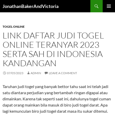
Search
JonathanBakerAndVictoria
SKIP
PRIMAR
TO
MENU
CONTENT
TOGEL ONLINE
LINK DAFTAR JUDI TOGEL
ONLINE TERANYAR 2023
SERTA SAH DI INDONESIA
KANDANGAN
07/05/2023
ADMIN
LEAVE A COMMENT
Taruhan judi togel yang banyak bettor tahu saat ini telah jadi
satu diantara perjudian yang bertambah ringan digapai atau
dimainkan. Karena tak seperti saat ini, dahulunya togel cuman
dapat orang mainkan bila masuk di biro judi togel darat. Apa
lagi kemunculan biro judi togel darat masa itu sukar ditemui.