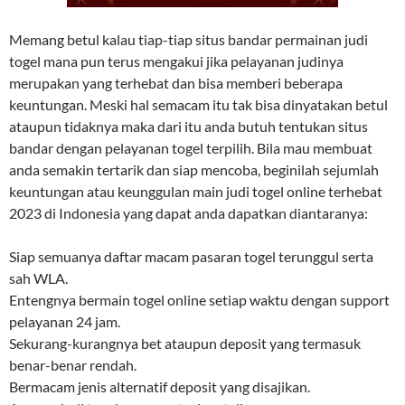
Memang betul kalau tiap-tiap situs bandar permainan judi
togel mana pun terus mengakui jika pelayanan judinya
merupakan yang terhebat dan bisa memberi beberapa
keuntungan. Meski hal semacam itu tak bisa dinyatakan betul
ataupun tidaknya maka dari itu anda butuh tentukan situs
bandar dengan pelayanan togel terpilih. Bila mau membuat
anda semakin tertarik dan siap mencoba, beginilah sejumlah
keuntungan atau keunggulan main judi togel online terhebat
2023 di Indonesia yang dapat anda dapatkan diantaranya:
Siap semuanya daftar macam pasaran togel terunggul serta
sah WLA.
Entengnya bermain togel online setiap waktu dengan support
pelayanan 24 jam.
Sekurang-kurangnya bet ataupun deposit yang termasuk
benar-benar rendah.
Bermacam jenis alternatif deposit yang disajikan.