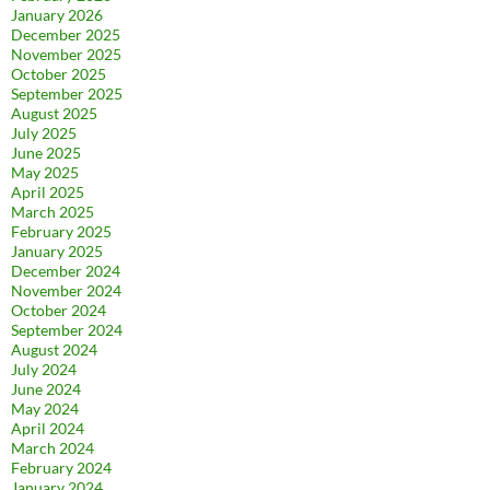
January 2026
December 2025
November 2025
October 2025
September 2025
August 2025
July 2025
June 2025
May 2025
April 2025
March 2025
February 2025
January 2025
December 2024
November 2024
October 2024
September 2024
August 2024
July 2024
June 2024
May 2024
April 2024
March 2024
February 2024
January 2024