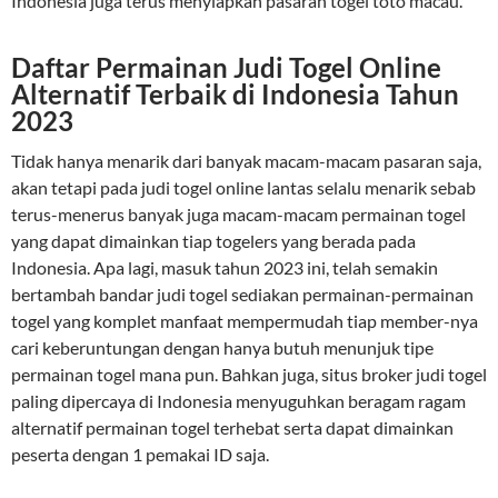
Indonesia juga terus menyiapkan pasaran togel toto macau.
Daftar Permainan Judi Togel Online
Alternatif Terbaik di Indonesia Tahun
2023
Tidak hanya menarik dari banyak macam-macam pasaran saja,
akan tetapi pada judi togel online lantas selalu menarik sebab
terus-menerus banyak juga macam-macam permainan togel
yang dapat dimainkan tiap togelers yang berada pada
Indonesia. Apa lagi, masuk tahun 2023 ini, telah semakin
bertambah bandar judi togel sediakan permainan-permainan
togel yang komplet manfaat mempermudah tiap member-nya
cari keberuntungan dengan hanya butuh menunjuk tipe
permainan togel mana pun. Bahkan juga, situs broker judi togel
paling dipercaya di Indonesia menyuguhkan beragam ragam
alternatif permainan togel terhebat serta dapat dimainkan
peserta dengan 1 pemakai ID saja.