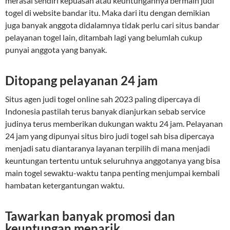
merasai sendiri kepuasan atau keuntungannya bermain judi
togel di website bandar itu. Maka dari itu dengan demikian
juga banyak anggota didalamnya tidak perlu cari situs bandar
pelayanan togel lain, ditambah lagi yang belumlah cukup
punyai anggota yang banyak.
Ditopang pelayanan 24 jam
Situs agen judi togel online sah 2023 paling dipercaya di
Indonesia pastilah terus banyak dianjurkan sebab service
judinya terus memberikan dukungan waktu 24 jam. Pelayanan
24 jam yang dipunyai situs biro judi togel sah bisa dipercaya
menjadi satu diantaranya layanan terpilih di mana menjadi
keuntungan tertentu untuk seluruhnya anggotanya yang bisa
main togel sewaktu-waktu tanpa penting menjumpai kembali
hambatan ketergantungan waktu.
Tawarkan banyak promosi dan
keuntungan menarik