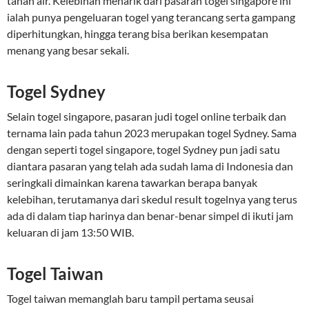
tanah air. Kelebihan menarik dari pasaran togel singapore ini
ialah punya pengeluaran togel yang terancang serta gampang
diperhitungkan, hingga terang bisa berikan kesempatan
menang yang besar sekali.
Togel Sydney
Selain togel singapore, pasaran judi togel online terbaik dan
ternama lain pada tahun 2023 merupakan togel Sydney. Sama
dengan seperti togel singapore, togel Sydney pun jadi satu
diantara pasaran yang telah ada sudah lama di Indonesia dan
seringkali dimainkan karena tawarkan berapa banyak
kelebihan, terutamanya dari skedul result togelnya yang terus
ada di dalam tiap harinya dan benar-benar simpel di ikuti jam
keluaran di jam 13:50 WIB.
Togel Taiwan
Togel taiwan memanglah baru tampil pertama seusai