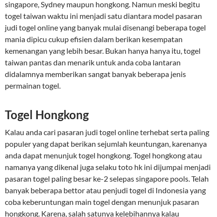
singapore, Sydney maupun hongkong. Namun meski begitu
togel taiwan waktu ini menjadi satu diantara model pasaran
judi togel online yang banyak mulai disenangi beberapa togel
mania dipicu cukup efisien dalam berikan kesempatan
kemenangan yang lebih besar. Bukan hanya hanya itu, togel
taiwan pantas dan menarik untuk anda coba lantaran
didalamnya memberikan sangat banyak beberapa jenis
permainan togel.
Togel Hongkong
Kalau anda cari pasaran judi togel online terhebat serta paling
populer yang dapat berikan sejumlah keuntungan, karenanya
anda dapat menunjuk togel hongkong. Togel hongkong atau
namanya yang dikenal juga selaku toto hk ini dijumpai menjadi
pasaran togel paling besar ke-2 selepas singapore pools. Telah
banyak beberapa bettor atau penjudi togel di Indonesia yang
coba keberuntungan main togel dengan menunjuk pasaran
hongkong. Karena, salah satunya kelebihannya kalau