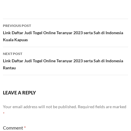
Post
PREVIOUS POST
navigation
Link Daftar Judi Togel Online Teranyar 2023 serta Sah di Indonesia
Kuala Kapuas
NEXT POST
Link Daftar Judi Togel Online Teranyar 2023 serta Sah di Indonesia
Rantau
LEAVE A REPLY
Your email address will not be published.
Required fields are marked
*
Comment
*