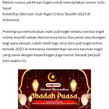
Bikinin rumus perkiraan togel untuk menciptakan nomor toto
tepat.
Kelebihan Bermain Judi Togel Online Terpilih 2023 di
Indonesia
Pentingnya memutuskan main judi togel melalui service togel
online terpilih sebab diantaranya terus bisa jamin keuntungan
bagi para pemain. Lebih-lebih lagi, situs biro judi togel online
terbaik 2023 di Indonesia memberikan service taruhan togel
yang sama dengan kepentingan juga hasrat banyak penjudi
toto waktu ini.