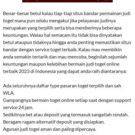
Benar-benar betul kalau tiap-tiap situs bandar permainan judi
togel mana pun selalu mengakui jika pelayanan judinya
merupakan yang terpilih serta bisa memberinya beberapa
keuntungan. Walau hal semacam itu tidak bisa dinyatakan
betul ataupun tidaknya hingga anda penting memastikan situs
bandar dengan service togel terbaik. Kalau mau membikin
anda semakin tertarik dan mau mencoba, beginilah sejumlah
keuntungan maupun kelebihan bermain judi togel online
terbaik 2023 di Indonesia yang dapat anda raih diantaranya:
Ada seluruhnya daftar type pasaran togel terpilih dan sah
WLA.
Gampangnya bermain togel online setiap saat dengan support
service 24 jam.
Sedikitnya bet atau deposit yang termasuk sangatlah rendah.
Beragam ragam alternatif deposit yang disiapkan.
Agunan judi togel aman dan paling dipercaya.