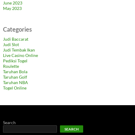
June 2023
May 2023
Categories
Judi Baccarat
Judi Slot
Judi Tembak Ikan
Live Casino Online
Pediksi Togel
Roulette
Taruhan Bola
Taruhan Golf
Taruhan NBA
Togel Online
Search
SEARCH