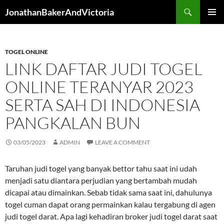
Search
JonathanBakerAndVictoria
SKIP
PRIMAR
TO
MENU
CONTENT
TOGEL ONLINE
LINK DAFTAR JUDI TOGEL
ONLINE TERANYAR 2023
SERTA SAH DI INDONESIA
PANGKALAN BUN
03/05/2023
ADMIN
LEAVE A COMMENT
Taruhan judi togel yang banyak bettor tahu saat ini udah
menjadi satu diantara perjudian yang bertambah mudah
dicapai atau dimainkan. Sebab tidak sama saat ini, dahulunya
togel cuman dapat orang permainkan kalau tergabung di agen
judi togel darat. Apa lagi kehadiran broker judi togel darat saat