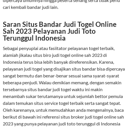
dipercaya umumnya hingga peserta senang serta tidak perlu
cari kembali bandar judi lain.
Saran Situs Bandar Judi Togel Online
Sah 2023 Pelayanan Judi Toto
Terunggul Indonesia
Sebagai penyuplai atau fasiitator pelayanan togel terbaik,
alamiah jikalau situs biro judi togel online sah 2023 di
Indonesia terus bisa lebih banyak direferensikan. Karena,
pelayanan judi togel yang disajikan situs bandar bisa dipercaya
sangat bermutu dan benar-benar sesuai sama syarat-syarat
beberapa penjudi. Walau demikian memang, dengan semakin
tersebarnya situs bandar judi togel waktu ini makin
menambah sukar terutamanya untuk sejumlah bettor pemula
dalam temukan situs service togel terbaik serta sangat tepat.
Oleh karenanya, untuk memudahkan anda mengenalnya, baca
berikut di bawah ini referensi situs broker judi togel online sah
2023 yang punya pelayanan judi toto terunggul di Indonesia