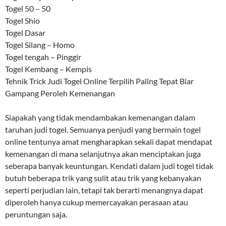
Togel 50 – 50
Togel Shio
Togel Dasar
Togel Silang – Homo
Togel tengah – Pinggir
Togel Kembang – Kempis
Tehnik Trick Judi Togel Online Terpilih Paling Tepat Biar
Gampang Peroleh Kemenangan
Siapakah yang tidak mendambakan kemenangan dalam
taruhan judi togel. Semuanya penjudi yang bermain togel
online tentunya amat mengharapkan sekali dapat mendapat
kemenangan di mana selanjutnya akan menciptakan juga
seberapa banyak keuntungan. Kendati dalam judi togel tidak
butuh beberapa trik yang sulit atau trik yang kebanyakan
seperti perjudian lain, tetapi tak berarti menangnya dapat
diperoleh hanya cukup memercayakan perasaan atau
peruntungan saja.