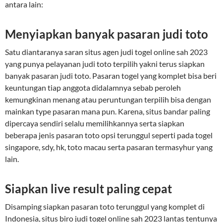
antara lain:
Menyiapkan banyak pasaran judi toto
Satu diantaranya saran situs agen judi togel online sah 2023
yang punya pelayanan judi toto terpilih yakni terus siapkan
banyak pasaran judi toto. Pasaran togel yang komplet bisa beri
keuntungan tiap anggota didalamnya sebab peroleh
kemungkinan menang atau peruntungan terpilih bisa dengan
mainkan type pasaran mana pun. Karena, situs bandar paling
dipercaya sendiri selalu memilihkannya serta siapkan
beberapa jenis pasaran toto opsi terunggul seperti pada togel
singapore, sdy, hk, toto macau serta pasaran termasyhur yang
lain.
Siapkan live result paling cepat
Disamping siapkan pasaran toto terunggul yang komplet di
Indonesia, situs biro judi togel online sah 2023 lantas tentunya