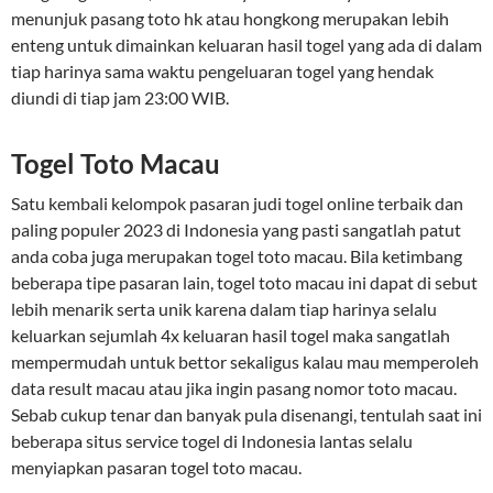
menunjuk pasang toto hk atau hongkong merupakan lebih
enteng untuk dimainkan keluaran hasil togel yang ada di dalam
tiap harinya sama waktu pengeluaran togel yang hendak
diundi di tiap jam 23:00 WIB.
Togel Toto Macau
Satu kembali kelompok pasaran judi togel online terbaik dan
paling populer 2023 di Indonesia yang pasti sangatlah patut
anda coba juga merupakan togel toto macau. Bila ketimbang
beberapa tipe pasaran lain, togel toto macau ini dapat di sebut
lebih menarik serta unik karena dalam tiap harinya selalu
keluarkan sejumlah 4x keluaran hasil togel maka sangatlah
mempermudah untuk bettor sekaligus kalau mau memperoleh
data result macau atau jika ingin pasang nomor toto macau.
Sebab cukup tenar dan banyak pula disenangi, tentulah saat ini
beberapa situs service togel di Indonesia lantas selalu
menyiapkan pasaran togel toto macau.