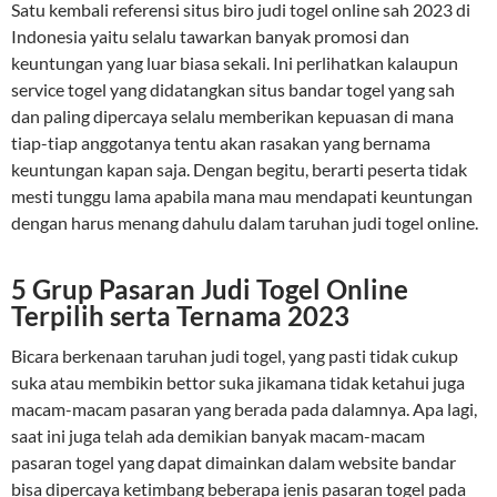
Satu kembali referensi situs biro judi togel online sah 2023 di
Indonesia yaitu selalu tawarkan banyak promosi dan
keuntungan yang luar biasa sekali. Ini perlihatkan kalaupun
service togel yang didatangkan situs bandar togel yang sah
dan paling dipercaya selalu memberikan kepuasan di mana
tiap-tiap anggotanya tentu akan rasakan yang bernama
keuntungan kapan saja. Dengan begitu, berarti peserta tidak
mesti tunggu lama apabila mana mau mendapati keuntungan
dengan harus menang dahulu dalam taruhan judi togel online.
5 Grup Pasaran Judi Togel Online
Terpilih serta Ternama 2023
Bicara berkenaan taruhan judi togel, yang pasti tidak cukup
suka atau membikin bettor suka jikamana tidak ketahui juga
macam-macam pasaran yang berada pada dalamnya. Apa lagi,
saat ini juga telah ada demikian banyak macam-macam
pasaran togel yang dapat dimainkan dalam website bandar
bisa dipercaya ketimbang beberapa jenis pasaran togel pada