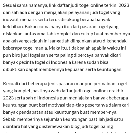
Sesuai sama namanya, link daftar judi togel online terkini 2023
dan sah ada dengan menjajakan pelayanan judi togel yang
inovatif, menarik serta terus disokong berapa banyak
kelebihan. Bukan cuma hanya itu, dari pasaran togel yang
disiapkan lantas amatlah komplet dan cukup buat memberinya
apakah yang sejauh ini sangatlah diinginkan atau dikehendaki
beberapa togel mania. Maka itu, tidak salah apabila waktu ini
pun biro judi togel sah serta paling dipercaya banyak dicari
banyak pecinta togel di Indonesia karena sudah bisa
dibuktikan dapat memberinya kepuasan serta keuntungan.
Kecuali dari beberapa jenis pasaran maupun permainan togel
yang komplet, pastinya web daftar judi togel online terakhir
2023 serta sah di Indonesia pun menjajakan banyak beberapa
keuntungan buat beri motivasi tiap-tiap pesertanya dalam cari
banyak pendapatan atau keuntungan buat member-nya.
Sebab, memberinya sejumlah keuntungan pastilah jadi satu
diantara hal yang diistemewakan blog judi togel paling