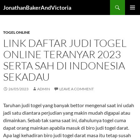
Search
JonathanBakerAndVictoria
SKIP
PRIMAR
TO
MENU
CONTENT
TOGEL ONLINE
LINK DAFTAR JUDI TOGEL
ONLINE TERANYAR 2023
SERTA SAH DI INDONESIA
SEKADAU
26/05/2023
ADMIN
LEAVE A COMMENT
Taruhan judi togel yang banyak bettor mengenal saat ini udah
jadi satu diantara perjudian yang makin mudah digapai atau
dimainkan. Sebab tak sama saat ini, dahulunya togel cuma
dapat orang mainkan apabila masuk di biro judi togel darat.
Apa lagi kehadiran biro judi togel darat masa itu tetap susah