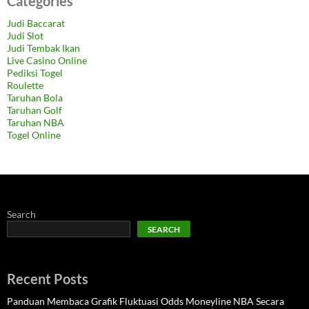
Categories
Judi Baccarat
Judi Slot
Judi Tembak Ikan
Live Casino Online
Pediksi Togel
Roulette
Taruhan Bola
Taruhan Golf
Taruhan NBA
Togel Online
Search
SEARCH
Recent Posts
Panduan Membaca Grafik Fluktuasi Odds Moneyline NBA Secara