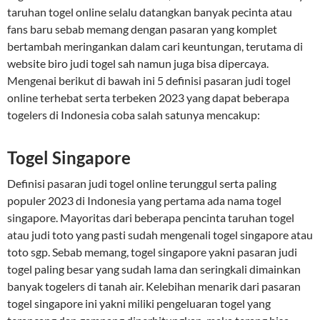
taruhan togel online selalu datangkan banyak pecinta atau
fans baru sebab memang dengan pasaran yang komplet
bertambah meringankan dalam cari keuntungan, terutama di
website biro judi togel sah namun juga bisa dipercaya.
Mengenai berikut di bawah ini 5 definisi pasaran judi togel
online terhebat serta terbeken 2023 yang dapat beberapa
togelers di Indonesia coba salah satunya mencakup:
Togel Singapore
Definisi pasaran judi togel online terunggul serta paling
populer 2023 di Indonesia yang pertama ada nama togel
singapore. Mayoritas dari beberapa pencinta taruhan togel
atau judi toto yang pasti sudah mengenali togel singapore atau
toto sgp. Sebab memang, togel singapore yakni pasaran judi
togel paling besar yang sudah lama dan seringkali dimainkan
banyak togelers di tanah air. Kelebihan menarik dari pasaran
togel singapore ini yakni miliki pengeluaran togel yang