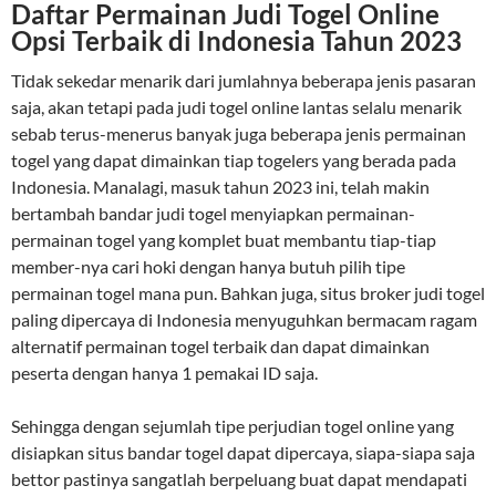
Daftar Permainan Judi Togel Online
Opsi Terbaik di Indonesia Tahun 2023
Tidak sekedar menarik dari jumlahnya beberapa jenis pasaran
saja, akan tetapi pada judi togel online lantas selalu menarik
sebab terus-menerus banyak juga beberapa jenis permainan
togel yang dapat dimainkan tiap togelers yang berada pada
Indonesia. Manalagi, masuk tahun 2023 ini, telah makin
bertambah bandar judi togel menyiapkan permainan-
permainan togel yang komplet buat membantu tiap-tiap
member-nya cari hoki dengan hanya butuh pilih tipe
permainan togel mana pun. Bahkan juga, situs broker judi togel
paling dipercaya di Indonesia menyuguhkan bermacam ragam
alternatif permainan togel terbaik dan dapat dimainkan
peserta dengan hanya 1 pemakai ID saja.
Sehingga dengan sejumlah tipe perjudian togel online yang
disiapkan situs bandar togel dapat dipercaya, siapa-siapa saja
bettor pastinya sangatlah berpeluang buat dapat mendapati