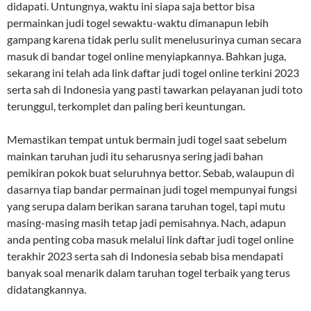
didapati. Untungnya, waktu ini siapa saja bettor bisa
permainkan judi togel sewaktu-waktu dimanapun lebih
gampang karena tidak perlu sulit menelusurinya cuman secara
masuk di bandar togel online menyiapkannya. Bahkan juga,
sekarang ini telah ada link daftar judi togel online terkini 2023
serta sah di Indonesia yang pasti tawarkan pelayanan judi toto
terunggul, terkomplet dan paling beri keuntungan.
Memastikan tempat untuk bermain judi togel saat sebelum
mainkan taruhan judi itu seharusnya sering jadi bahan
pemikiran pokok buat seluruhnya bettor. Sebab, walaupun di
dasarnya tiap bandar permainan judi togel mempunyai fungsi
yang serupa dalam berikan sarana taruhan togel, tapi mutu
masing-masing masih tetap jadi pemisahnya. Nach, adapun
anda penting coba masuk melalui link daftar judi togel online
terakhir 2023 serta sah di Indonesia sebab bisa mendapati
banyak soal menarik dalam taruhan togel terbaik yang terus
didatangkannya.