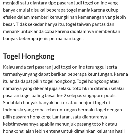
menjadi satu diantara tipe pasaran judi togel online yang
banyak mulai disukai beberapa togel mania karena cukup
efisien dalam memberi kemungkinan kemenangan yang lebih
besar. Tidak sekedar hanya itu, togel taiwan pantas dan
menarik untuk anda coba karena didalamnya memberikan
banyak beberapa jenis permainan togel.
Togel Hongkong
Kalau anda cari pasaran judi togel online terunggul serta
termashyur yang dapat berikan beberapa keuntungan, karena
itu anda dapat pilih togel hongkong. Togel hongkong atau
namanya yang dikenal juga selaku toto hk ini ditemui selaku
pasaran togel paling besar ke-2 selepas singapore pools.
Sudahlah banyak banyak bettor atau penjudi togel di
Indonesia yang coba keberuntungan bermain togel dengan
pilih pasaran hongkong. Lantaran, satu diantaranya
keistimewaannya apabila menunjuk pasang toto hk atau
hongkong ialah lebih enteng untuk dimainkan keluaran hasil