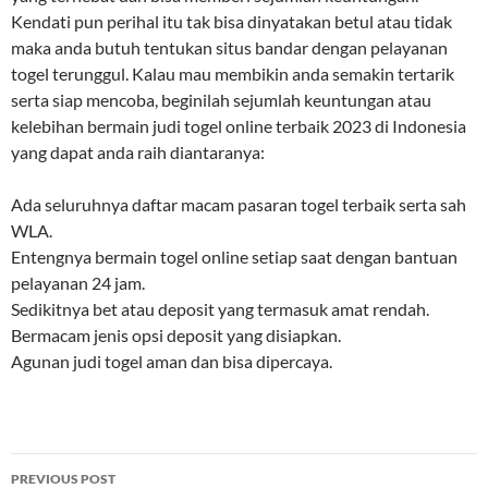
Kendati pun perihal itu tak bisa dinyatakan betul atau tidak
maka anda butuh tentukan situs bandar dengan pelayanan
togel terunggul. Kalau mau membikin anda semakin tertarik
serta siap mencoba, beginilah sejumlah keuntungan atau
kelebihan bermain judi togel online terbaik 2023 di Indonesia
yang dapat anda raih diantaranya:
Ada seluruhnya daftar macam pasaran togel terbaik serta sah
WLA.
Entengnya bermain togel online setiap saat dengan bantuan
pelayanan 24 jam.
Sedikitnya bet atau deposit yang termasuk amat rendah.
Bermacam jenis opsi deposit yang disiapkan.
Agunan judi togel aman dan bisa dipercaya.
Post
PREVIOUS POST