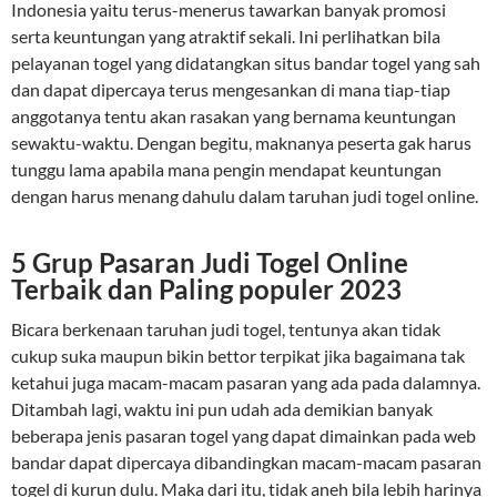
Indonesia yaitu terus-menerus tawarkan banyak promosi
serta keuntungan yang atraktif sekali. Ini perlihatkan bila
pelayanan togel yang didatangkan situs bandar togel yang sah
dan dapat dipercaya terus mengesankan di mana tiap-tiap
anggotanya tentu akan rasakan yang bernama keuntungan
sewaktu-waktu. Dengan begitu, maknanya peserta gak harus
tunggu lama apabila mana pengin mendapat keuntungan
dengan harus menang dahulu dalam taruhan judi togel online.
5 Grup Pasaran Judi Togel Online
Terbaik dan Paling populer 2023
Bicara berkenaan taruhan judi togel, tentunya akan tidak
cukup suka maupun bikin bettor terpikat jika bagaimana tak
ketahui juga macam-macam pasaran yang ada pada dalamnya.
Ditambah lagi, waktu ini pun udah ada demikian banyak
beberapa jenis pasaran togel yang dapat dimainkan pada web
bandar dapat dipercaya dibandingkan macam-macam pasaran
togel di kurun dulu. Maka dari itu, tidak aneh bila lebih harinya