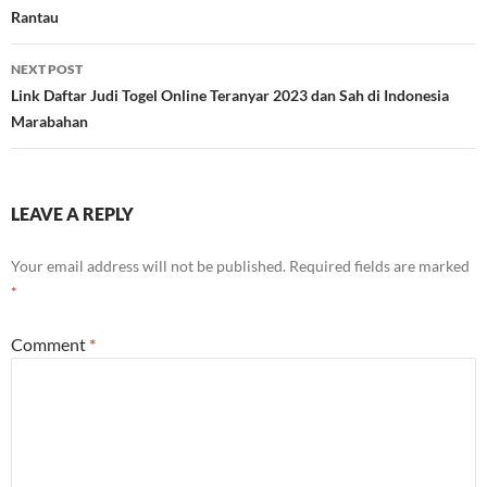
Rantau
NEXT POST
Link Daftar Judi Togel Online Teranyar 2023 dan Sah di Indonesia
Marabahan
LEAVE A REPLY
Your email address will not be published.
Required fields are marked
*
Comment
*