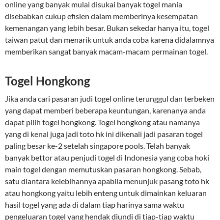
online yang banyak mulai disukai banyak togel mania
disebabkan cukup efisien dalam memberinya kesempatan
kemenangan yang lebih besar. Bukan sekedar hanya itu, togel
taiwan patut dan menarik untuk anda coba karena didalamnya
memberikan sangat banyak macam-macam permainan togel.
Togel Hongkong
Jika anda cari pasaran judi togel online terunggul dan terbeken
yang dapat memberi beberapa keuntungan, karenanya anda
dapat pilih togel hongkong. Togel hongkong atau namanya
yang di kenal juga jadi toto hk ini dikenali jadi pasaran togel
paling besar ke-2 setelah singapore pools. Telah banyak
banyak bettor atau penjudi togel di Indonesia yang coba hoki
main togel dengan memutuskan pasaran hongkong. Sebab,
satu diantara kelebihannya apabila menunjuk pasang toto hk
atau hongkong yaitu lebih enteng untuk dimainkan keluaran
hasil togel yang ada di dalam tiap harinya sama waktu
pengeluaran togel yang hendak diundi di tiap-tiap waktu