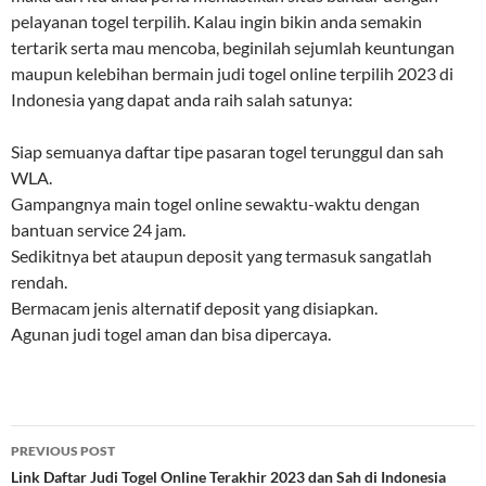
pelayanan togel terpilih. Kalau ingin bikin anda semakin
tertarik serta mau mencoba, beginilah sejumlah keuntungan
maupun kelebihan bermain judi togel online terpilih 2023 di
Indonesia yang dapat anda raih salah satunya:
Siap semuanya daftar tipe pasaran togel terunggul dan sah
WLA.
Gampangnya main togel online sewaktu-waktu dengan
bantuan service 24 jam.
Sedikitnya bet ataupun deposit yang termasuk sangatlah
rendah.
Bermacam jenis alternatif deposit yang disiapkan.
Agunan judi togel aman dan bisa dipercaya.
Post
PREVIOUS POST
navigation
Link Daftar Judi Togel Online Terakhir 2023 dan Sah di Indonesia