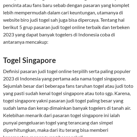
pencinta atau fans baru sebab dengan pasaran yang komplet
lebih mempermudah dalam cari keuntungan, utamanya di
website biro judi togel sah juga bisa dipercaya. Tentang hal
berikut 5 grup pasaran judi togel online terbaik dan terbeken
2023 yang dapat banyak togelers di Indonesia coba di
antaranya mencakup:
Togel Singapore
Definisi pasaran judi togel online terpilih serta paling populer
2023 di Indonesia yang pertama ada nama togel singapore.
Sejumlah besar dari beberapa fans taruhan togel atau judi toto
yang pasti sudah kenal togel singapore atau toto sgp. Karena,
togel singapore yakni pasaran judi togel paling besar yang
sudah lama dan kerap dimainkan banyak togelers di tanah air.
Kelebihan menarik dari pasaran togel singapore ini ialah
punyai pengeluaran togel yang terancang dan simpel
diperhitungkan, maka dari itu terang bisa memberi