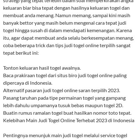
strategi yang tepat terlebih dalam soal memperkirakan angka
keluaran biar bisa tepat dengan hasilnya keluaran togel dan
membuat anda menang. Namun memang, sampai kini masih
banyak bettor yang masih belum mengenal cara tepat judi
togel hingga susah di dalam mendapati kemenangan. Karena
itu, agar dapat membuat anda selalu berkesempatan menang,
coba beberapa trick dan tips judi togel online terpilih sangat
tepat berikut ini:
Tonton keluaran hasil togel awalnya.
Baca prakiraan togel dari situs biro judi togel online paling
dipercaya di Indonesia.
Alternatif pasaran judi togel online saran terpilih 2023.
Pasang taruhan pada tipe permainan togel yang gampang
lebih dahulu umpamanya tusuk bebas maupun togel 2D.
Buatin rumus ramalan togel buat hasilkan nomor toto tepat.
Kelebihan Main Judi Togel Online Terhebat 2023 di Indonesia
Pentingnya menunjuk main judi togel melalui service togel