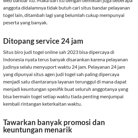
web bandar itu. Maka dari itu dengan demikian juga beberapa
anggota didalamnya tidak butuh cari situs bandar pelayanan
togel lain, ditambah lagi yang belumlah cukup mempunyai
peserta yang banyak.
Ditopang service 24 jam
Situs biro judi togel online sah 2023 bisa dipercaya di
Indonesia nyata terus banyak disarankan karena pelayanan
judinya selalu menyuport waktu 24 jam. Pelayanan 24 jam
yang dipunyai situs agen judi togel sah paling dipercaya
menjadi satu diantaranya layanan terunggul di mana dapat
menjadi keuntungan spesifik buat seluruh anggotanya yang
bisa bermain togel setiap waktu tiada penting menjumpai
kembali rintangan keterkaitan waktu.
Tawarkan banyak promosi dan
keuntungan menarik