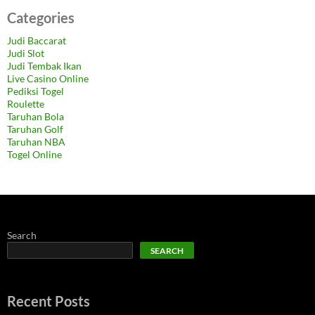
Categories
Judi Baccarat
Judi Slot
Judi Tembak Ikan
Live Casino Online
Pediksi Togel
Roulette
Taruhan Bola
Taruhan Golf
Taruhan NBA
Togel Online
Search
SEARCH
Recent Posts