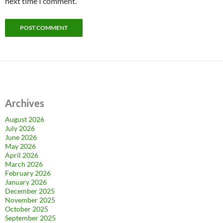
next time I comment.
Archives
August 2026
July 2026
June 2026
May 2026
April 2026
March 2026
February 2026
January 2026
December 2025
November 2025
October 2025
September 2025