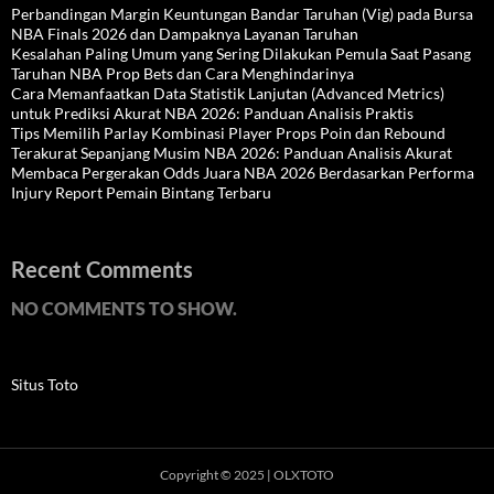
Perbandingan Margin Keuntungan Bandar Taruhan (Vig) pada Bursa
NBA Finals 2026 dan Dampaknya Layanan Taruhan
Kesalahan Paling Umum yang Sering Dilakukan Pemula Saat Pasang
Taruhan NBA Prop Bets dan Cara Menghindarinya
Cara Memanfaatkan Data Statistik Lanjutan (Advanced Metrics)
untuk Prediksi Akurat NBA 2026: Panduan Analisis Praktis
Tips Memilih Parlay Kombinasi Player Props Poin dan Rebound
Terakurat Sepanjang Musim NBA 2026: Panduan Analisis Akurat
Membaca Pergerakan Odds Juara NBA 2026 Berdasarkan Performa
Injury Report Pemain Bintang Terbaru
Recent Comments
NO COMMENTS TO SHOW.
Situs Toto
Copyright © 2025 |
OLXTOTO