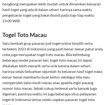
hongkong merupakan lebih mudah untuk dimainkan keluaran
hasil togel yang ada di dalam sehari-harinya sama waktu
pengeluaran togel yang bakal diundi pada tiap-tiap waktu
23:00 WIB.
Togel Toto Macau
Satu kembali grup pasaran judi togel online terpilih serta
terbeken 2023 di Indonesia yang pasti benar-benar patut anda
coba juga merupakan togel toto macau. Bila ketimbang
beberapa model pasaran lain, togel toto macau ini dapat
dikatakan lebih menarik serta unik karena dalam sehari-
harinya selalu keluarkan sejumlah 4x keluaran hasil togel maka
benar-benar membantu buat bettor sekaligus bila mau
memperoleh data result macau atau apabila ingin pasang
nomor toto macau. Sebab cukup terkenal serta banyak juga
digemari, pastinya waktu ini juga beberapa situs pelayanan
togel di Indonesia lantas selalu siapkan pasaran togel toto