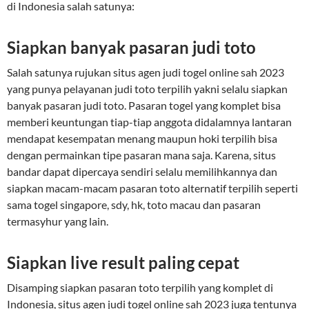
di Indonesia salah satunya:
Siapkan banyak pasaran judi toto
Salah satunya rujukan situs agen judi togel online sah 2023
yang punya pelayanan judi toto terpilih yakni selalu siapkan
banyak pasaran judi toto. Pasaran togel yang komplet bisa
memberi keuntungan tiap-tiap anggota didalamnya lantaran
mendapat kesempatan menang maupun hoki terpilih bisa
dengan permainkan tipe pasaran mana saja. Karena, situs
bandar dapat dipercaya sendiri selalu memilihkannya dan
siapkan macam-macam pasaran toto alternatif terpilih seperti
sama togel singapore, sdy, hk, toto macau dan pasaran
termasyhur yang lain.
Siapkan live result paling cepat
Disamping siapkan pasaran toto terpilih yang komplet di
Indonesia, situs agen judi togel online sah 2023 juga tentunya