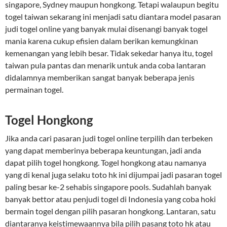
singapore, Sydney maupun hongkong. Tetapi walaupun begitu
togel taiwan sekarang ini menjadi satu diantara model pasaran
judi togel online yang banyak mulai disenangi banyak togel
mania karena cukup efisien dalam berikan kemungkinan
kemenangan yang lebih besar. Tidak sekedar hanya itu, togel
taiwan pula pantas dan menarik untuk anda coba lantaran
didalamnya memberikan sangat banyak beberapa jenis
permainan togel.
Togel Hongkong
Jika anda cari pasaran judi togel online terpilih dan terbeken
yang dapat memberinya beberapa keuntungan, jadi anda
dapat pilih togel hongkong. Togel hongkong atau namanya
yang di kenal juga selaku toto hk ini dijumpai jadi pasaran togel
paling besar ke-2 sehabis singapore pools. Sudahlah banyak
banyak bettor atau penjudi togel di Indonesia yang coba hoki
bermain togel dengan pilih pasaran hongkong. Lantaran, satu
diantaranya keistimewaannya bila pilih pasang toto hk atau