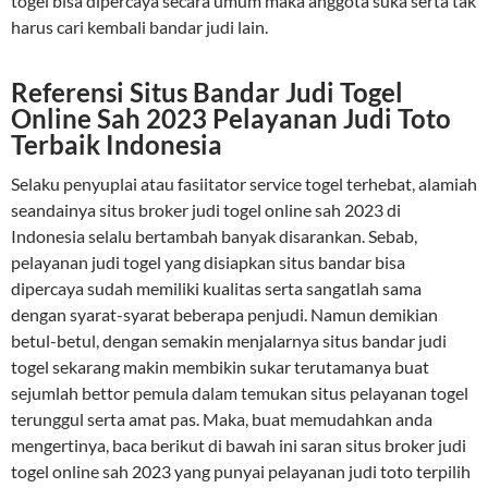
togel bisa dipercaya secara umum maka anggota suka serta tak
harus cari kembali bandar judi lain.
Referensi Situs Bandar Judi Togel
Online Sah 2023 Pelayanan Judi Toto
Terbaik Indonesia
Selaku penyuplai atau fasiitator service togel terhebat, alamiah
seandainya situs broker judi togel online sah 2023 di
Indonesia selalu bertambah banyak disarankan. Sebab,
pelayanan judi togel yang disiapkan situs bandar bisa
dipercaya sudah memiliki kualitas serta sangatlah sama
dengan syarat-syarat beberapa penjudi. Namun demikian
betul-betul, dengan semakin menjalarnya situs bandar judi
togel sekarang makin membikin sukar terutamanya buat
sejumlah bettor pemula dalam temukan situs pelayanan togel
terunggul serta amat pas. Maka, buat memudahkan anda
mengertinya, baca berikut di bawah ini saran situs broker judi
togel online sah 2023 yang punyai pelayanan judi toto terpilih