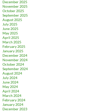
December 2025
November 2025
October 2025
September 2025
August 2025
July 2025
June 2025
May 2025
April 2025
March 2025
February 2025
January 2025
December 2024
November 2024
October 2024
September 2024
August 2024
July 2024
June 2024
May 2024
April 2024
March 2024
February 2024
January 2024
December 2023