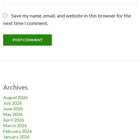
Save my name, email, and website in this browser for the
next time I comment.
Archives
August 2026
July 2026
June 2026
May 2026
April 2026
March 2026
February 2026
January 2026