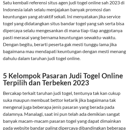
Satu kembali referensi situs agen judi togel online sah 2023 di
Indonesia ialah selalu menjajakan banyak promosi dan
keuntungan yang atraktif sekali. Ini menyatakan jika service
togel yang didatangkan situs bandar togel yang sah serta bisa
dipercaya selalu mengesankan di mana tiap-tiap anggotanya
pasti merasai yang bernama keuntungan sewaktu-waktu.
Dengan begitu, berarti peserta gak mesti tunggu lama jika
bagaimana mau mendapati keuntungan dengan mesti menang
dahulu dalam taruhan judi togel online.
5 Kelompok Pasaran Judi Togel Online
Terpilih dan Terbeken 2023
Bercakap terkait taruhan judi togel, tentunya tak kan cukup
suka maupun membuat bettor ketarik jika bagaimana tak
mengenal juga beberapa jenis pasaran yang berada pada
dalamnya. Manalagi, saat ini pun telah ada demikian sangat
banyak macam-macam pasaran togel yang dapat dimainkan
pada website bandar paling dipercaya dibandingkan beberapa