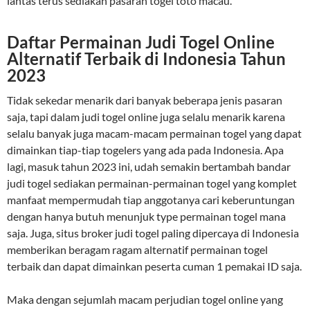
lantas terus sediakan pasaran togel toto macau.
Daftar Permainan Judi Togel Online
Alternatif Terbaik di Indonesia Tahun
2023
Tidak sekedar menarik dari banyak beberapa jenis pasaran
saja, tapi dalam judi togel online juga selalu menarik karena
selalu banyak juga macam-macam permainan togel yang dapat
dimainkan tiap-tiap togelers yang ada pada Indonesia. Apa
lagi, masuk tahun 2023 ini, udah semakin bertambah bandar
judi togel sediakan permainan-permainan togel yang komplet
manfaat mempermudah tiap anggotanya cari keberuntungan
dengan hanya butuh menunjuk type permainan togel mana
saja. Juga, situs broker judi togel paling dipercaya di Indonesia
memberikan beragam ragam alternatif permainan togel
terbaik dan dapat dimainkan peserta cuman 1 pemakai ID saja.
Maka dengan sejumlah macam perjudian togel online yang