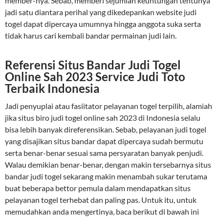
member-nya. Sebab, memberi sejumlah keuntungan tentunya
jadi satu diantara perihal yang dikedepankan website judi
togel dapat dipercaya umumnya hingga anggota suka serta
tidak harus cari kembali bandar permainan judi lain.
Referensi Situs Bandar Judi Togel
Online Sah 2023 Service Judi Toto
Terbaik Indonesia
Jadi penyuplai atau fasiitator pelayanan togel terpilih, alamiah
jika situs biro judi togel online sah 2023 di Indonesia selalu
bisa lebih banyak direferensikan. Sebab, pelayanan judi togel
yang disajikan situs bandar dapat dipercaya sudah bermutu
serta benar-benar sesuai sama persyaratan banyak penjudi.
Walau demikian benar-benar, dengan makin tersebarnya situs
bandar judi togel sekarang makin menambah sukar terutama
buat beberapa bettor pemula dalam mendapatkan situs
pelayanan togel terhebat dan paling pas. Untuk itu, untuk
memudahkan anda mengertinya, baca berikut di bawah ini