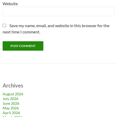
Website
Save my name, email, and website in this browser for the
next time I comment.
Archives
August 2026
July 2026
June 2026
May 2026
April 2026