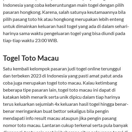
Indonesia yang coba keberuntungan main togel dengan pilih
pasaran hongkong. Karena, salah satunya keutamaannya bila
pilih pasang toto hk atau hongkong merupakan lebih enteng
untuk dimainkan keluaran hasil togel yang ada di dalam sehari-
harinya sama waktu pengeluaran togel yang bisa diundi pada
tiap-tiap waktu 23:00 WIB.
Togel Toto Macau
Satu kembali kelompok pasaran judi togel online terunggul
dan terbeken 2023 di Indonesia yang pasti amat patut anda
coba juga merupakan togel toto macau. Kalau ketimbang
beberapa tipe pasaran lain, togel toto macau ini dapat di
katakan lebih menarik serta unik dipicu dalam tiap harinya
terus keluarkan sejumlah 4x keluaran hasil togel hingga benar-
benar meringankan buat bettor sekaligus bila pengin
mendapati info result macau ataupun jika pengin pasang
nomor toto macau. Lantaran cukup terkenal serta pula banyak