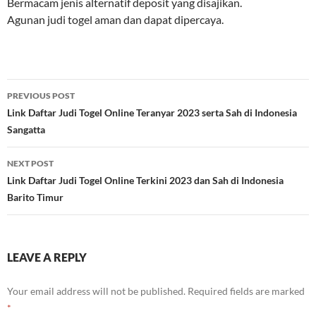
Bermacam jenis alternatif deposit yang disajikan.
Agunan judi togel aman dan dapat dipercaya.
Post
PREVIOUS POST
navigation
Link Daftar Judi Togel Online Teranyar 2023 serta Sah di Indonesia
Sangatta
NEXT POST
Link Daftar Judi Togel Online Terkini 2023 dan Sah di Indonesia
Barito Timur
LEAVE A REPLY
Your email address will not be published.
Required fields are marked
*