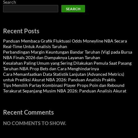
Search
SEARCH
Recent Posts
Panduan Membaca Grafik Fluktuasi Odds Moneyline NBA Secara
Real-Time Untuk Analisis Taruhan
Perbandingan Margin Keuntungan Bandar Taruhan (Vig) pada Bursa
NBA Finals 2026 dan Dampaknya Layanan Taruhan
Kesalahan Paling Umum yang Sering Dilakukan Pemula Saat Pasang
Taruhan NBA Prop Bets dan Cara Menghindarinya
Cara Memanfaatkan Data Statistik Lanjutan (Advanced Metrics)
untuk Prediksi Akurat NBA 2026: Panduan Analisis Praktis
Tips Memilih Parlay Kombinasi Player Props Poin dan Rebound
Terakurat Sepanjang Musim NBA 2026: Panduan Analisis Akurat
Recent Comments
NO COMMENTS TO SHOW.