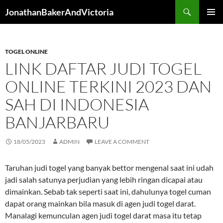
Search
JonathanBakerAndVictoria
SKIP
PRIMAR
TO
MENU
CONTENT
TOGEL ONLINE
LINK DAFTAR JUDI TOGEL
ONLINE TERKINI 2023 DAN
SAH DI INDONESIA
BANJARBARU
18/05/2023
ADMIN
LEAVE A COMMENT
Taruhan judi togel yang banyak bettor mengenal saat ini udah
jadi salah satunya perjudian yang lebih ringan dicapai atau
dimainkan. Sebab tak seperti saat ini, dahulunya togel cuman
dapat orang mainkan bila masuk di agen judi togel darat.
Manalagi kemunculan agen judi togel darat masa itu tetap