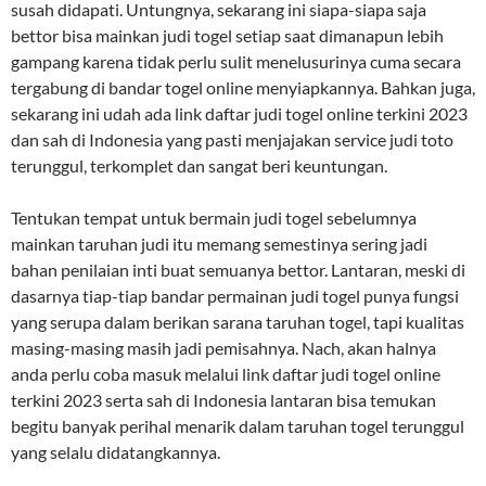
susah didapati. Untungnya, sekarang ini siapa-siapa saja
bettor bisa mainkan judi togel setiap saat dimanapun lebih
gampang karena tidak perlu sulit menelusurinya cuma secara
tergabung di bandar togel online menyiapkannya. Bahkan juga,
sekarang ini udah ada link daftar judi togel online terkini 2023
dan sah di Indonesia yang pasti menjajakan service judi toto
terunggul, terkomplet dan sangat beri keuntungan.
Tentukan tempat untuk bermain judi togel sebelumnya
mainkan taruhan judi itu memang semestinya sering jadi
bahan penilaian inti buat semuanya bettor. Lantaran, meski di
dasarnya tiap-tiap bandar permainan judi togel punya fungsi
yang serupa dalam berikan sarana taruhan togel, tapi kualitas
masing-masing masih jadi pemisahnya. Nach, akan halnya
anda perlu coba masuk melalui link daftar judi togel online
terkini 2023 serta sah di Indonesia lantaran bisa temukan
begitu banyak perihal menarik dalam taruhan togel terunggul
yang selalu didatangkannya.