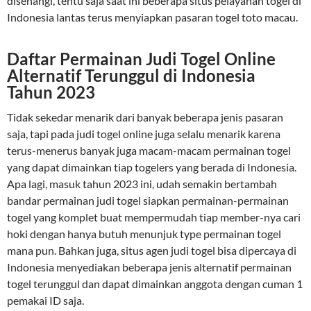
disenangi, tentu saja saat ini beberapa situs pelayanan togel di
Indonesia lantas terus menyiapkan pasaran togel toto macau.
Daftar Permainan Judi Togel Online
Alternatif Terunggul di Indonesia
Tahun 2023
Tidak sekedar menarik dari banyak beberapa jenis pasaran
saja, tapi pada judi togel online juga selalu menarik karena
terus-menerus banyak juga macam-macam permainan togel
yang dapat dimainkan tiap togelers yang berada di Indonesia.
Apa lagi, masuk tahun 2023 ini, udah semakin bertambah
bandar permainan judi togel siapkan permainan-permainan
togel yang komplet buat mempermudah tiap member-nya cari
hoki dengan hanya butuh menunjuk type permainan togel
mana pun. Bahkan juga, situs agen judi togel bisa dipercaya di
Indonesia menyediakan beberapa jenis alternatif permainan
togel terunggul dan dapat dimainkan anggota dengan cuman 1
pemakai ID saja.