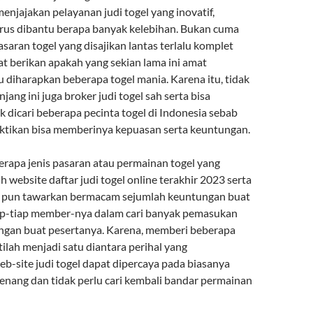
njajakan pelayanan judi togel yang inovatif,
erus dibantu berapa banyak kelebihan. Bukan cuma
pasaran togel yang disajikan lantas terlalu komplet
t berikan apakah yang sekian lama ini amat
 diharapkan beberapa togel mania. Karena itu, tidak
jang ini juga broker judi togel sah serta bisa
 dicari beberapa pecinta togel di Indonesia sebab
uktikan bisa memberinya kepuasan serta keuntungan.
erapa jenis pasaran atau permainan togel yang
h website daftar judi togel online terakhir 2023 serta
a pun tawarkan bermacam sejumlah keuntungan buat
ap-tiap member-nya dalam cari banyak pemasukan
gan buat pesertanya. Karena, memberi beberapa
ilah menjadi satu diantara perihal yang
b-site judi togel dapat dipercaya pada biasanya
senang dan tidak perlu cari kembali bandar permainan