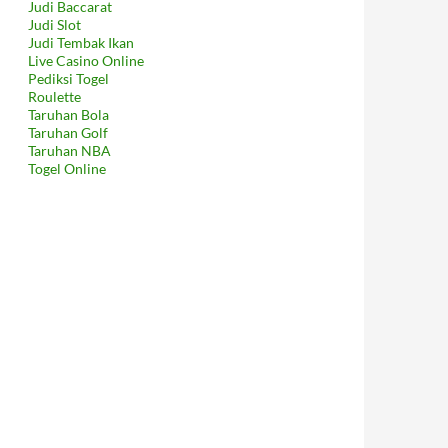
Judi Baccarat
Judi Slot
Judi Tembak Ikan
Live Casino Online
Pediksi Togel
Roulette
Taruhan Bola
Taruhan Golf
Taruhan NBA
Togel Online