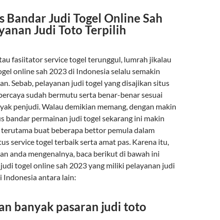
s Bandar Judi Togel Online Sah
anan Judi Toto Terpilih
au fasiitator service togel terunggul, lumrah jikalau
togel online sah 2023 di Indonesia selalu semakin
n. Sebab, pelayanan judi togel yang disajikan situs
percaya sudah bermutu serta benar-benar sesuai
nyak penjudi. Walau demikian memang, dengan makin
s bandar permainan judi togel sekarang ini makin
 terutama buat beberapa bettor pemula dalam
s service togel terbaik serta amat pas. Karena itu,
 anda mengenalnya, baca berikut di bawah ini
 judi togel online sah 2023 yang miliki pelayanan judi
i Indonesia antara lain:
n banyak pasaran judi toto