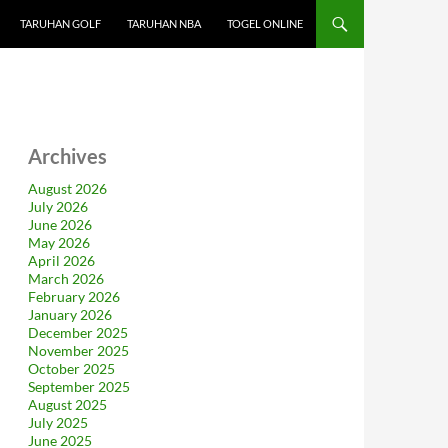
TARUHAN GOLF
TARUHAN NBA
TOGEL ONLINE
Archives
August 2026
July 2026
June 2026
May 2026
April 2026
March 2026
February 2026
January 2026
December 2025
November 2025
October 2025
September 2025
August 2025
July 2025
June 2025