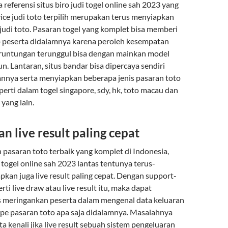
 referensi situs biro judi togel online sah 2023 yang
ce judi toto terpilih merupakan terus menyiapkan
judi toto. Pasaran togel yang komplet bisa memberi
 peserta didalamnya karena peroleh kesempatan
runtungan terunggul bisa dengan mainkan model
. Lantaran, situs bandar bisa dipercaya sendiri
annya serta menyiapkan beberapa jenis pasaran toto
perti dalam togel singapore, sdy, hk, toto macau dan
yang lain.
 live result paling cepat
 pasaran toto terbaik yang komplet di Indonesia,
i togel online sah 2023 lantas tentunya terus-
kan juga live result paling cepat. Dengan support-
rti live draw atau live result itu, maka dapat
s meringankan peserta dalam mengenal data keluaran
type pasaran toto apa saja didalamnya. Masalahnya
ta kenali jika live result sebuah sistem pengeluaran