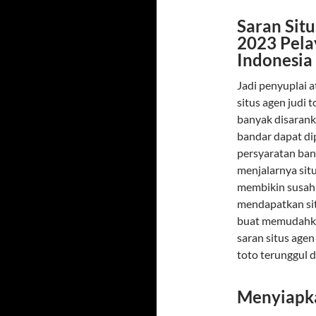
Saran Situ
2023 Pelay
Indonesia
Jadi penyuplai at
situs agen judi 
banyak disaranka
bandar dapat di
persyaratan ba
menjalarnya situ
membikin susah
mendapatkan situ
buat memudahkan
saran situs agen
toto terunggul d
Menyiapka