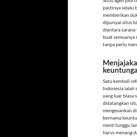
Situs agen judi 
pastinya selalu 
memberikan duk
dipunyai situs b
diantara sarana
buat semuanya m
tanpa perlu men
Menjajaka
keuntunga
Satu kembali ref
Indonesia ialah
yang luar biasa 
didatangkan situ
mengesankan di
bernama keuntun
mesti tunggu l
harus menang da