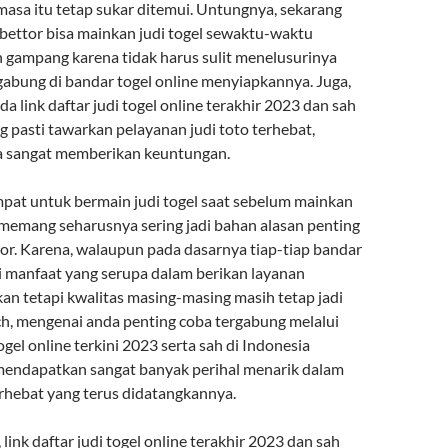
 masa itu tetap sukar ditemui. Untungnya, sekarang
 bettor bisa mainkan judi togel sewaktu-waktu
 gampang karena tidak harus sulit menelusurinya
gabung di bandar togel online menyiapkannya. Juga,
da link daftar judi togel online terakhir 2023 dan sah
g pasti tawarkan pelayanan judi toto terhebat,
a sangat memberikan keuntungan.
at untuk bermain judi togel saat sebelum mainkan
u memang seharusnya sering jadi bahan alasan penting
or. Karena, walaupun pada dasarnya tiap-tiap bandar
ai manfaat yang serupa dalam berikan layanan
kan tetapi kwalitas masing-masing masih tetap jadi
h, mengenai anda penting coba tergabung melalui
togel online terkini 2023 serta sah di Indonesia
mendapatkan sangat banyak perihal menarik dalam
erhebat yang terus didatangkannya.
link daftar judi togel online terakhir 2023 dan sah