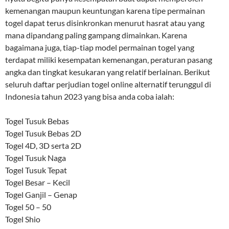
kemenangan maupun keuntungan karena tipe permainan
togel dapat terus disinkronkan menurut hasrat atau yang
mana dipandang paling gampang dimainkan. Karena
bagaimana juga, tiap-tiap model permainan togel yang
terdapat miliki kesempatan kemenangan, peraturan pasang
angka dan tingkat kesukaran yang relatif berlainan. Berikut
seluruh daftar perjudian togel online alternatif terunggul di
Indonesia tahun 2023 yang bisa anda coba ialah:
Togel Tusuk Bebas
Togel Tusuk Bebas 2D
Togel 4D, 3D serta 2D
Togel Tusuk Naga
Togel Tusuk Tepat
Togel Besar – Kecil
Togel Ganjil – Genap
Togel 50 – 50
Togel Shio