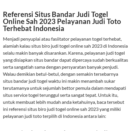
Referensi Situs Bandar Judi Togel
Online Sah 2023 Pelayanan Judi Toto
Terhebat Indonesia
Menjadi penyuplai atau fasiitator pelayanan togel terhebat,
alamiah kalau situs biro judi togel online sah 2023 di Indonesia
selalu makin banyak disarankan. Karena, pelayanan judi togel
yang disiapkan situs bandar dapat dipercaya sudah berkualitas
serta sangatlah sama dengan persyaratan banyak penjudi.
Walau demikian betul-betul, dengan semakin tersebarnya
situs bandar judi togel waktu ini makin menambah sukar
terutamanya untuk sejumlah bettor pemula dalam mendapati
situs service togel terunggul serta sangat tepat. Untuk itu,
untuk membuat lebih mudah anda ketahuinya, baca tersebut
ini referensi situs biro judi togel online sah 2023 yang miliki
pelayanan judi toto terpilih di Indonesia antara lain: