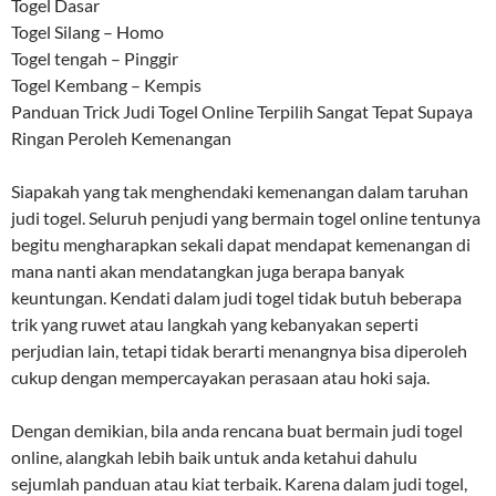
Togel Dasar
Togel Silang – Homo
Togel tengah – Pinggir
Togel Kembang – Kempis
Panduan Trick Judi Togel Online Terpilih Sangat Tepat Supaya
Ringan Peroleh Kemenangan
Siapakah yang tak menghendaki kemenangan dalam taruhan
judi togel. Seluruh penjudi yang bermain togel online tentunya
begitu mengharapkan sekali dapat mendapat kemenangan di
mana nanti akan mendatangkan juga berapa banyak
keuntungan. Kendati dalam judi togel tidak butuh beberapa
trik yang ruwet atau langkah yang kebanyakan seperti
perjudian lain, tetapi tidak berarti menangnya bisa diperoleh
cukup dengan mempercayakan perasaan atau hoki saja.
Dengan demikian, bila anda rencana buat bermain judi togel
online, alangkah lebih baik untuk anda ketahui dahulu
sejumlah panduan atau kiat terbaik. Karena dalam judi togel,