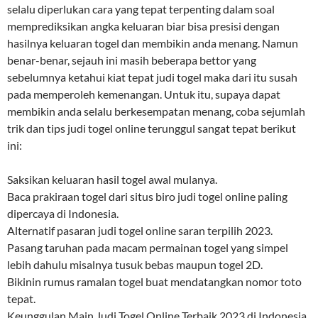
selalu diperlukan cara yang tepat terpenting dalam soal
memprediksikan angka keluaran biar bisa presisi dengan
hasilnya keluaran togel dan membikin anda menang. Namun
benar-benar, sejauh ini masih beberapa bettor yang
sebelumnya ketahui kiat tepat judi togel maka dari itu susah
pada memperoleh kemenangan. Untuk itu, supaya dapat
membikin anda selalu berkesempatan menang, coba sejumlah
trik dan tips judi togel online terunggul sangat tepat berikut
ini:
Saksikan keluaran hasil togel awal mulanya.
Baca prakiraan togel dari situs biro judi togel online paling
dipercaya di Indonesia.
Alternatif pasaran judi togel online saran terpilih 2023.
Pasang taruhan pada macam permainan togel yang simpel
lebih dahulu misalnya tusuk bebas maupun togel 2D.
Bikinin rumus ramalan togel buat mendatangkan nomor toto
tepat.
Keunggulan Main Judi Togel Online Terbaik 2023 di Indonesia