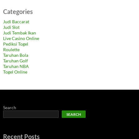
Categories
Judi Baccarat
Judi Slot
Judi Tembak Ikan
Live Casino Online
Pediksi Togel
Roulette
Taruhan Bola
Taruhan Golf
Taruhan NBA
Togel Online
Search
SEARCH
Recent Posts