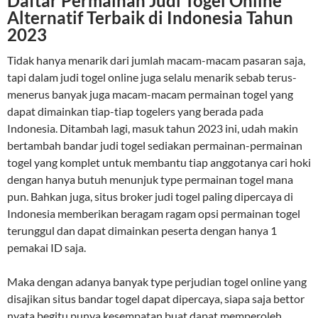
Daftar Permainan Judi Togel Online
Alternatif Terbaik di Indonesia Tahun
2023
Tidak hanya menarik dari jumlah macam-macam pasaran saja,
tapi dalam judi togel online juga selalu menarik sebab terus-
menerus banyak juga macam-macam permainan togel yang
dapat dimainkan tiap-tiap togelers yang berada pada
Indonesia. Ditambah lagi, masuk tahun 2023 ini, udah makin
bertambah bandar judi togel sediakan permainan-permainan
togel yang komplet untuk membantu tiap anggotanya cari hoki
dengan hanya butuh menunjuk type permainan togel mana
pun. Bahkan juga, situs broker judi togel paling dipercaya di
Indonesia memberikan beragam ragam opsi permainan togel
terunggul dan dapat dimainkan peserta dengan hanya 1
pemakai ID saja.
Maka dengan adanya banyak type perjudian togel online yang
disajikan situs bandar togel dapat dipercaya, siapa saja bettor
nyata begitu punya kesempatan buat dapat memperoleh