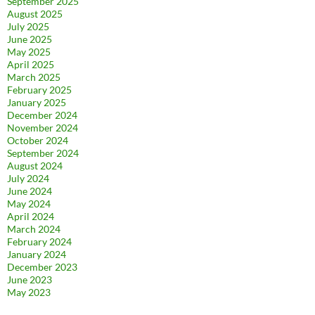
September 2025
August 2025
July 2025
June 2025
May 2025
April 2025
March 2025
February 2025
January 2025
December 2024
November 2024
October 2024
September 2024
August 2024
July 2024
June 2024
May 2024
April 2024
March 2024
February 2024
January 2024
December 2023
June 2023
May 2023