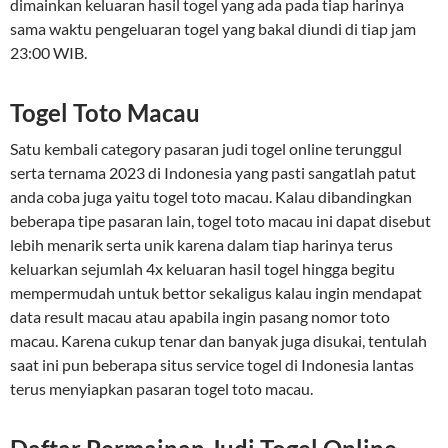
dimainkan keluaran hasil togel yang ada pada tiap harinya
sama waktu pengeluaran togel yang bakal diundi di tiap jam
23:00 WIB.
Togel Toto Macau
Satu kembali category pasaran judi togel online terunggul
serta ternama 2023 di Indonesia yang pasti sangatlah patut
anda coba juga yaitu togel toto macau. Kalau dibandingkan
beberapa tipe pasaran lain, togel toto macau ini dapat disebut
lebih menarik serta unik karena dalam tiap harinya terus
keluarkan sejumlah 4x keluaran hasil togel hingga begitu
mempermudah untuk bettor sekaligus kalau ingin mendapat
data result macau atau apabila ingin pasang nomor toto
macau. Karena cukup tenar dan banyak juga disukai, tentulah
saat ini pun beberapa situs service togel di Indonesia lantas
terus menyiapkan pasaran togel toto macau.