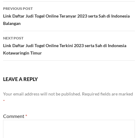
Post
PREVIOUS POST
navigation
Link Daftar Judi Togel Online Teranyar 2023 serta Sah di Indonesia
Balangan
NEXT POST
Link Daftar Judi Togel Online Terkini 2023 serta Sah di Indonesia
Kotawaringin Timur
LEAVE A REPLY
Your email address will not be published.
Required fields are marked
*
Comment
*