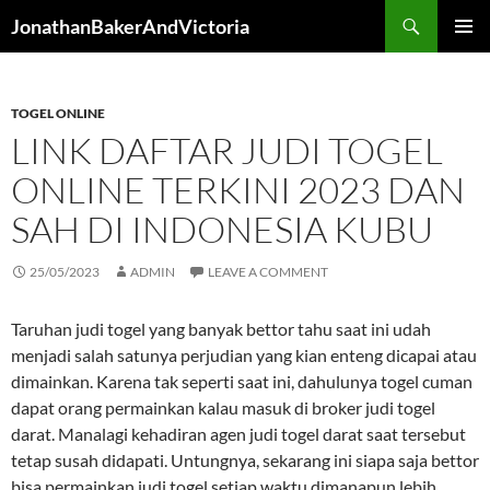
Search
JonathanBakerAndVictoria
SKIP
PRIMAR
TO
MENU
CONTENT
TOGEL ONLINE
LINK DAFTAR JUDI TOGEL
ONLINE TERKINI 2023 DAN
SAH DI INDONESIA KUBU
25/05/2023
ADMIN
LEAVE A COMMENT
Taruhan judi togel yang banyak bettor tahu saat ini udah
menjadi salah satunya perjudian yang kian enteng dicapai atau
dimainkan. Karena tak seperti saat ini, dahulunya togel cuman
dapat orang permainkan kalau masuk di broker judi togel
darat. Manalagi kehadiran agen judi togel darat saat tersebut
tetap susah didapati. Untungnya, sekarang ini siapa saja bettor
bisa permainkan judi togel setiap waktu dimanapun lebih