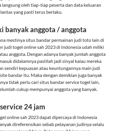
 langsung oleh tiap-tiap peserta dan data keluaran
lantas yang pasti terus berlaku.
ki banyak anggota / anggota
a mestinya situs bandar permainan judi toto lain di
r judi togel online sah 2023 di Indonesia udah miliki
atau anggota. Dengan adanya banyak jumlah anggota
masuk didalamnya pastilah jadi sinyal kalau mereka
an sendiri kepuasan atau keuntungannya main judi
site bandar itu. Maka dengan demikian juga banyak
ya tidak perlu cari situs bandar service togel lain,
belumlah cukup mempunyai anggota yang banyak.
service 24 jam
togel online sah 2023 dapat dipercaya di Indonesia
banyak direferensikan sebab pelayanan judinya selalu