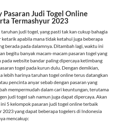
 Pasaran Judi Togel Online
serta Termashyur 2023
 taruhan judi togel, yang pasti tak kan cukup bahagia
r ketarik apabila mana tidak ketahui juga beberapa
ng berada pada dalamnya. Ditambah lagi, waktu ini
ian begitu banyak macam-macam pasaran togel yang
 pada website bandar paling dipercaya ketimbang
pasaran togel pada kurun dulu. Dengan demikian,
la lebih harinya taruhan togel online terus datangkan
atau pencinta anyar sebab dengan pasaran yang
bah mempermudah dalam cari keuntungan, terutama
gen judi togel sah namun juga dapat dipercaya. Akan
ini 5 kelompok pasaran judi togel online terbaik
r 2023 yang dapat beberapa togelers di Indonesia
nya mencakup: