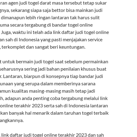
an agen judi togel darat masa tersebut tetap sukar
nya, sekarang siapa saja bettor bisa mainkan judi
t dimanapun lebih ringan lantaran tak harus sulit
uma secara tergabung di bandar togel online
uga, waktu ini telah ada link daftar judi togel online
n sah di Indonesia yang pasti menjajakan service
k, terkomplet dan sangat beri keuntungan.
 untuk bermain judi togel saat sebelum permainkan
 seharusnya sering jadi bahan penilaian khusus buat
. Lantaran, biarpun di konsepnya tiap bandar judi
gunaan yang serupa dalam memberinya sarana
namun kualitas masing-masing masih tetap jadi
h, adapun anda penting coba tergabung melalui link
l online terakhir 2023 serta sah di Indonesia lantaran
an banyak hal menarik dalam taruhan togel terbaik
tangkannya.
link daftar judi togel online terakhir 2023 dan sah