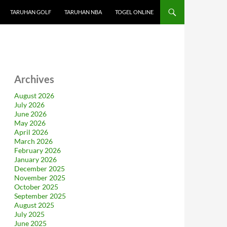
TARUHAN GOLF
TARUHAN NBA
TOGEL ONLINE
Archives
August 2026
July 2026
June 2026
May 2026
April 2026
March 2026
February 2026
January 2026
December 2025
November 2025
October 2025
September 2025
August 2025
July 2025
June 2025