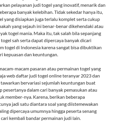
rkan pelayanan judi togel yang inovatif, menarik dan
eberapa banyak kelebihan. Tidak sekedar hanya itu,
el yang disiapkan juga terlalu komplet serta cukup
akah yang sejauh ini benar-benar dikehendaki atau
ak togel mania. Maka itu, tak salah bila sepanjang
i togel sah serta dapat dipercaya banyak dicari
 togel di Indonesia karena sangat bisa dibuktikan
i kepuasan dan keuntungan.
 macam-macam pasaran atau permainan togel yang
aja web daftar judi togel online teranyar 2023 dan
a tawarkan bervariasi sejumlah keuntungan buat
p pesertanya dalam cari banyak pemasukan atau
uk member-nya. Karena, berikan beberapa
unya jadi satu diantara soal yang diistemewakan
 paling dipercaya umumnya hingga peserta senang
u cari kembali bandar permainan judi lain.