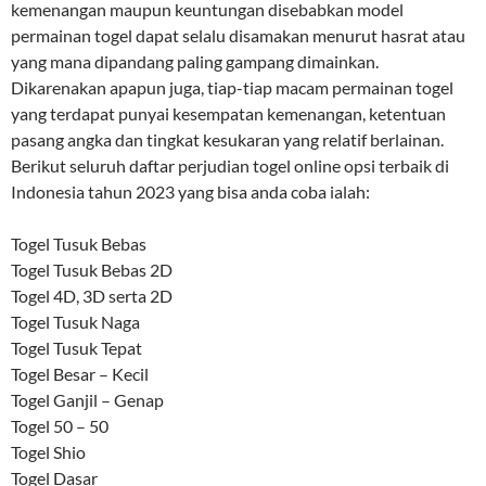
kemenangan maupun keuntungan disebabkan model
permainan togel dapat selalu disamakan menurut hasrat atau
yang mana dipandang paling gampang dimainkan.
Dikarenakan apapun juga, tiap-tiap macam permainan togel
yang terdapat punyai kesempatan kemenangan, ketentuan
pasang angka dan tingkat kesukaran yang relatif berlainan.
Berikut seluruh daftar perjudian togel online opsi terbaik di
Indonesia tahun 2023 yang bisa anda coba ialah:
Togel Tusuk Bebas
Togel Tusuk Bebas 2D
Togel 4D, 3D serta 2D
Togel Tusuk Naga
Togel Tusuk Tepat
Togel Besar – Kecil
Togel Ganjil – Genap
Togel 50 – 50
Togel Shio
Togel Dasar