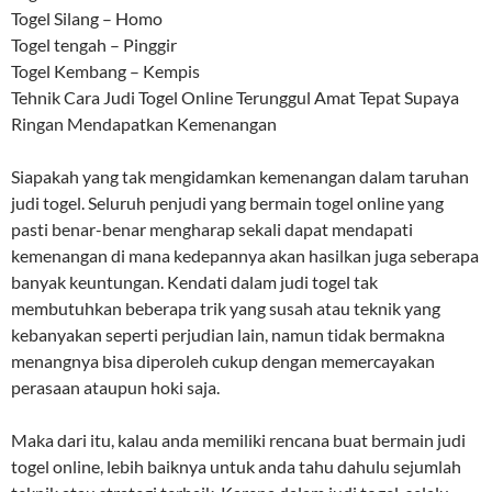
Togel Silang – Homo
Togel tengah – Pinggir
Togel Kembang – Kempis
Tehnik Cara Judi Togel Online Terunggul Amat Tepat Supaya
Ringan Mendapatkan Kemenangan
Siapakah yang tak mengidamkan kemenangan dalam taruhan
judi togel. Seluruh penjudi yang bermain togel online yang
pasti benar-benar mengharap sekali dapat mendapati
kemenangan di mana kedepannya akan hasilkan juga seberapa
banyak keuntungan. Kendati dalam judi togel tak
membutuhkan beberapa trik yang susah atau teknik yang
kebanyakan seperti perjudian lain, namun tidak bermakna
menangnya bisa diperoleh cukup dengan memercayakan
perasaan ataupun hoki saja.
Maka dari itu, kalau anda memiliki rencana buat bermain judi
togel online, lebih baiknya untuk anda tahu dahulu sejumlah