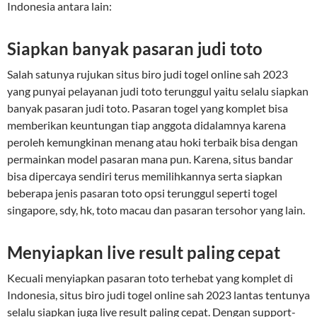
Indonesia antara lain:
Siapkan banyak pasaran judi toto
Salah satunya rujukan situs biro judi togel online sah 2023
yang punyai pelayanan judi toto terunggul yaitu selalu siapkan
banyak pasaran judi toto. Pasaran togel yang komplet bisa
memberikan keuntungan tiap anggota didalamnya karena
peroleh kemungkinan menang atau hoki terbaik bisa dengan
permainkan model pasaran mana pun. Karena, situs bandar
bisa dipercaya sendiri terus memilihkannya serta siapkan
beberapa jenis pasaran toto opsi terunggul seperti togel
singapore, sdy, hk, toto macau dan pasaran tersohor yang lain.
Menyiapkan live result paling cepat
Kecuali menyiapkan pasaran toto terhebat yang komplet di
Indonesia, situs biro judi togel online sah 2023 lantas tentunya
selalu siapkan juga live result paling cepat. Dengan support-