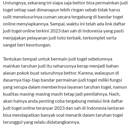
Untungnya, sekarang ini siapa saja bettor bisa permainkan judi
togel setiap saat dimanapun lebih ringan sebab tidak harus
sulit menelusurinya cuman secara tergabung di bandar togel
online menyiapkannya. Sampai, waktu ini telah ada link daftar
judi togel online terkini 2023 dan sah di Indonesia yang pasti
menjajakan pelayanan judi toto terbaik, terkomplet serta
sangat beri keuntungan.
Tentukan tempat untuk bermain judi togel sebelumnya
mainkan taruhan judi itu seharusnya kerap menjadi bahan
alasan pokok buat seluruhnya bettor. Karena, walaupun di
dasarnya tiap-tiap bandar permainan judi togel miliki fungsi
yang serupa dalam memberinya layanan taruhan togel, namun
kualitas masing-masing masih tetap jadi pemilahnya. Nach,
akan halnya anda penting coba tergabung melalui link daftar
judi togel online teranyar 2023 dan sah di Indonesia lantaran
bisa mendapatkan banyak soal menarik dalam taruhan togel
terunggul yang selalu didatangkannya.