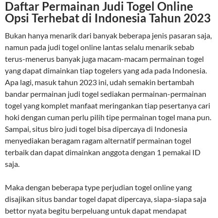
Daftar Permainan Judi Togel Online
Opsi Terhebat di Indonesia Tahun 2023
Bukan hanya menarik dari banyak beberapa jenis pasaran saja,
namun pada judi togel online lantas selalu menarik sebab
terus-menerus banyak juga macam-macam permainan togel
yang dapat dimainkan tiap togelers yang ada pada Indonesia.
Apa lagi, masuk tahun 2023 ini, udah semakin bertambah
bandar permainan judi togel sediakan permainan-permainan
togel yang komplet manfaat meringankan tiap pesertanya cari
hoki dengan cuman perlu pilih tipe permainan togel mana pun.
Sampai, situs biro judi togel bisa dipercaya di Indonesia
menyediakan beragam ragam alternatif permainan togel
terbaik dan dapat dimainkan anggota dengan 1 pemakai ID
saja.
Maka dengan beberapa type perjudian togel online yang
disajikan situs bandar togel dapat dipercaya, siapa-siapa saja
bettor nyata begitu berpeluang untuk dapat mendapat