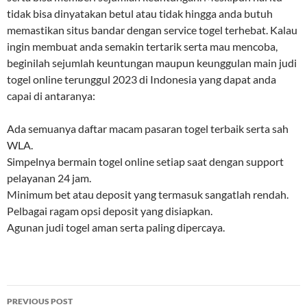
tidak bisa dinyatakan betul atau tidak hingga anda butuh
memastikan situs bandar dengan service togel terhebat. Kalau
ingin membuat anda semakin tertarik serta mau mencoba,
beginilah sejumlah keuntungan maupun keunggulan main judi
togel online terunggul 2023 di Indonesia yang dapat anda
capai di antaranya:
Ada semuanya daftar macam pasaran togel terbaik serta sah
WLA.
Simpelnya bermain togel online setiap saat dengan support
pelayanan 24 jam.
Minimum bet atau deposit yang termasuk sangatlah rendah.
Pelbagai ragam opsi deposit yang disiapkan.
Agunan judi togel aman serta paling dipercaya.
Post
PREVIOUS POST