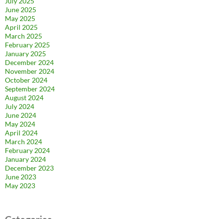
July 2025
June 2025
May 2025
April 2025
March 2025
February 2025
January 2025
December 2024
November 2024
October 2024
September 2024
August 2024
July 2024
June 2024
May 2024
April 2024
March 2024
February 2024
January 2024
December 2023
June 2023
May 2023