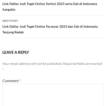
navigation
Link Daftar Judi Togel Online Terkini 2023 serta Sah di Indonesia
Sangatta
NEXT POST
Link Daftar Judi Togel Online Teranyar 2023 dan Sah di Indonesia
Tanjung Redeb
LEAVE A REPLY
Your email address will not be published.
Required fields are marked
*
Comment
*