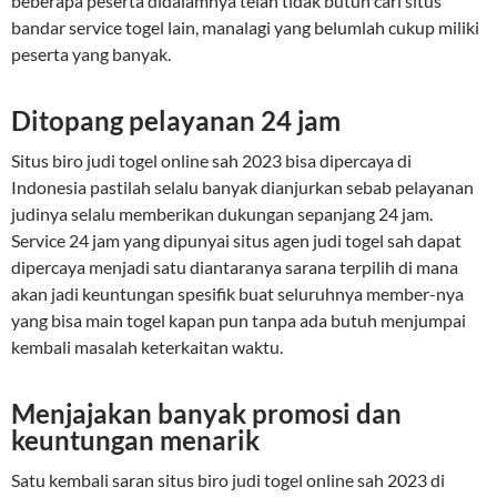
beberapa peserta didalamnya telah tidak butuh cari situs
bandar service togel lain, manalagi yang belumlah cukup miliki
peserta yang banyak.
Ditopang pelayanan 24 jam
Situs biro judi togel online sah 2023 bisa dipercaya di
Indonesia pastilah selalu banyak dianjurkan sebab pelayanan
judinya selalu memberikan dukungan sepanjang 24 jam.
Service 24 jam yang dipunyai situs agen judi togel sah dapat
dipercaya menjadi satu diantaranya sarana terpilih di mana
akan jadi keuntungan spesifik buat seluruhnya member-nya
yang bisa main togel kapan pun tanpa ada butuh menjumpai
kembali masalah keterkaitan waktu.
Menjajakan banyak promosi dan
keuntungan menarik
Satu kembali saran situs biro judi togel online sah 2023 di