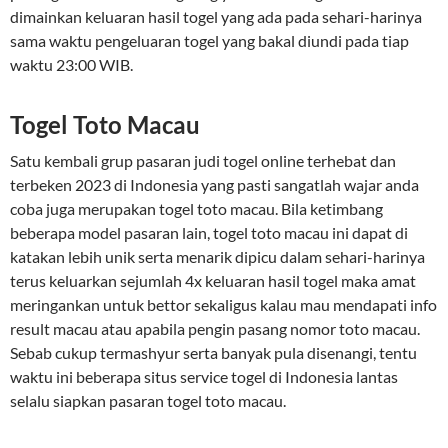
dimainkan keluaran hasil togel yang ada pada sehari-harinya
sama waktu pengeluaran togel yang bakal diundi pada tiap
waktu 23:00 WIB.
Togel Toto Macau
Satu kembali grup pasaran judi togel online terhebat dan
terbeken 2023 di Indonesia yang pasti sangatlah wajar anda
coba juga merupakan togel toto macau. Bila ketimbang
beberapa model pasaran lain, togel toto macau ini dapat di
katakan lebih unik serta menarik dipicu dalam sehari-harinya
terus keluarkan sejumlah 4x keluaran hasil togel maka amat
meringankan untuk bettor sekaligus kalau mau mendapati info
result macau atau apabila pengin pasang nomor toto macau.
Sebab cukup termashyur serta banyak pula disenangi, tentu
waktu ini beberapa situs service togel di Indonesia lantas
selalu siapkan pasaran togel toto macau.