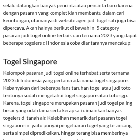
selalu datangkan banyak pencinta atau pencinta baru karena
dengan pasaran yang komplet kian membantu dalam cari
keuntungan, utamanya di website agen judi togel sah juga bisa
dipercaya. Akan halnya berikut di bawah ini 5 category
pasaran judi togel online terbaik dan ternama 2023 yang dapat
beberapa togelers di Indonesia coba diantaranya mencakup:
Togel Singapore
Kelompok pasaran judi togel online terhebat serta ternama
2023 di Indonesia yang pertama ada nama togel singapore.
Kebanyakan dari beberapa fans taruhan togel atau judi toto
tentunya sudah mengetahui togel singapore atau toto sgp.
Karena, togel singapore merupakan pasaran judi togel paling
besar yang udah lama serta kerapkali dimainkan banyak
togelers di tanah air. Kelebihan menarik dari pasaran togel
singapore ini yaitu punyai pengeluaran togel yang terancang
serta simpel diprediksikan, hingga terang bisa memberinya