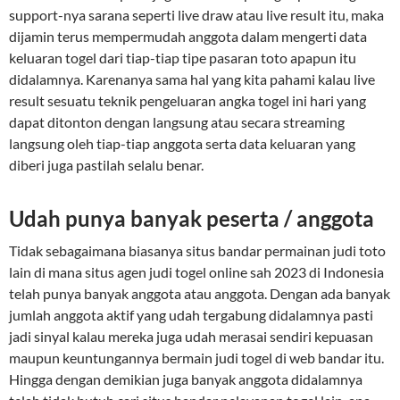
support-nya sarana seperti live draw atau live result itu, maka
dijamin terus mempermudah anggota dalam mengerti data
keluaran togel dari tiap-tiap tipe pasaran toto apapun itu
didalamnya. Karenanya sama hal yang kita pahami kalau live
result sesuatu teknik pengeluaran angka togel ini hari yang
dapat ditonton dengan langsung atau secara streaming
langsung oleh tiap-tiap anggota serta data keluaran yang
diberi juga pastilah selalu benar.
Udah punya banyak peserta / anggota
Tidak sebagaimana biasanya situs bandar permainan judi toto
lain di mana situs agen judi togel online sah 2023 di Indonesia
telah punya banyak anggota atau anggota. Dengan ada banyak
jumlah anggota aktif yang udah tergabung didalamnya pasti
jadi sinyal kalau mereka juga udah merasai sendiri kepuasan
maupun keuntungannya bermain judi togel di web bandar itu.
Hingga dengan demikian juga banyak anggota didalamnya