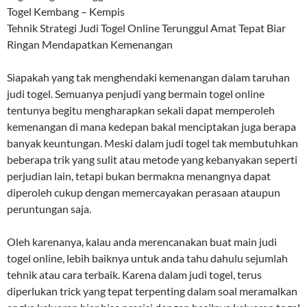
Togel Kembang – Kempis
Tehnik Strategi Judi Togel Online Terunggul Amat Tepat Biar
Ringan Mendapatkan Kemenangan
Siapakah yang tak menghendaki kemenangan dalam taruhan
judi togel. Semuanya penjudi yang bermain togel online
tentunya begitu mengharapkan sekali dapat memperoleh
kemenangan di mana kedepan bakal menciptakan juga berapa
banyak keuntungan. Meski dalam judi togel tak membutuhkan
beberapa trik yang sulit atau metode yang kebanyakan seperti
perjudian lain, tetapi bukan bermakna menangnya dapat
diperoleh cukup dengan memercayakan perasaan ataupun
peruntungan saja.
Oleh karenanya, kalau anda merencanakan buat main judi
togel online, lebih baiknya untuk anda tahu dahulu sejumlah
tehnik atau cara terbaik. Karena dalam judi togel, terus
diperlukan trick yang tepat terpenting dalam soal meramalkan