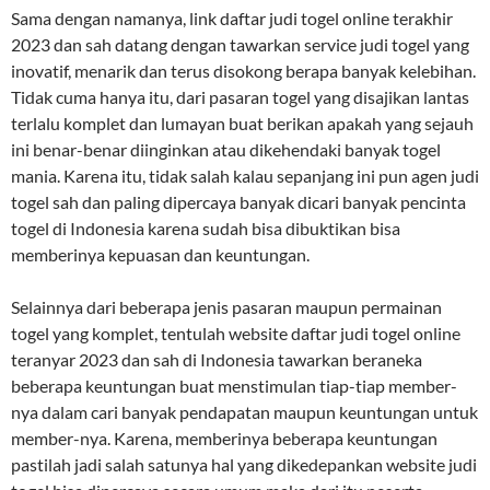
Sama dengan namanya, link daftar judi togel online terakhir
2023 dan sah datang dengan tawarkan service judi togel yang
inovatif, menarik dan terus disokong berapa banyak kelebihan.
Tidak cuma hanya itu, dari pasaran togel yang disajikan lantas
terlalu komplet dan lumayan buat berikan apakah yang sejauh
ini benar-benar diinginkan atau dikehendaki banyak togel
mania. Karena itu, tidak salah kalau sepanjang ini pun agen judi
togel sah dan paling dipercaya banyak dicari banyak pencinta
togel di Indonesia karena sudah bisa dibuktikan bisa
memberinya kepuasan dan keuntungan.
Selainnya dari beberapa jenis pasaran maupun permainan
togel yang komplet, tentulah website daftar judi togel online
teranyar 2023 dan sah di Indonesia tawarkan beraneka
beberapa keuntungan buat menstimulan tiap-tiap member-
nya dalam cari banyak pendapatan maupun keuntungan untuk
member-nya. Karena, memberinya beberapa keuntungan
pastilah jadi salah satunya hal yang dikedepankan website judi